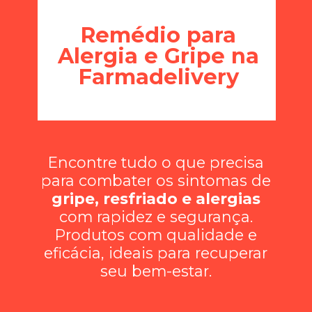
Remédio para
Alergia e Gripe na
Farmadelivery
Encontre tudo o que precisa
para combater os sintomas de
gripe, resfriado e alergias
com rapidez e segurança.
Produtos com qualidade e
eficácia, ideais para recuperar
seu bem-estar.