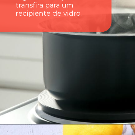
transfira para um
recipiente de vidro.