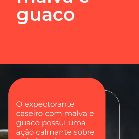
guaco
O expectorante
caseiro com malva e
guaco possui uma
ação calmante sobre