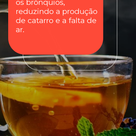
os brônquios,
reduzindo a produção
de catarro e a falta de
ar.