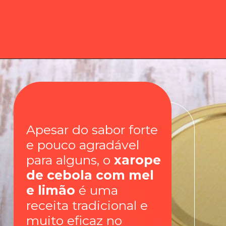
Apesar do sabor forte
e pouco agradável
para alguns, o
xarope
de cebola com mel
e limão
é uma
receita tradicional e
muito eficaz no