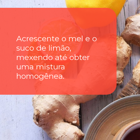
Acrescente o mel e o
suco de limão,
mexendo até obter
uma mistura
homogênea.