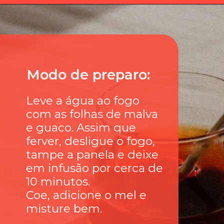
Modo de preparo:
Leve a água ao fogo
com as folhas de malva
e guaco. Assim que
ferver, desligue o fogo,
tampe a panela e deixe
em infusão por cerca de
10 minutos.
Coe, adicione o mel e
misture bem.