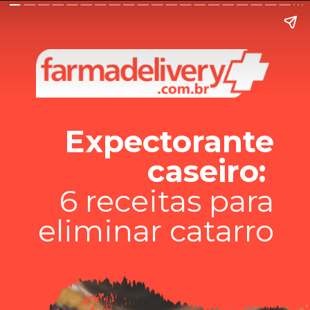
Expectorante
caseiro:
6 receitas para
eliminar catarro