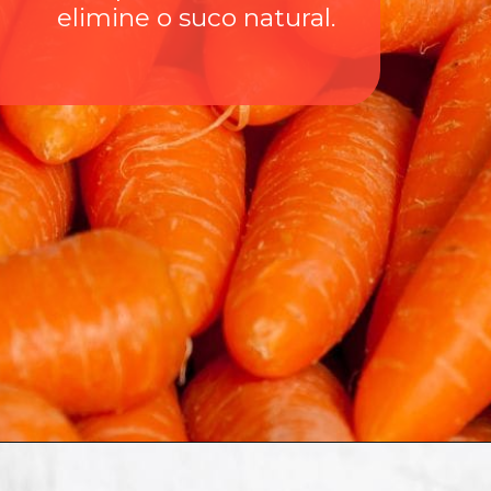
elimine o suco natural.