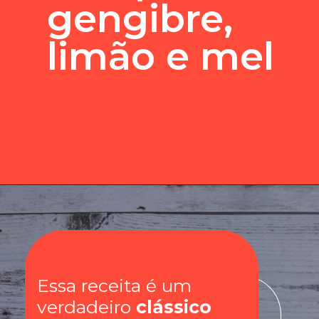
gengibre,
limão e mel
Essa receita é um
verdadeiro
clássico