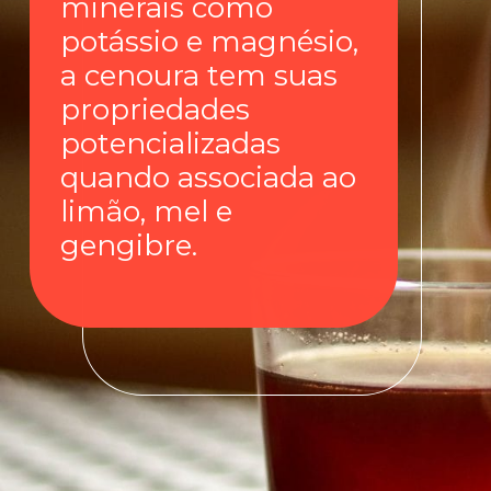
minerais como
potássio e magnésio,
a cenoura tem suas
propriedades
potencializadas
quando associada ao
limão, mel e
gengibre.