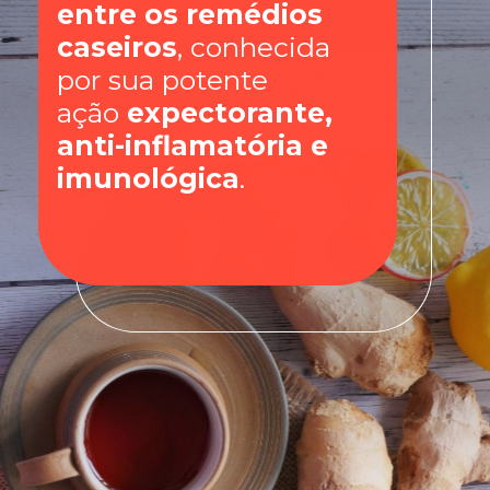
entre os remédios
caseiros
, conhecida
por sua potente
ação
expectorante,
anti-inflamatória e
imunológica
.