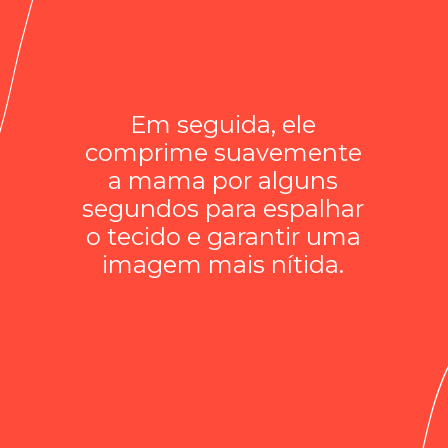
Em seguida, ele
comprime suavemente
a mama por alguns
segundos para espalhar
o tecido e garantir uma
imagem mais nítida.