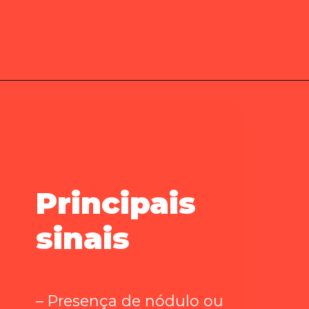
Principais
sinais
– Presença de nódulo ou