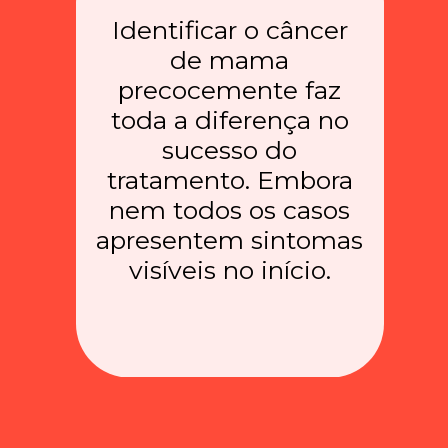
Identificar o câncer
de mama
precocemente faz
toda a diferença no
sucesso do
tratamento. Embora
nem todos os casos
apresentem sintomas
visíveis no início.