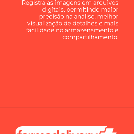
Registra as imagens em arquivos
digitais, permitindo maior
precisão na análise, melhor
visualização de detalhes e mais
facilidade no armazenamento e
compartilhamento.