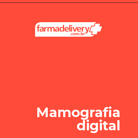
Mamografia
digital