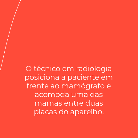
O técnico em radiologia
posiciona a paciente em
frente ao mamógrafo e
acomoda uma das
mamas entre duas
placas do aparelho.