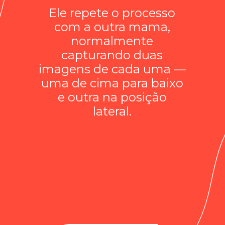
Ele repete o processo
com a outra mama,
normalmente
capturando duas
imagens de cada uma —
uma de cima para baixo
e outra na posição
lateral.