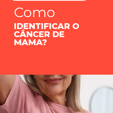
Como
IDENTIFICAR O
CÂNCER DE
MAMA?