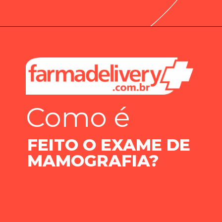
Como é
FEITO O EXAME DE
MAMOGRAFIA?