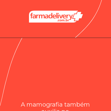
A mamografia também