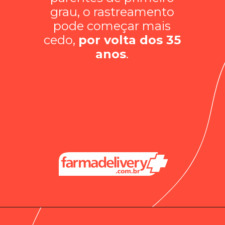
grau, o rastreamento
pode começar mais
cedo,
por volta dos 35
anos
.