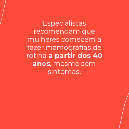
Especialistas
recomendam que
mulheres comecem a
fazer mamografias de
rotina
a partir dos 40
anos
, mesmo sem
sintomas.