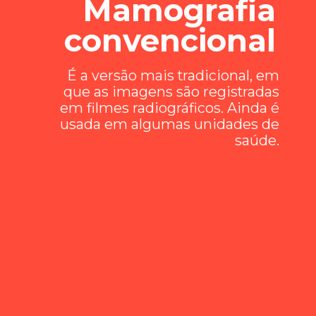
Mamografia
convencional
É a versão mais tradicional, em
que as imagens são registradas
em filmes radiográficos. Ainda é
usada em algumas unidades de
saúde.