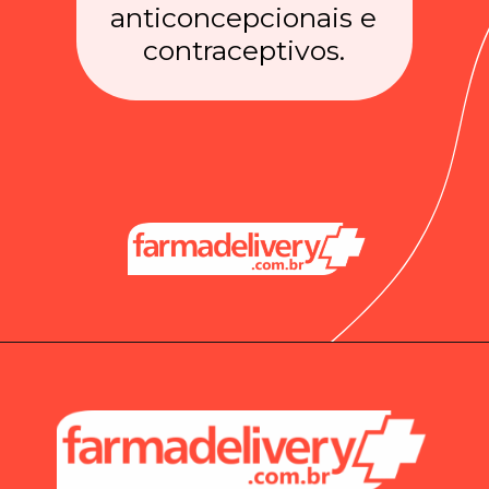
anticoncepcionais e
contraceptivos.