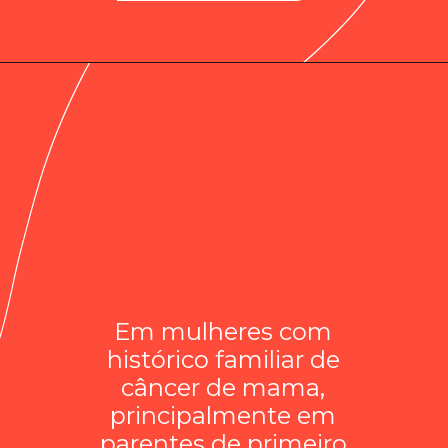
Em mulheres com
histórico familiar de
câncer de mama,
principalmente em
parentes de primeiro