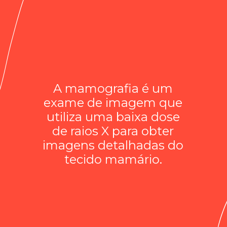
A mamografia é um
exame de imagem que
utiliza uma baixa dose
de raios X para obter
imagens detalhadas do
tecido mamário.