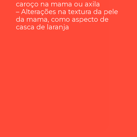
caroço na mama ou axila
– Alterações na textura da pele
da mama, como aspecto de
casca de laranja