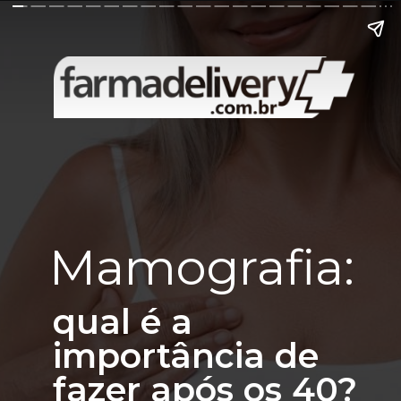
Mamografia:
qual é a
importância de
fazer após os 40?