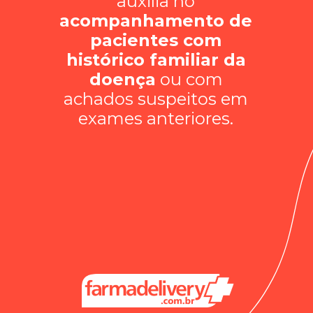
auxilia no
acompanhamento de
pacientes com
histórico familiar da
doença
ou com
achados suspeitos em
exames anteriores.