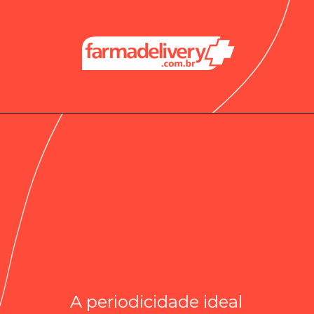
A periodicidade ideal