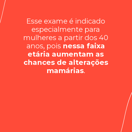
Esse exame é indicado
especialmente para
mulheres a partir dos 40
anos, pois
nessa faixa
etária aumentam as
chances de alterações
mamárias
.