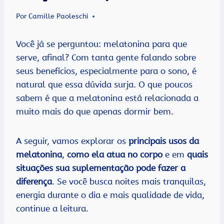
Por
Camille Paoleschi
Você já se perguntou: melatonina para que
serve, afinal? Com tanta gente falando sobre
seus benefícios, especialmente para o sono, é
natural que essa dúvida surja. O que poucos
sabem é que a melatonina está relacionada a
muito mais do que apenas dormir bem.
A seguir, vamos explorar os
principais usos da
melatonina
,
como ela atua no corpo
e em
quais
situações sua suplementação pode fazer a
diferença
. Se você busca noites mais tranquilas,
energia durante o dia e mais qualidade de vida,
continue a leitura.