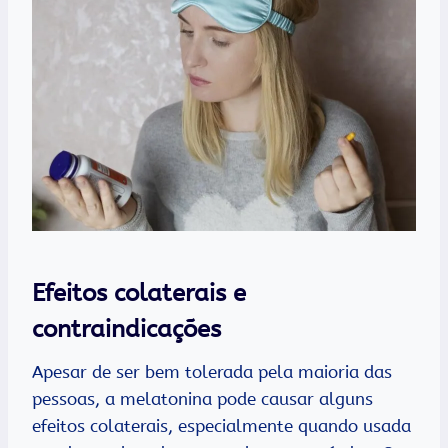
Efeitos colaterais e
contraindicações
Apesar de ser bem tolerada pela maioria das
pessoas, a melatonina pode causar alguns
efeitos colaterais, especialmente quando usada