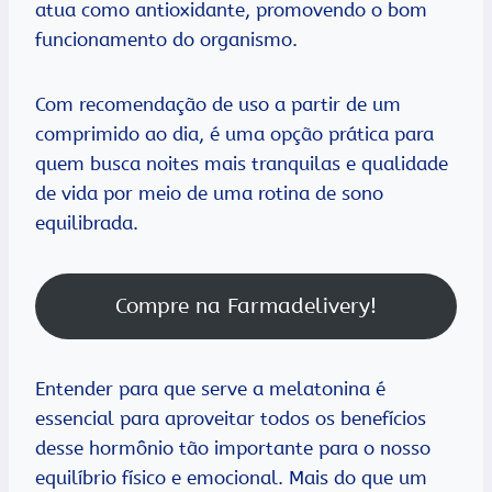
atua como antioxidante, promovendo o bom
funcionamento do organismo.
Com recomendação de uso a partir de um
comprimido ao dia, é uma opção prática para
quem busca noites mais tranquilas e qualidade
de vida por meio de uma rotina de sono
equilibrada.
Compre na Farmadelivery!
Entender para que serve a melatonina é
essencial para aproveitar todos os benefícios
desse hormônio tão importante para o nosso
equilíbrio físico e emocional. Mais do que um