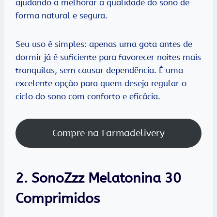
ajudando a melhorar a qualidade do sono de
forma natural e segura.
Seu uso é simples: apenas uma gota antes de
dormir já é suficiente para favorecer noites mais
tranquilas, sem causar dependência. É uma
excelente opção para quem deseja regular o
ciclo do sono com conforto e eficácia.
Compre na Farmadelivery
2. SonoZzz Melatonina 30
Comprimidos