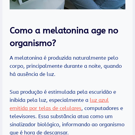
Como a melatonina age no
organismo?
A melatonina é produzida naturalmente pelo
corpo, principalmente durante a noite, quando
há ausência de luz.
Sua produção é estimulada pela escuridão e
inibida pela luz, especialmente a
luz azul
emitida por telas de celulares
, computadores e
televisores. Essa substância atua como um
sinalizador biológico, informando ao organismo
que é hora de descansar.