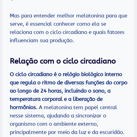
Mas para entender melhor melatonina para que
serve, é essencial conhecer como ela se
relaciona com o ciclo circadiano e quais fatores
influenciam sua produção.
Relação com o ciclo circadiano
O ciclo circadiano é o relógio biológico interno
que regula o ritmo de diversas funções do corpo
ao longo de 24 horas, incluindo o sono, a
temperatura corporal e a liberação de
hormônios.
A melatonina tem papel central
nesse sistema, ajudando a sincronizar o
organismo com o ambiente externo,
principalmente por meio da luz e da escuridão.