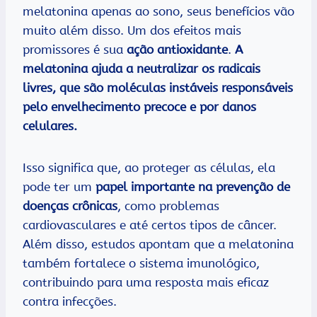
melatonina apenas ao sono, seus benefícios vão
muito além disso. Um dos efeitos mais
promissores é sua
ação antioxidante
.
A
melatonina ajuda a neutralizar os radicais
livres, que são moléculas instáveis responsáveis
pelo envelhecimento precoce e por danos
celulares.
Isso significa que, ao proteger as células, ela
pode ter um
papel importante na prevenção de
doenças crônicas
, como problemas
cardiovasculares e até certos tipos de câncer.
Além disso, estudos apontam que a melatonina
também fortalece o sistema imunológico,
contribuindo para uma resposta mais eficaz
contra infecções.