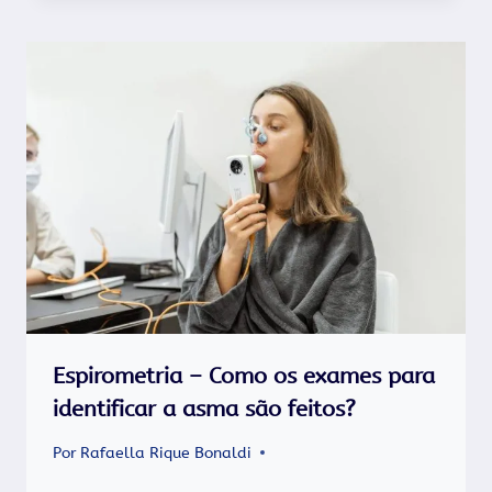
Espirometria – Como os exames para
identificar a asma são feitos?
Por
Rafaella Rique Bonaldi