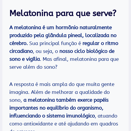
Melatonina para que serve?
A melatonina é um hormônio naturalmente
produzido pela glândula pineal, localizada no
cérebro.
Sua principal função é
regular o ritmo
circadiano
, ou seja, o
nosso ciclo biológico de
sono e vigília
. Mas afinal, melatonina para que
serve além do sono?
A resposta é mais ampla do que muita gente
imagina. Além de melhorar a qualidade do
sono,
a melatonina também exerce papéis
importantes no equilíbrio do organismo,
influenciando o sistema imunológico
, atuando
como antioxidante e até ajudando em quadros