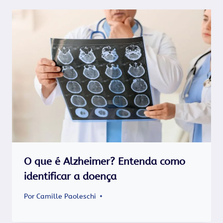
O que é Alzheimer​? Entenda como
identificar a doença
Por
Camille Paoleschi