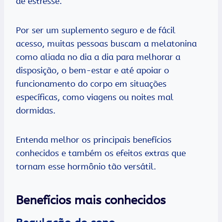
de estresse.
Por ser um suplemento seguro e de fácil
acesso, muitas pessoas buscam a melatonina
como aliada no dia a dia para melhorar a
disposição, o bem-estar e até apoiar o
funcionamento do corpo em situações
específicas, como viagens ou noites mal
dormidas.
Entenda melhor os principais benefícios
conhecidos e também os efeitos extras que
tornam esse hormônio tão versátil.
Benefícios mais conhecidos