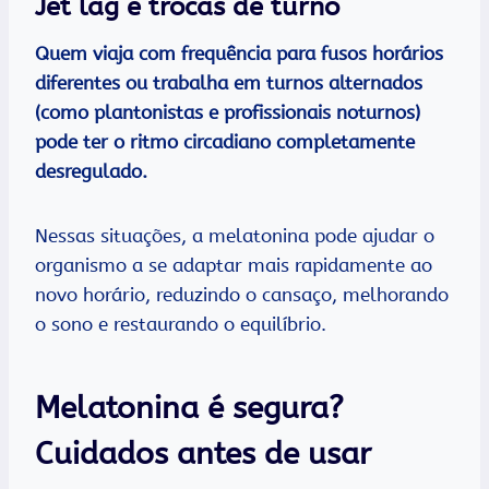
Jet lag e trocas de turno
Quem viaja com frequência para fusos horários
diferentes ou trabalha em turnos alternados
(como plantonistas e profissionais noturnos)
pode ter o ritmo circadiano completamente
desregulado.
Nessas situações, a melatonina pode ajudar o
organismo a se adaptar mais rapidamente ao
novo horário, reduzindo o cansaço, melhorando
o sono e restaurando o equilíbrio.
Melatonina é segura?
Cuidados antes de usar