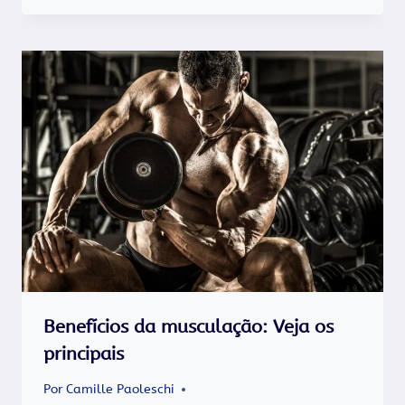
Benefícios da musculação: Veja os
principais
Por
Camille Paoleschi