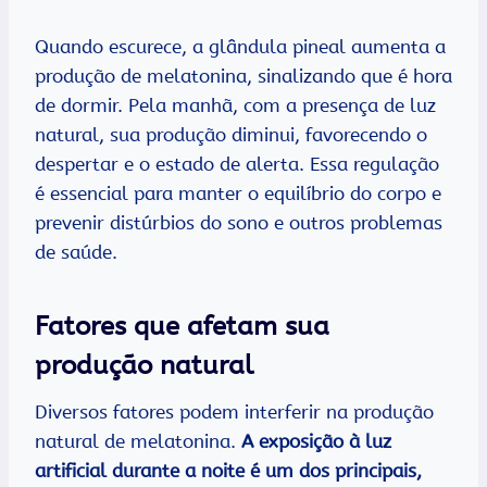
Quando escurece, a glândula pineal aumenta a
produção de melatonina, sinalizando que é hora
de dormir. Pela manhã, com a presença de luz
natural, sua produção diminui, favorecendo o
despertar e o estado de alerta. Essa regulação
é essencial para manter o equilíbrio do corpo e
prevenir distúrbios do sono e outros problemas
de saúde.
Fatores que afetam sua
produção natural
Diversos fatores podem interferir na produção
natural de melatonina.
A exposição à luz
artificial durante a noite é um dos principais,