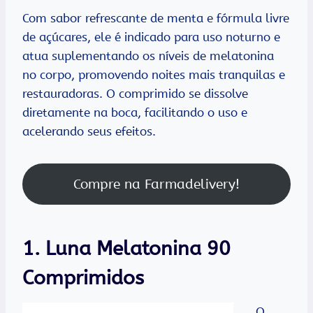
Com sabor refrescante de menta e fórmula livre
de açúcares, ele é indicado para uso noturno e
atua suplementando os níveis de melatonina
no corpo, promovendo noites mais tranquilas e
restauradoras. O comprimido se dissolve
diretamente na boca, facilitando o uso e
acelerando seus efeitos.
Compre na Farmadelivery!
1. Luna Melatonina 90
Comprimidos
O