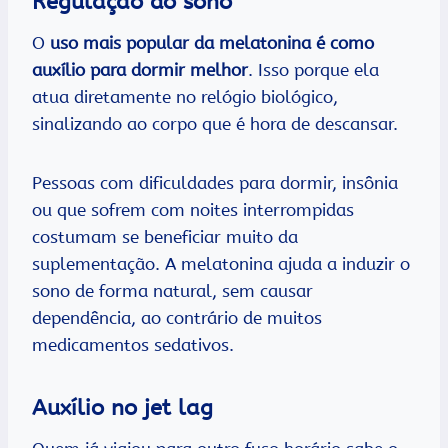
Regulação do sono
O
uso mais popular da melatonina é como
auxílio para dormir melhor
. Isso porque ela
atua diretamente no relógio biológico,
sinalizando ao corpo que é hora de descansar.
Pessoas com dificuldades para dormir, insônia
ou que sofrem com noites interrompidas
costumam se beneficiar muito da
suplementação. A melatonina ajuda a induzir o
sono de forma natural, sem causar
dependência, ao contrário de muitos
medicamentos sedativos.
Auxílio no jet lag