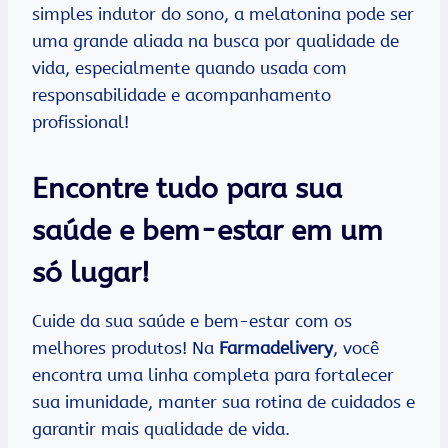
simples indutor do sono, a melatonina pode ser
uma grande aliada na busca por qualidade de
vida, especialmente quando usada com
responsabilidade e acompanhamento
profissional!
Encontre tudo para sua
saúde e bem-estar em um
só lugar!
Cuide da sua saúde e bem-estar com os
melhores produtos! Na
Farmadelivery
, você
encontra uma linha completa para fortalecer
sua imunidade, manter sua rotina de cuidados e
garantir mais qualidade de vida.