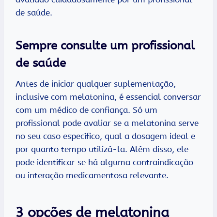
de saúde.
Sempre consulte um profissional
de saúde
Antes de iniciar qualquer suplementação,
inclusive com melatonina, é essencial conversar
com um médico de confiança. Só um
profissional pode avaliar se a melatonina serve
no seu caso específico, qual a dosagem ideal e
por quanto tempo utilizá-la. Além disso, ele
pode identificar se há alguma contraindicação
ou interação medicamentosa relevante.
3 opções de melatonina