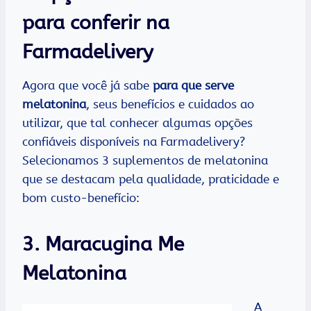
para conferir na
Farmadelivery
Agora que você já sabe
para que serve
melatonina
, seus benefícios e cuidados ao
utilizar, que tal conhecer algumas opções
confiáveis disponíveis na Farmadelivery?
Selecionamos 3 suplementos de melatonina
que se destacam pela qualidade, praticidade e
bom custo-benefício:
3. Maracugina Me
Melatonina
A