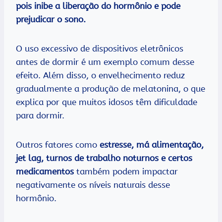
pois inibe a liberação do hormônio e pode
prejudicar o sono.
O uso excessivo de dispositivos eletrônicos
antes de dormir é um exemplo comum desse
efeito. Além disso, o envelhecimento reduz
gradualmente a produção de melatonina, o que
explica por que muitos idosos têm dificuldade
para dormir.
Outros fatores como
estresse,
má alimentação,
jet lag, turnos de trabalho noturnos e certos
medicamentos
também podem impactar
negativamente os níveis naturais desse
hormônio.