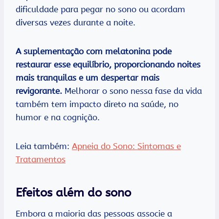
dificuldade para pegar no sono ou acordam
diversas vezes durante a noite.
A suplementação com melatonina pode
restaurar esse equilíbrio, proporcionando noites
mais tranquilas e um despertar mais
revigorante.
Melhorar o sono nessa fase da vida
também tem impacto direto na saúde, no
humor e na cognição.
Leia também:
Apneia do Sono: Sintomas e
Tratamentos
Efeitos além do sono
Embora a maioria das pessoas associe a