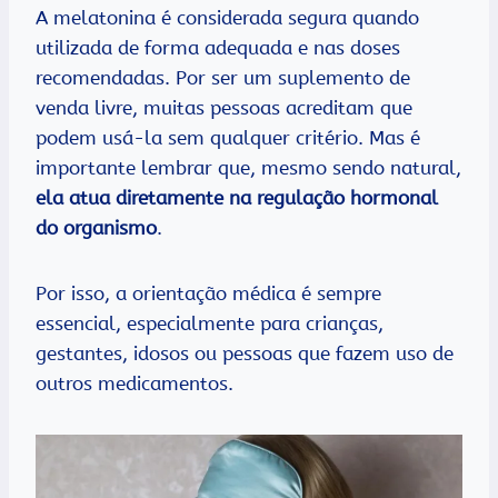
A melatonina é considerada segura quando
utilizada de forma adequada e nas doses
recomendadas. Por ser um suplemento de
venda livre, muitas pessoas acreditam que
podem usá-la sem qualquer critério. Mas é
importante lembrar que, mesmo sendo natural,
ela atua diretamente na regulação hormonal
do organismo
.
Por isso, a orientação médica é sempre
essencial, especialmente para crianças,
gestantes, idosos ou pessoas que fazem uso de
outros medicamentos.