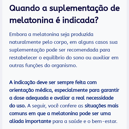
Quando a suplementação de
melatonina é indicada?
Embora a melatonina seja produzida
naturalmente pelo corpo, em alguns casos sua
suplementação pode ser recomendada para
restabelecer o equilíbrio do sono ou auxiliar em
outras funções do organismo.
A indicação deve ser sempre feita com
orientação médica, especialmente para garantir
a dose adequada e avaliar a real necessidade
do uso.
A seguir, você confere as
situações mais
comuns em que a melatonina pode ser uma
aliada importante
para a saúde e o bem-estar.