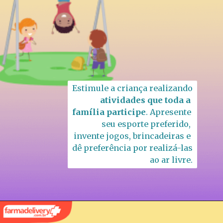
Estimule a criança realizando 
atividades que toda a 
família participe
. Apresente 
seu esporte preferido, 
invente jogos, brincadeiras e 
dê preferência por realizá-las 
ao ar livre.