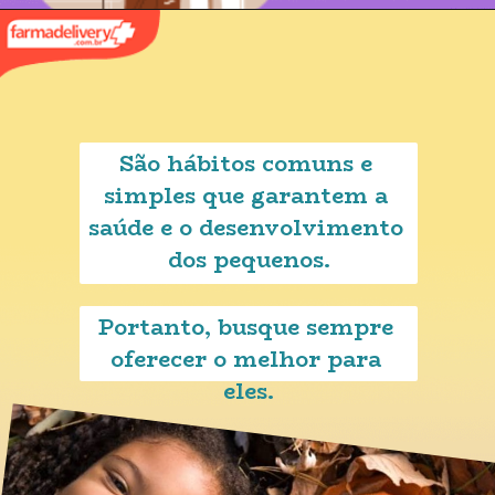
São hábitos comuns e 
simples que garantem a 
saúde e o desenvolvimento 
dos pequenos.
Portanto, busque sempre 
oferecer o melhor para 
eles.