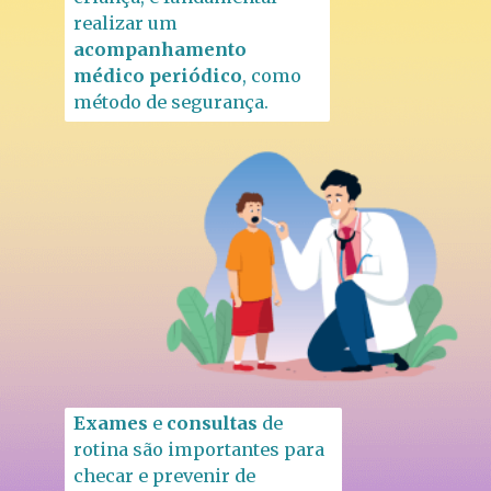
realizar um 
acompanhamento 
médico periódico
, como 
método de segurança.
Exames 
e 
consultas 
de 
rotina são importantes para 
checar e prevenir de 