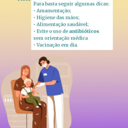
Para basta seguir algumas dicas:
• Amamentação;
• Higiene das mãos;
• Alimentação saudável;
• Evite o uso de 
antibióticos 
sem orientação médica
• Vacinação em dia.