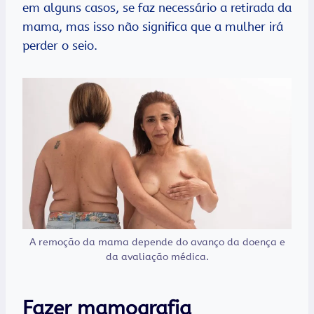
em alguns casos, se faz necessário a retirada da
mama, mas isso não significa que a mulher irá
perder o seio.
A remoção da mama depende do avanço da doença e
da avaliação médica.
Fazer mamografia