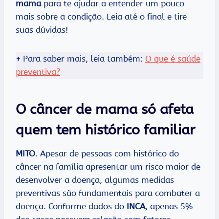
mama
para te ajudar a entender um pouco
mais sobre a condição. Leia até o final e tire
suas dúvidas!
+
Para saber mais, leia também:
O que é saúde
preventiva?
O câncer de mama só afeta
quem tem histórico familiar
MITO
. Apesar de pessoas com histórico do
câncer na família apresentar um risco maior de
desenvolver a doença, algumas medidas
preventivas são fundamentais para combater a
doença. Conforme dados do
INCA
, apenas 5%