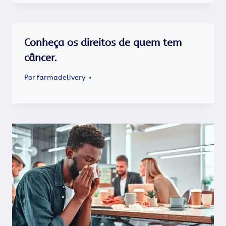
Conheça os direitos de quem tem
câncer.
Por
farmadelivery