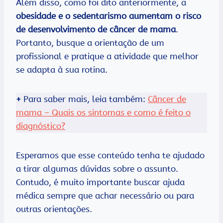
Além disso, como foi dito anteriormente, a
obesidade e o sedentarismo aumentam o risco
de desenvolvimento de câncer de mama
.
Portanto, busque a orientação de um
profissional e pratique a atividade que melhor
se adapta à sua rotina.
+
Para saber mais, leia também:
Câncer de
mama – Quais os sintomas e como é feito o
diagnóstico?
Esperamos que esse conteúdo tenha te ajudado
a tirar algumas dúvidas sobre o assunto.
Contudo, é muito importante buscar ajuda
médica sempre que achar necessário ou para
outras orientações.