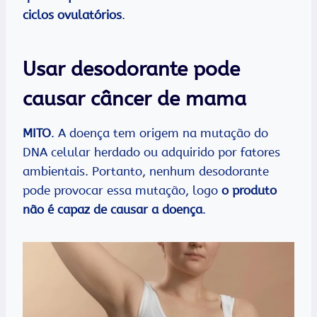
ciclos ovulatórios
.
Usar desodorante pode
causar câncer de mama
MITO
. A doença tem origem na mutação do
DNA celular herdado ou adquirido por fatores
ambientais. Portanto, nenhum desodorante
pode provocar essa mutação, logo
o produto
não é capaz de causar a doença
.