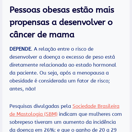
Pessoas obesas estão mais
propensas a desenvolver o
câncer de mama
DEPENDE
. A relação entre o risco de
desenvolver a doença o excesso de peso está
diretamente relacionada ao estado hormonal
da paciente. Ou seja, após a menopausa a
obesidade é considerada um fator de risco;
antes, não!
Pesquisas divulgadas pela
Sociedade Brasileira
de Mastologia (SBM)
indicam que mulheres com
sobrepeso tiveram um aumento da incidência
da doença em 26%; e que o ganho de 20 a 29