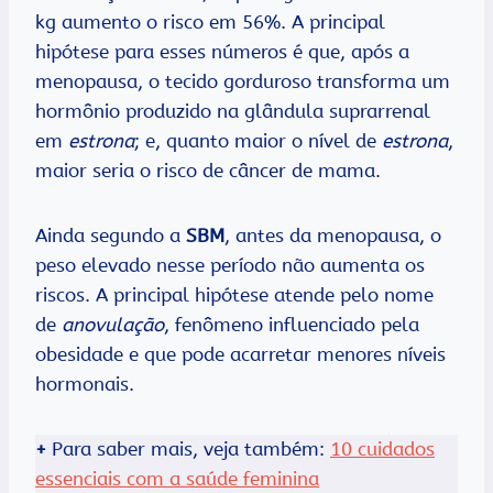
kg aumento o risco em 56%. A principal
hipótese para esses números é que, após a
menopausa, o tecido gorduroso transforma um
hormônio produzido na glândula suprarrenal
em
estrona
; e, quanto maior o nível de
estrona
,
maior seria o risco de câncer de mama.
Ainda segundo a
SBM
, antes da menopausa, o
peso elevado nesse período não aumenta os
riscos. A principal hipótese atende pelo nome
de
anovulação
, fenômeno influenciado pela
obesidade e que pode acarretar menores níveis
hormonais.
+
Para saber mais, veja também:
10 cuidados
essenciais com a saúde feminina