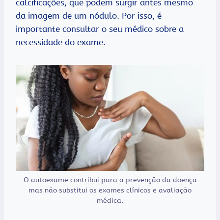
calcificações, que podem surgir antes mesmo
da imagem de um nódulo. Por isso, é
importante consultar o seu médico sobre a
necessidade do exame.
O autoexame contribui para a prevenção da doença
mas não substitui os exames clínicos e avaliação
médica.