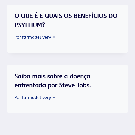
O QUE É E QUAIS OS BENEFÍCIOS DO
PSYLLIUM?
Por
farmadelivery
Saiba mais sobre a doença
enfrentada por Steve Jobs.
Por
farmadelivery