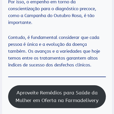
Por isso, o empenho em torno da
conscientização para o diagnóstico precoce,
como a Campanha do Outubro Rosa, é tão
importante.
Contudo, é fundamental considerar que cada
pessoa é única e a evolução da doença
também. Os avanços e a variedades que hoje
temos entre os tratamentos garantem altos
índices de sucesso dos desfechos clínicos.
Aproveite Remédios para Saúde da
Mulher em Oferta na Farmadelivery