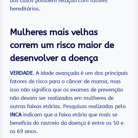
dos casos possuem relação com fatores
hereditários.
Mulheres mais velhas
correm um risco maior de
desenvolver a doença
VERDADE
. A idade avançada é um dos principais
fatores de risco para o câncer de mama, mas
isso não significa que os exames de prevenção
não devam ser realizados em mulheres de
outras faixas etárias. Pesquisas realizadas pelo
INCA
indicam que a faixa etária que mais se
beneficia do rastreio da doença é entre os 50 e
os 69 anos.