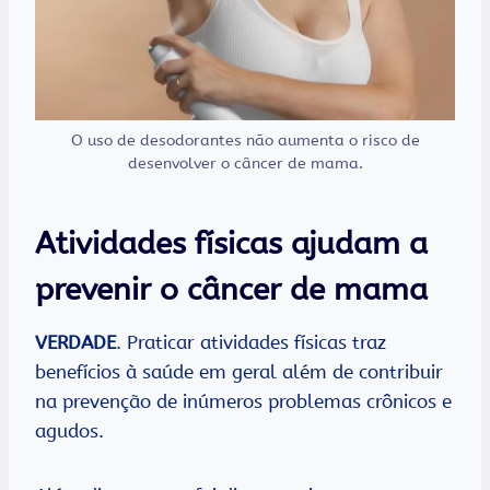
O uso de desodorantes não aumenta o risco de
desenvolver o câncer de mama.
Atividades físicas ajudam a
prevenir o câncer de mama
VERDADE
. Praticar atividades físicas traz
benefícios à saúde em geral além de contribuir
na prevenção de inúmeros problemas crônicos e
agudos.