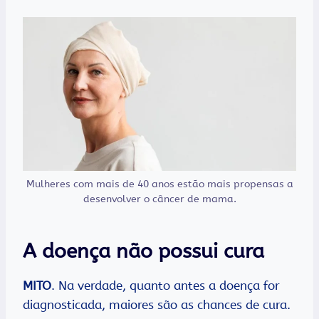
Mulheres com mais de 40 anos estão mais propensas a
desenvolver o câncer de mama.
A doença não possui cura
MITO
. Na verdade, quanto antes a doença for
diagnosticada, maiores são as chances de cura.