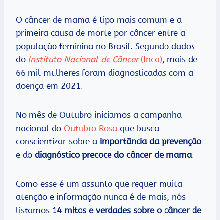
O câncer de mama é tipo mais comum e a
primeira causa de morte por câncer entre a
população feminina no Brasil. Segundo dados
do
Instituto Nacional de Câncer
(Inca)
, mais de
66 mil mulheres foram diagnosticadas com a
doença em 2021.
No mês de Outubro iniciamos a campanha
nacional do
Outubro Rosa
que busca
conscientizar sobre a
importância da prevenção
e do
diagnóstico precoce do câncer de mama
.
Como esse é um assunto que requer muita
atenção e informação nunca é de mais, nós
listamos
14 mitos e verdades sobre o câncer de