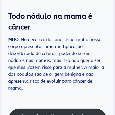
Todo nódulo na mama é
câncer
MITO
. No decorrer dos anos é normal o nosso
corpo apresentar uma multiplicação
desordenada de células, podendo surgir
nódulos nas mamas, mas isso não quer dizer
que eles trazem risco para a mulher. A maioria
dos nódulos são de origem benigna e não
apresenta risco de evoluir para câncer de
mama.