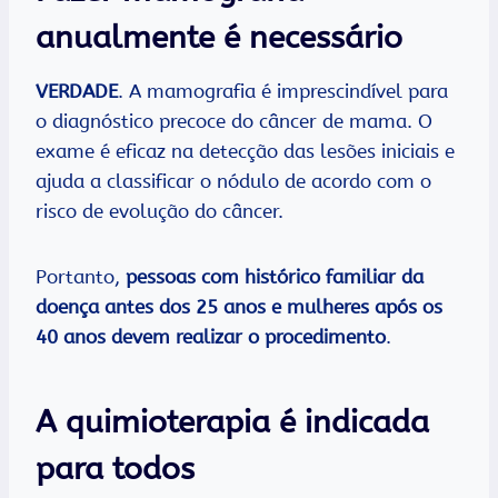
anualmente é necessário
VERDADE
. A mamografia é imprescindível para
o diagnóstico precoce do câncer de mama. O
exame é eficaz na detecção das lesões iniciais e
ajuda a classificar o nódulo de acordo com o
risco de evolução do câncer.
Portanto,
pessoas com histórico familiar da
doença antes dos 25 anos e mulheres após os
40 anos devem realizar o procedimento
.
A quimioterapia é indicada
para todos