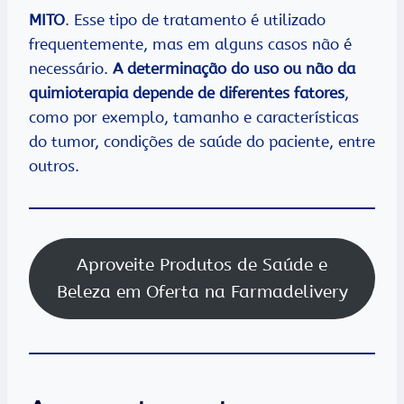
MITO
. Esse tipo de tratamento é utilizado
frequentemente, mas em alguns casos não é
necessário.
A determinação do uso ou não da
quimioterapia depende de diferentes fatores
,
como por exemplo, tamanho e características
do tumor, condições de saúde do paciente, entre
outros.
Aproveite Produtos de Saúde e
Beleza em Oferta na Farmadelivery