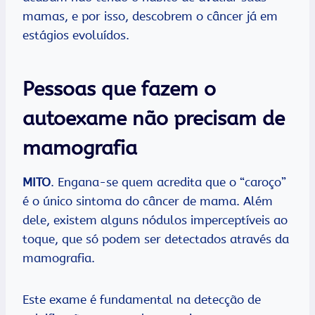
mamas, e por isso, descobrem o câncer já em
estágios evoluídos.
Pessoas que fazem o
autoexame não precisam de
mamografia
MITO
. Engana-se quem acredita que o “caroço”
é o único sintoma do câncer de mama. Além
dele, existem alguns nódulos imperceptíveis ao
toque, que só podem ser detectados através da
mamografia.
Este exame é fundamental na detecção de