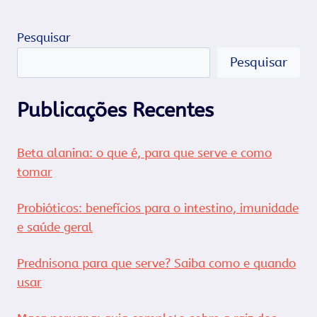
Pesquisar
Pesquisar
Publicações Recentes
Beta alanina: o que é, para que serve e como
tomar
Probióticos: benefícios para o intestino, imunidade
e saúde geral
Prednisona para que serve? Saiba como e quando
usar