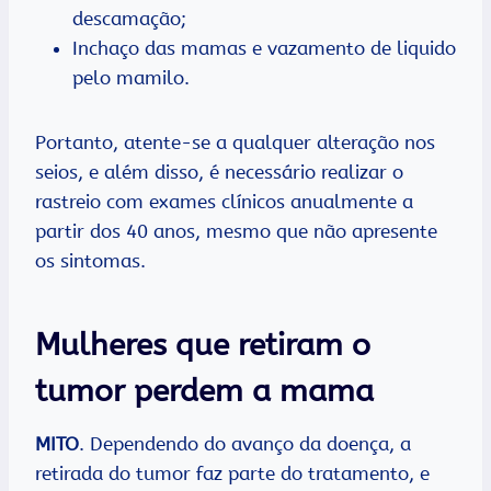
descamação;
Inchaço das mamas e vazamento de liquido
pelo mamilo.
Portanto, atente-se a qualquer alteração nos
seios, e além disso, é necessário realizar o
rastreio com exames clínicos anualmente a
partir dos 40 anos, mesmo que não apresente
os sintomas.
Mulheres que retiram o
tumor perdem a mama
MITO
. Dependendo do avanço da doença, a
retirada do tumor faz parte do tratamento, e