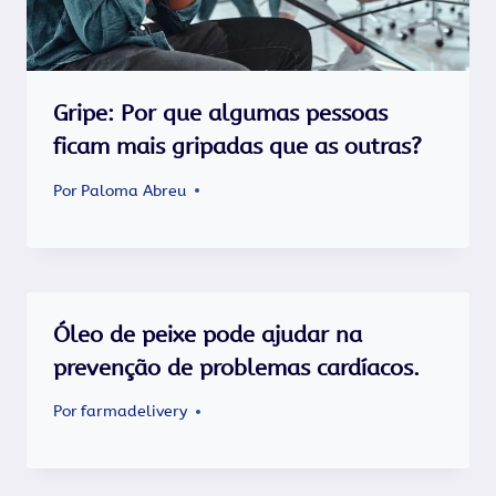
Gripe: Por que algumas pessoas
ficam mais gripadas que as outras?
Por
Paloma Abreu
Óleo de peixe pode ajudar na
prevenção de problemas cardíacos.
Por
farmadelivery