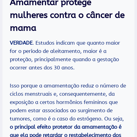
Amamentar protege
mulheres contra o câncer de
mama
VERDADE
. Estudos indicam que quanto maior
for o período de aleitamento, maior é a
proteção, principalmente quando a gestação
ocorrer antes dos 30 anos.
Isso porque a amamentação reduz o número de
ciclos menstruais e, consequentemente, da
exposição a certos hormônios femininos que
podem estar associados ao surgimento de
tumores, como é o caso do estrógeno. Ou seja,
o principal efeito protetor da amamentação é
que ela pode retardar o restabelecimento dos