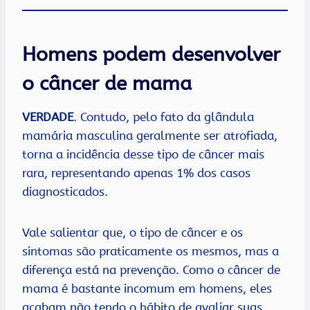
Homens podem desenvolver
o câncer de mama
VERDADE
. Contudo, pelo fato da glândula
mamária masculina geralmente ser atrofiada,
torna a incidência desse tipo de câncer mais
rara, representando apenas 1% dos casos
diagnosticados.
Vale salientar que, o tipo de câncer e os
sintomas são praticamente os mesmos, mas a
diferença está na prevenção. Como o câncer de
mama é bastante incomum em homens, eles
acabam não tendo o hábito de avaliar suas