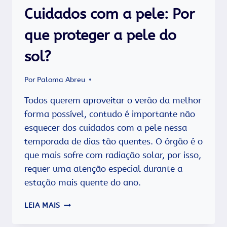
Cuidados com a pele: Por
que proteger a pele do
sol?
Por
Paloma Abreu
Todos querem aproveitar o verão da melhor
forma possível, contudo é importante não
esquecer dos cuidados com a pele nessa
temporada de dias tão quentes. O órgão é o
que mais sofre com radiação solar, por isso,
requer uma atenção especial durante a
estação mais quente do ano.
CUIDADOS
LEIA MAIS
COM
A