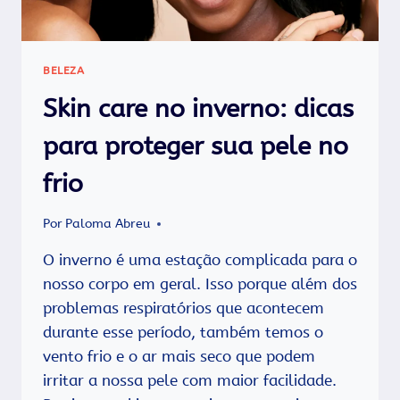
BELEZA
Skin care no inverno: dicas
para proteger sua pele no
frio
Por
Paloma Abreu
O inverno é uma estação complicada para o
nosso corpo em geral. Isso porque além dos
problemas respiratórios que acontecem
durante esse período, também temos o
vento frio e o ar mais seco que podem
irritar a nossa pele com maior facilidade.