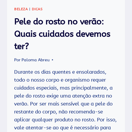
BELEZA
|
DICAS
Pele do rosto no verão:
Quais cuidados devemos
ter?
Por
Paloma Abreu
Durante os dias quentes e ensolarados,
todo o nosso corpo e organismo requer
cuidados especiais, mas principalmente, a
pele do rosto exige uma atenção extra no
verão. Por ser mais sensível que a pele do
restante do corpo, não recomenda-se
aplicar qualquer produto no rosto. Por isso,
vale atentar-se ao que é necessário para