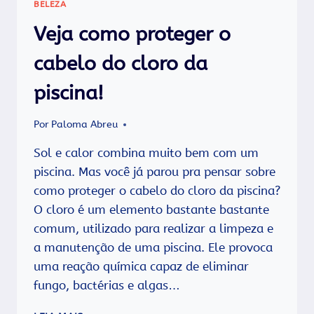
BELEZA
Veja como proteger o
cabelo do cloro da
piscina!
Por
Paloma Abreu
Sol e calor combina muito bem com um
piscina. Mas você já parou pra pensar sobre
como proteger o cabelo do cloro da piscina?
O cloro é um elemento bastante bastante
comum, utilizado para realizar a limpeza e
a manutenção de uma piscina. Ele provoca
uma reação química capaz de eliminar
fungo, bactérias e algas…
VEJA