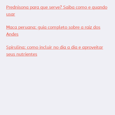
Prednisona para que serve? Saiba como e quando
usar
Maca peruana: guia completo sobre a raiz dos
Andes
Spirulina: como incluir no dia a dia e aproveitar
seus nutrientes