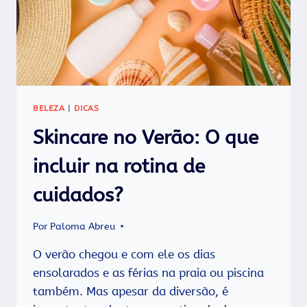
BELEZA
|
DICAS
Skincare no Verão: O que
incluir na rotina de
cuidados?
Por
Paloma Abreu
O verão chegou e com ele os dias
ensolarados e as férias na praia ou piscina
também. Mas apesar da diversão, é