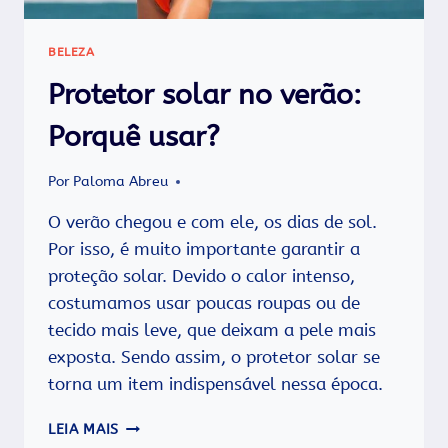
BELEZA
Protetor solar no verão:
Porquê usar?
Por
Paloma Abreu
O verão chegou e com ele, os dias de sol.
Por isso, é muito importante garantir a
proteção solar. Devido o calor intenso,
costumamos usar poucas roupas ou de
tecido mais leve, que deixam a pele mais
exposta. Sendo assim, o protetor solar se
torna um item indispensável nessa época.
PROTETOR
LEIA MAIS
SOLAR