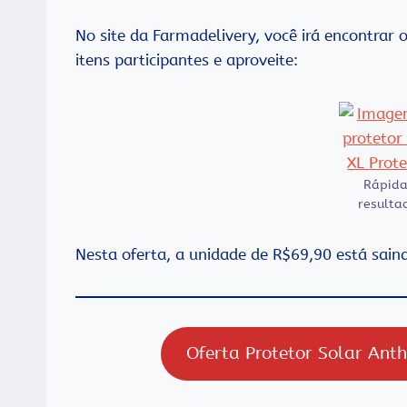
No site da Farmadelivery, você irá encontrar 
itens participantes e aproveite:
Rápida
resulta
Nesta oferta, a unidade de R$69,90 está sai
Oferta Protetor Solar Anth