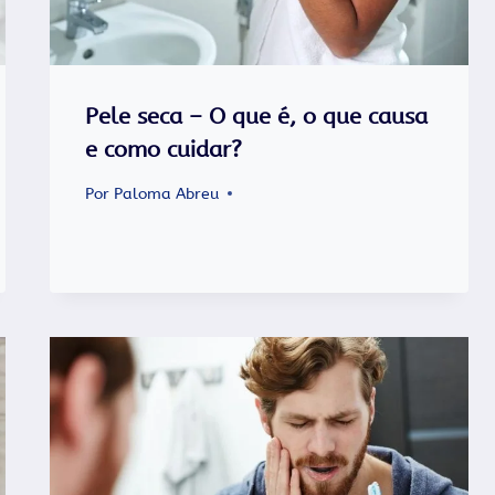
Pele seca – O que é, o que causa
e como cuidar?
Por
Paloma Abreu