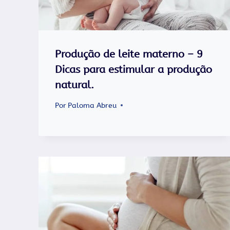
Produção de leite materno – 9
Dicas para estimular a produção
natural.
Por
Paloma Abreu