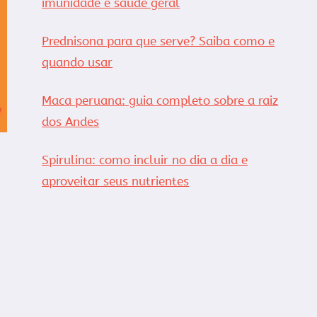
imunidade e saúde geral
Prednisona para que serve? Saiba como e
quando usar
Maca peruana: guia completo sobre a raiz
dos Andes
Spirulina: como incluir no dia a dia e
aproveitar seus nutrientes