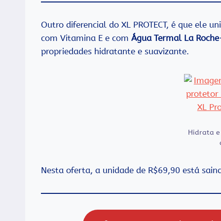
Outro diferencial do XL PROTECT, é que ele un
com Vitamina E e com
Água Termal La Roche
propriedades hidratante e suavizante.
Hidrata e
Nesta oferta, a unidade de R$69,90 está sai