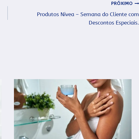
PRÓXIMO
Produtos Nivea – Semana do Cliente com
Descontos Especiais.