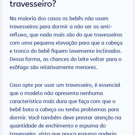
travesseiro?
Na maioria dos casos os bebês não usam
travesseiros para dormir a não ser os anti-
refluxo, que nada mais são do que travesseiros
com uma pequena elevação para que a cabeça
e tronco do bebê fiquem levemente inclinados.
Dessa forma, as chances do leite voltar para o
esôfago são relativamente menores.
Caso opte por usar um travesseiro, é essencial
que o modelo não apresenta nenhuma
característica mais dura que faça com que o
bebê bata a cabeça ou tenha problemas para
dormir. Você também deve prestar atenção na
quantidade de enchimento e espuma do
travesseiro, visto que pouca espuma poderia