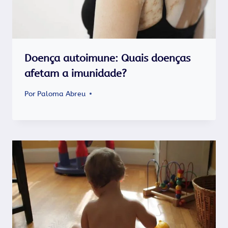
Doença autoimune: Quais doenças
afetam a imunidade?
Por
Paloma Abreu