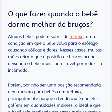
O que fazer quando o bebê
dorme melhor de bruços?
Alguns bebês podem sofrer de
refluxo
, uma
condição em que o leite volta para o esôfago
causando cólicas e dores. Nesses casos, muitas
mães afirma que a posição de bruços acaba
deixando o bebê mais confortável por reduzir o
incômodo.
Porém, por não ser uma posição recomendada
nem mesmo para bebês com refluxo,
principalmente porque a tendência é que eles
golfem em quantidades maiores, o ideal é que
o bebê seja medicado em casos mais severos e