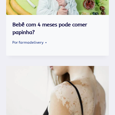
Bebê com 4 meses pode comer
papinha?
Por
farmadelivery