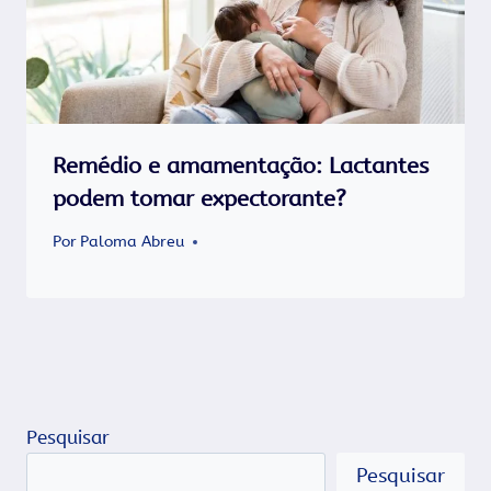
Remédio e amamentação: Lactantes
podem tomar expectorante?
Por
Paloma Abreu
Pesquisar
Pesquisar