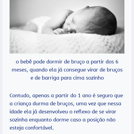
o bebê pode dormir de bruço a partir dos 6
meses, quando ela já consegue virar de bruços
e de barriga para cima sozinho
Contudo, apenas a partir do 1 ano é seguro que
a criança durma de bruços, uma vez que nessa
idade ela já desenvolveu o reflexo de se virar
sozinha enquanto dorme caso a posição não
esteja confortável.