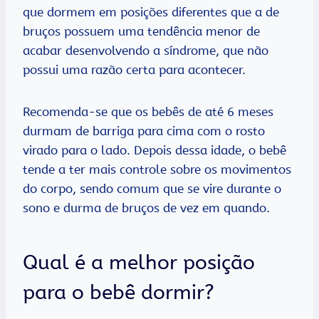
que dormem em posições diferentes que a de
bruços possuem uma tendência menor de
acabar desenvolvendo a síndrome, que não
possui uma razão certa para acontecer.
Recomenda-se que os bebês de até 6 meses
durmam de barriga para cima com o rosto
virado para o lado. Depois dessa idade, o bebê
tende a ter mais controle sobre os movimentos
do corpo, sendo comum que se vire durante o
sono e durma de bruços de vez em quando.
Qual é a melhor posição
para o bebê dormir?