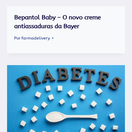
Bepantol Baby – O novo creme
antiassaduras da Bayer
Por
farmadelivery