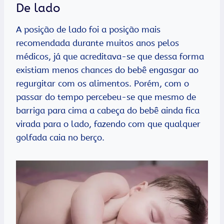
De lado
A posição de lado foi a posição mais
recomendada durante muitos anos pelos
médicos, já que acreditava-se que dessa forma
existiam menos chances do bebê engasgar ao
regurgitar com os alimentos. Porém, com o
passar do tempo percebeu-se que mesmo de
barriga para cima a cabeça do bebê ainda fica
virada para o lado, fazendo com que qualquer
golfada caia no berço.