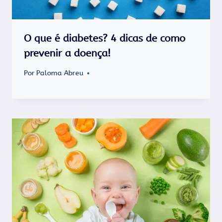
O que é diabetes? 4 dicas de como
prevenir a doença!
Por
Paloma Abreu