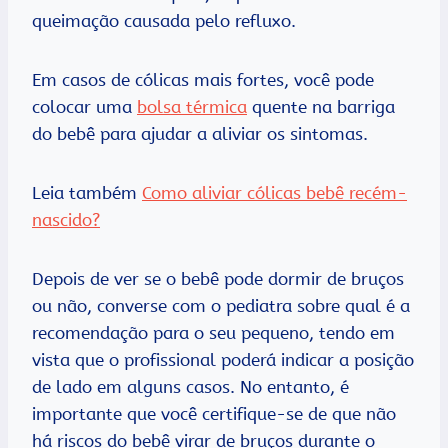
queimação causada pelo refluxo.
Em casos de cólicas mais fortes, você pode
colocar uma
bolsa térmica
quente na barriga
do bebê para ajudar a aliviar os sintomas.
Leia também
Como aliviar cólicas bebê recém-
nascido?
Depois de ver se o bebê pode dormir de bruços
ou não, converse com o pediatra sobre qual é a
recomendação para o seu pequeno, tendo em
vista que o profissional poderá indicar a posição
de lado em alguns casos. No entanto, é
importante que você certifique-se de que não
há riscos do bebê virar de bruços durante o