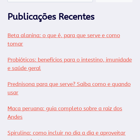
Publicações Recentes
Beta alanina: o que é, para que serve e como
tomar
Probióticos: benefícios para o intestino, imunidade
e saúde geral
Prednisona para que serve? Saiba como e quando
usar
Maca peruana: guia completo sobre a raiz dos
Andes
Spirulina: como incluir no dia a dia e aproveitar