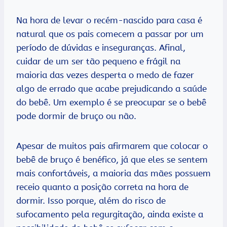
Na hora de levar o recém-nascido para casa é
natural que os pais comecem a passar por um
período de dúvidas e inseguranças. Afinal,
cuidar de um ser tão pequeno e frágil na
maioria das vezes desperta o medo de fazer
algo de errado que acabe prejudicando a saúde
do bebê. Um exemplo é se preocupar se o bebê
pode dormir de bruço ou não.
Apesar de muitos pais afirmarem que colocar o
bebê de bruço é benéfico, já que eles se sentem
mais confortáveis, a maioria das mães possuem
receio quanto a posição correta na hora de
dormir. Isso porque, além do risco de
sufocamento pela regurgitação, ainda existe a