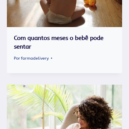
Com quantos meses o bebê pode
sentar
Por
farmadelivery