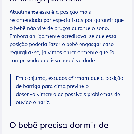
Atualmente essa é a posição mais
recomendada por especialistas por garantir que
o bebê não vire de bruços durante o sono.
Embora antigamente acreditava-se que essa
posição poderia fazer o bebê engasgar caso
regurgita-se, já vimos anteriormente que foi
comprovado que isso não é verdade.
Em conjunto, estudos afirmam que a posição
de barriga para cima previne o
desenvolvimento de possíveis problemas de
ouvido e nariz.
O bebê precisa dormir de