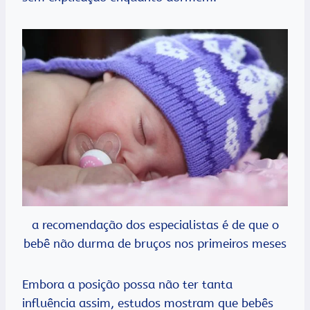
a recomendação dos especialistas é de que o
bebê não durma de bruços nos primeiros meses
Embora a posição possa não ter tanta
influência assim, estudos mostram que bebês