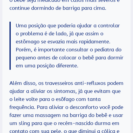
continue dormindo de barriga para cima.
Uma posição que poderia ajudar a controlar
o problema é de lado, já que assim o
estômago se esvazia mais rapidamente.
Porém, é importante consultar o pediatra do
pequeno antes de colocar o bebê para dormir
em uma posição diferente.
Além disso, os travesseiros anti-refluxos podem
ajudar a aliviar os sintomas, já que evitam que
o leite volte para o esôfago com tanta
frequência. Para aliviar o desconforto você pode
fazer uma massagem na barriga do bebê e usar
um sling para que o recém-nascido durma em
contato com sua pele, o que diminui a cólica e