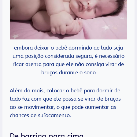
embora deixar o bebê dormindo de lado seja
uma posição considerada segura, é necessário
ficar atenta para que ele não consiga virar de
bruços durante o sono
Além do mais, colocar o bebê para dormir de
lado faz com que ele possa se virar de bruços
ao se movimentar, o que pode aumentar as
chances de sufocamento.
De barriga para cima