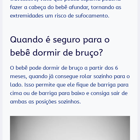
fazer a cabeça do bebê afundar, tornando as
extremidades um risco de sufocamento.
Quando é seguro para o
bebê dormir de bruço?
O bebê pode dormir de bruço a partir dos 6
meses, quando já consegue rolar sozinho para o
lado. Isso permite que ele fique de barriga para
cima ou de barriga para baixo e consiga sair de
ambas as posições sozinhos.