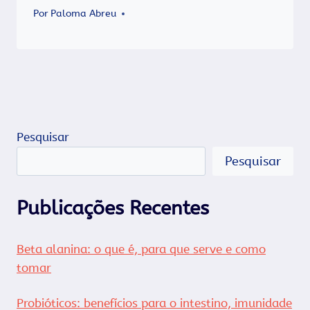
Por
Paloma Abreu
Pesquisar
Pesquisar
Publicações Recentes
Beta alanina: o que é, para que serve e como
tomar
Probióticos: benefícios para o intestino, imunidade