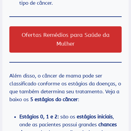
tipo de câncer.
Ofertas Remédios para Saúde da
Mulher
Além disso, o câncer de mama pode ser
classificado conforme os estágios da doenças, o
que também determina seu tratamento. Veja a
baixo os
5 estágios do câncer
:
Estágios 0, 1 e 2:
são os
estágios iniciais
,
onde as pacientes possui grandes
chances