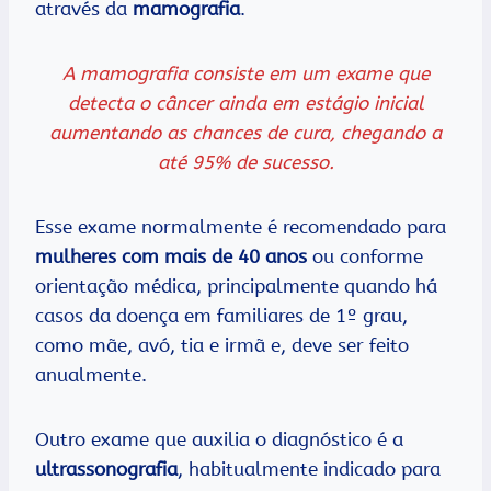
através da
mamografia
.
A mamografia consiste em um exame que
detecta o câncer ainda em estágio inicial
aumentando as chances de cura, chegando a
até 95% de sucesso.
Esse exame normalmente é recomendado para
mulheres com mais de 40 anos
ou conforme
orientação médica, principalmente quando há
casos da doença em familiares de 1º grau,
como mãe, avó, tia e irmã e, deve ser feito
anualmente.
Outro exame que auxilia o diagnóstico é a
ultrassonografia
, habitualmente indicado para