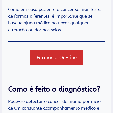
Como em casa paciente o câncer se manifesta
de formas diferentes, é importante que se
busque ajuda médica ao notar qualquer
alteração ou dor nos seios.
Farmácia On-line
Como é feito o diagnóstico?
Pode-se detectar o câncer de mama por meio
de um constante acompanhamento médico e