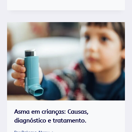
Asma em crianças: Causas,
diagnóstico e tratamento.