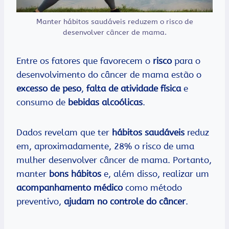
Manter hábitos saudáveis reduzem o risco de
desenvolver câncer de mama.
Entre os fatores que favorecem o
risco
para o
desenvolvimento do câncer de mama estão o
excesso de peso
,
falta de
atividade física
e
consumo de
bebidas alcoólicas
.
Dados revelam que ter
hábitos saudáveis
reduz
em, aproximadamente, 28% o risco de uma
mulher desenvolver câncer de mama. Portanto,
manter
bons hábitos
e, além disso, realizar um
acompanhamento médico
como método
preventivo,
ajudam no controle do câncer
.