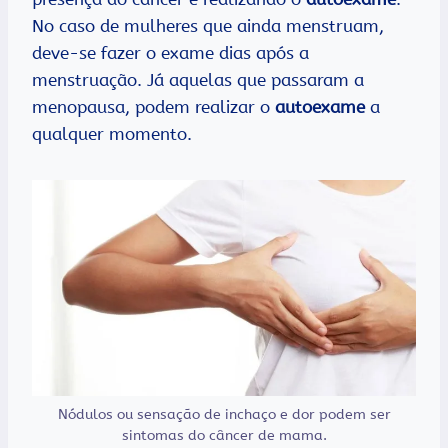
No caso de mulheres que ainda menstruam,
deve-se fazer o exame dias após a
menstruação. Já aquelas que passaram a
menopausa, podem realizar o
autoexame
a
qualquer momento.
Nódulos ou sensação de inchaço e dor podem ser
sintomas do câncer de mama.