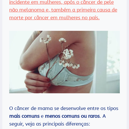
incidente em mulheres, após o câncer de pele
não melanoma e, também a primeira causa de
morte por câncer em mulheres no país.
O câncer de mama se desenvolve entre os tipos
mais comuns
e
menos comuns ou raros
. A
seguir, veja as principais diferenças: