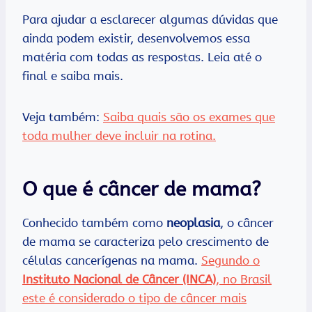
Para ajudar a esclarecer algumas dúvidas que
ainda podem existir, desenvolvemos essa
matéria com todas as respostas. Leia até o
final e saiba mais.
Veja também:
Saiba quais são os exames que
toda mulher deve incluir na rotina.
O que é câncer de mama?
Conhecido também como
neoplasia
, o câncer
de mama se caracteriza pelo crescimento de
células cancerígenas na mama.
Segundo o
Instituto Nacional de Câncer (INCA)
, no Brasil
este é considerado o tipo de câncer mais