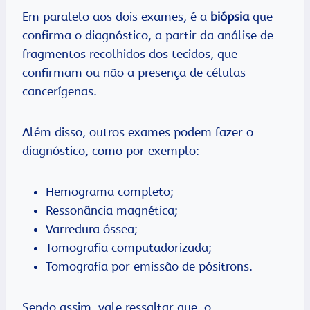
Em paralelo aos dois exames, é a
biópsia
que
confirma o diagnóstico, a partir da análise de
fragmentos recolhidos dos tecidos, que
confirmam ou não a presença de células
cancerígenas.
Além disso, outros exames podem fazer o
diagnóstico, como por exemplo:
Hemograma completo;
Ressonância magnética;
Varredura óssea;
Tomografia computadorizada;
Tomografia por emissão de pósitrons.
Sendo assim, vale ressaltar que, o