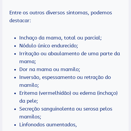
Entre os outros diversos sintomas, podemos
destacar:
Inchaço da mama, total ou parcial;
Nódulo único endurecido;
Irritação ou abaulamento de uma parte da
mama;
Dor na mama ou mamilo;
Inversão, espessamento ou retração do
mamilo;
Eritema (vermelhidão) ou edema (inchaço)
da pele;
Secreção sanguinolenta ou serosa pelos
mamilos;
Linfonodos aumentados,