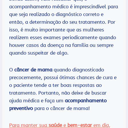
acompanhamento médico é imprescindível para
que seja realizado o diagnóstico correto e
então, a determinação do seu tratamento. Por
isso, é muito importante que as mulheres
realizem esses exames periodicamente quando
houver casos da doença na família ou sempre
quando suspeitar de algo.
O
câncer de mama
quando diagnosticado
precocemente, possui ótimas chances de cura e
o paciente tende a ter boas respostas ao
tratamento. Portanto, não deixe de buscar
ajuda médica e faça um
acompanhamento
preventivo
para o câncer de mama!
Para manter sua
saúde
e
bem-estar
em dia,