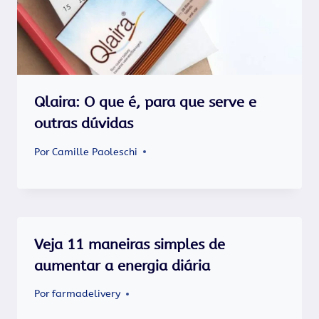
Qlaira: O que é, para que serve e
outras dúvidas
Por
Camille Paoleschi
Veja 11 maneiras simples de
aumentar a energia diária
Por
farmadelivery