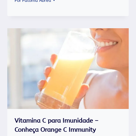
Por
Paloma Abreu
Vitamina C para Imunidade –
Conheça Orange C Immunity