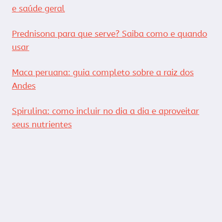
e saúde geral
Prednisona para que serve? Saiba como e quando
usar
Maca peruana: guia completo sobre a raiz dos
Andes
Spirulina: como incluir no dia a dia e aproveitar
seus nutrientes