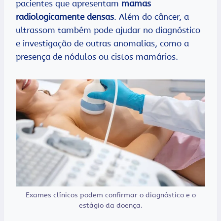
pacientes que apresentam
mamas
radiologicamente densas
. Além do câncer, a
ultrassom também pode ajudar no diagnóstico
e investigação de outras anomalias, como a
presença de nódulos ou cistos mamários.
Exames clínicos podem confirmar o diagnóstico e o
estágio da doença.