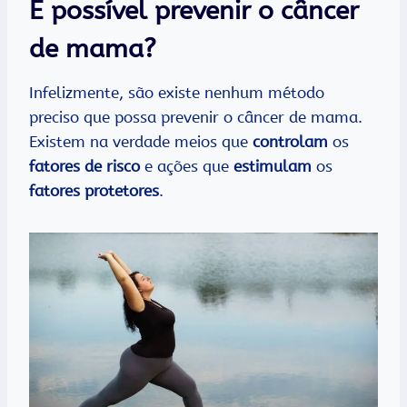
É possível prevenir o câncer
de mama?
Infelizmente, são existe nenhum método
preciso que possa prevenir o câncer de mama.
Existem na verdade meios que
controlam
os
fatores de risco
e ações que
estimulam
os
fatores protetores
.