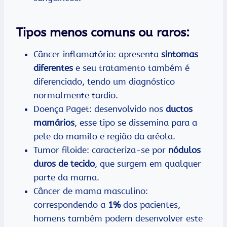
Tipos menos comuns ou raros:
Câncer inflamatório: apresenta
sintomas
diferentes
e seu tratamento também é
diferenciado, tendo um diagnóstico
normalmente tardio.
Doença Paget: desenvolvido nos
ductos
mamários
, esse tipo se dissemina para a
pele do mamilo e região da aréola.
Tumor filoide: caracteriza-se por
nódulos
duros de tecido
, que surgem em qualquer
parte da mama.
Câncer de mama masculino:
correspondendo a
1%
dos pacientes,
homens também podem desenvolver este