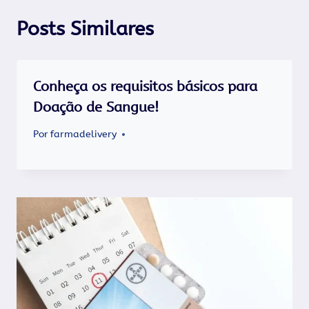
Posts Similares
Conheça os requisitos básicos para
Doação de Sangue!
Por
farmadelivery