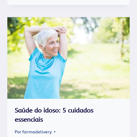
Saúde do idoso: 5 cuidados
essenciais
Por
farmadelivery