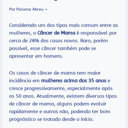
Por
Paloma Abreu
Considerado um dos tipos mais comum entre as
mulheres, o
Câncer de Mama
é responsável por
cerca de 28% dos casos novos. Raro, porém
possível, esse câncer também pode se
apresentar em homens.
Os casos de câncer de mama tem maior
incidência em
mulheres acima dos 35 anos
e
cresce progressivamente, especialmente após
os 50 anos. Atualmente, existem diversos tipos
de câncer de mama, alguns podem evoluir
rapidamente e outros não, podendo ter bom
prognóstico se tratado desde o início.