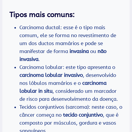
Tipos mais comuns:
Carcinoma ductal: esse é o tipo mais
comum, ele se forma no revestimento de
um dos ductos mamários e pode se
manifestar de forma
invasina
ou
não
invasiva
.
Carcinoma lobular: este tipo apresenta o
carcinoma lobular invasivo
, desenvolvido
nos lóbulos mamários e o
carcinoma
lobular in situ
, considerado um marcador
de risco para desenvolvimento da doença.
Tecidos conjuntivos (sarcoma): neste caso, o
câncer começa no
tecido conjuntivo
, que é
composto por músculos, gordura e vasos
sanguíneos.