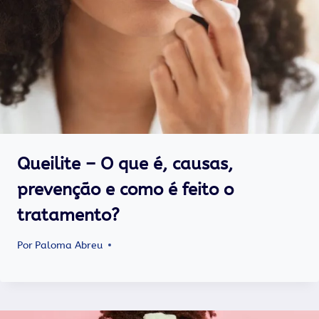
Queilite – O que é, causas,
prevenção e como é feito o
tratamento?
Por
Paloma Abreu