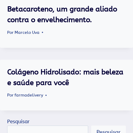
Betacaroteno, um grande aliado
contra o envelhecimento.
Por
Marcelo Uva
Colágeno Hidrolisado: mais beleza
e saúde para você
Por
farmadelivery
Pesquisar
Pesquisar