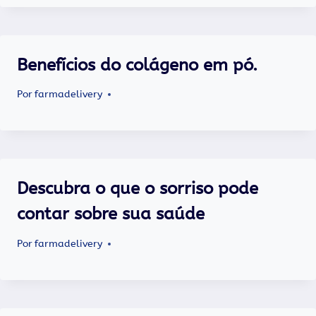
Benefícios do colágeno em pó.
Por
farmadelivery
Descubra o que o sorriso pode
contar sobre sua saúde
Por
farmadelivery