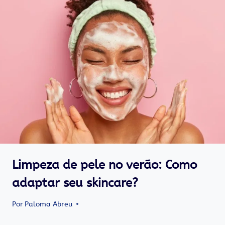
Limpeza de pele no verão: Como
adaptar seu skincare?
Por
Paloma Abreu