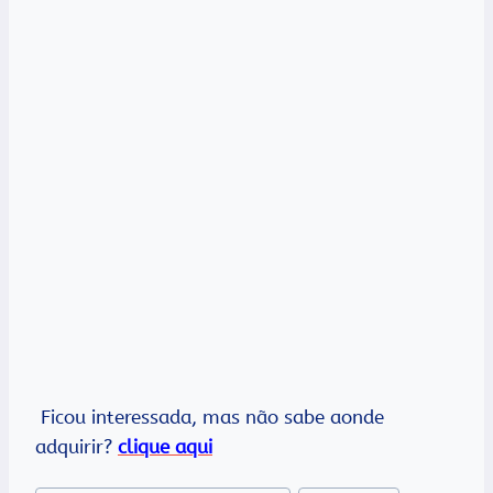
Ficou interessada, mas não sabe aonde
adquirir?
clique aqui