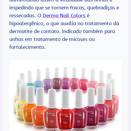
impedindo que se tornem fracas, quebradiças e
ressecadas. O
Derma Nail Colors
é
hipoalergênico, o que auxilia no tratamento da
dermatite de contato. Indicado também para
unhas em tratamento de micoses ou
fortalecimento.