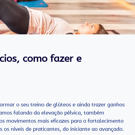
cios, como fazer e
formar o seu treino de glúteos e ainda trazer ganhos
stamos falando da elevação pélvica, também
os movimentos mais eficazes para o fortalecimento
 os níveis de praticantes, do iniciante ao avançado.