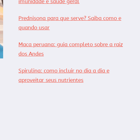
imunidade e saúde geral
Prednisona para que serve? Saiba como e
quando usar
Maca peruana: guia completo sobre a raiz
dos Andes
Spirulina: como incluir no dia a dia e
aproveitar seus nutrientes