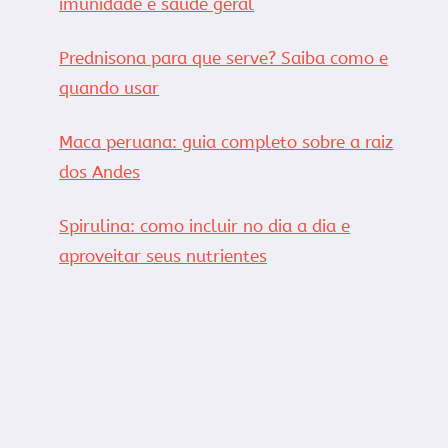
imunidade e saúde geral
Prednisona para que serve? Saiba como e
quando usar
Maca peruana: guia completo sobre a raiz
dos Andes
Spirulina: como incluir no dia a dia e
aproveitar seus nutrientes