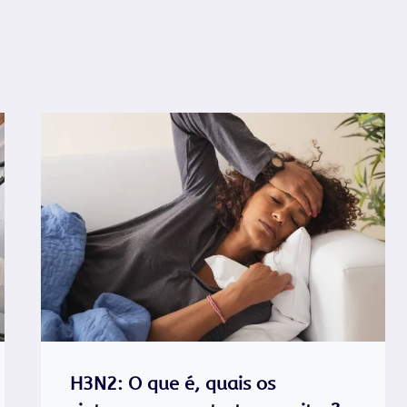
H3N2: O que é, quais os