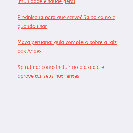
imunidade e saúde geral
Prednisona para que serve? Saiba como e
quando usar
Maca peruana: guia completo sobre a raiz
dos Andes
Spirulina: como incluir no dia a dia e
aproveitar seus nutrientes