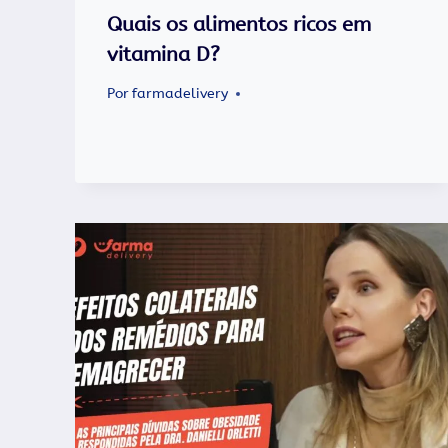
Quais os alimentos ricos em
vitamina D?
Por
farmadelivery