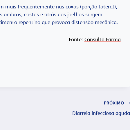
 mais frequentemente nas coxas (porção lateral),
s ombros, costas e atrás dos joelhos surgem
imento repentino que provoca distensão mecânica.
Fonte:
Consulta Farma
PRÓXIMO
Diarreia infecciosa aguda