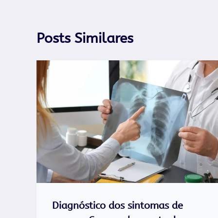
Posts Similares
Diagnóstico dos sintomas de