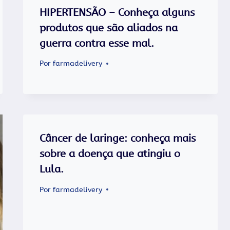
HIPERTENSÃO – Conheça alguns
produtos que são aliados na
guerra contra esse mal.
Por
farmadelivery
Câncer de laringe: conheça mais
sobre a doença que atingiu o
Lula.
Por
farmadelivery