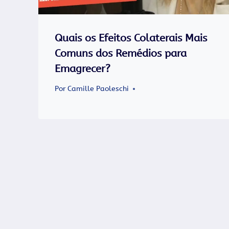
Quais os Efeitos Colaterais Mais
Comuns dos Remédios para
Emagrecer?
Por
Camille Paoleschi