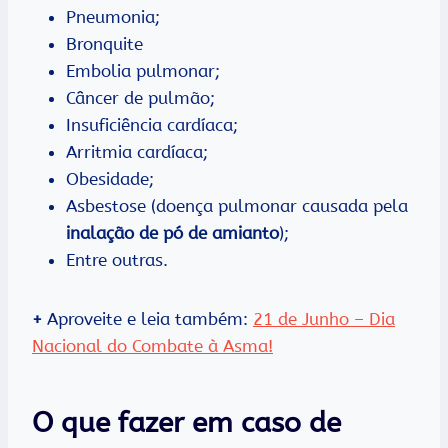
Pneumonia;
Bronquite
Embolia pulmonar;
Câncer de pulmão;
Insuficiência cardíaca;
Arritmia cardíaca;
Obesidade;
Asbestose (doença pulmonar causada pela
inalação de pó de amianto
);
Entre outras.
+
Aproveite e leia também:
21 de Junho – Dia
Nacional do Combate à Asma!
O que fazer em caso de