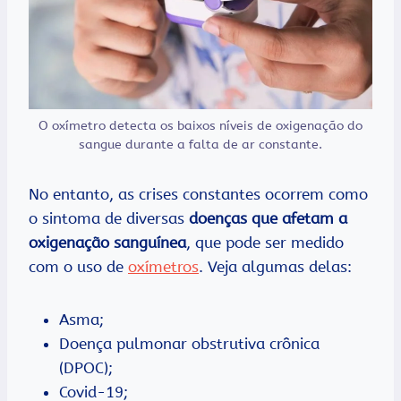
O oxímetro detecta os baixos níveis de oxigenação do
sangue durante a falta de ar constante.
No entanto, as crises constantes ocorrem como
o sintoma de diversas
doenças que afetam a
oxigenação sanguínea
, que pode ser medido
com o uso de
oxímetros
. Veja algumas delas:
Asma;
Doença pulmonar obstrutiva crônica
(DPOC);
Covid-19;