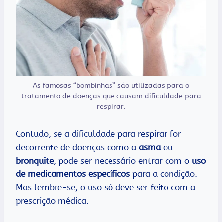
As famosas “bombinhas” são utilizadas para o
tratamento de doenças que causam dificuldade para
respirar.
Contudo, se a dificuldade para respirar for
decorrente de doenças como a
asma
ou
bronquite
, pode ser necessário entrar com o
uso
de medicamentos específicos
para a condição.
Mas lembre-se, o uso só deve ser feito com a
prescrição médica.