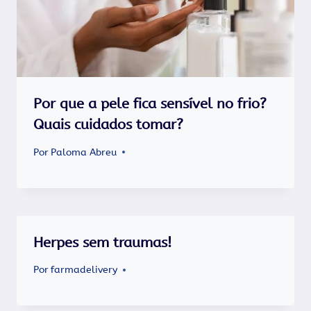
Por que a pele fica sensível no frio?
Quais cuidados tomar?
Por
Paloma Abreu
Herpes sem traumas!
Por
farmadelivery