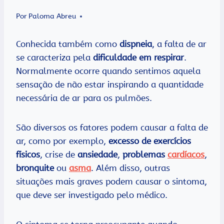
Por
Paloma Abreu
Conhecida também como
dispneia
, a falta de ar
se caracteriza pela
dificuldade em respirar
.
Normalmente ocorre quando sentimos aquela
sensação de não estar inspirando a quantidade
necessária de ar para os pulmões.
São diversos os fatores podem causar a falta de
ar, como por exemplo,
excesso de exercícios
físicos
, crise de
ansiedade
,
problemas
cardíacos
,
bronquite
ou
asma
. Além disso, outras
situações mais graves podem causar o sintoma,
que deve ser investigado pelo médico.