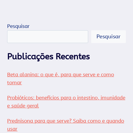
Pesquisar
Pesquisar
Publicações Recentes
Beta alanina: o que é, para que serve e como
tomar
Probióticos: benefícios para o intestino, imunidade
e saúde geral
Prednisona para que serve? Saiba como e quando
usar