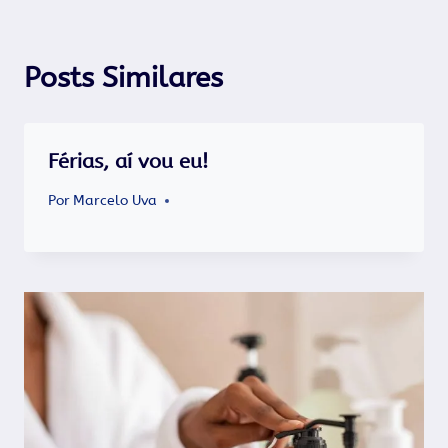
Posts Similares
Férias, aí vou eu!
Por
Marcelo Uva