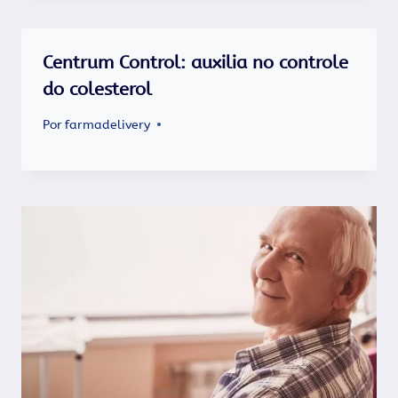
Centrum Control: auxilia no controle
do colesterol
Por
farmadelivery