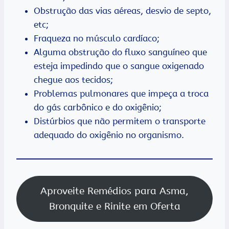
Obstrução das vias aéreas, desvio de septo,
etc;
Fraqueza no músculo cardíaco;
Alguma obstrução do fluxo sanguíneo que
esteja impedindo que o sangue oxigenado
chegue aos tecidos;
Problemas pulmonares que impeça a troca
do gás carbônico e do oxigênio;
Distúrbios que não permitem o transporte
adequado do oxigênio no organismo.
Aproveite Remédios para Asma,
Bronquite e Rinite em Oferta