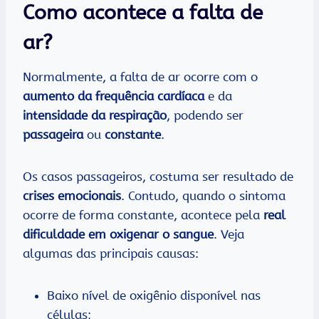
Como acontece a falta de
ar?
Normalmente, a falta de ar ocorre com o
aumento da frequência cardíaca
e da
intensidade da respiração
, podendo ser
passageira
ou
constante
.
Os casos passageiros, costuma ser resultado de
crises emocionais
. Contudo, quando o sintoma
ocorre de forma constante, acontece pela
real
dificuldade em oxigenar o sangue
. Veja
algumas das principais causas:
Baixo nível de oxigênio disponível nas
células;