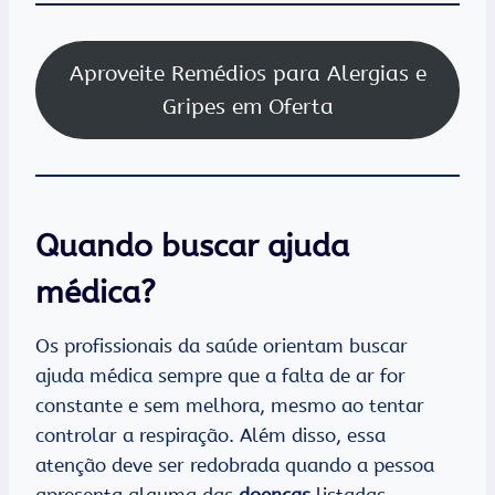
Aproveite Remédios para Alergias e
Gripes em Oferta
Quando buscar ajuda
médica?
Os profissionais da saúde orientam buscar
ajuda médica sempre que a falta de ar for
constante e sem melhora, mesmo ao tentar
controlar a respiração. Além disso, essa
atenção deve ser redobrada quando a pessoa