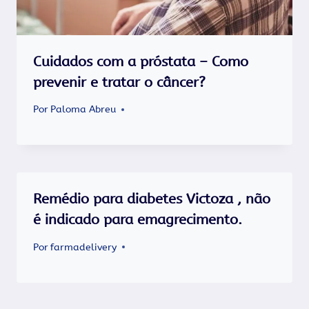
Cuidados com a próstata – Como
prevenir e tratar o câncer?
Por
Paloma Abreu
Remédio para diabetes Victoza , não
é indicado para emagrecimento.
Por
farmadelivery