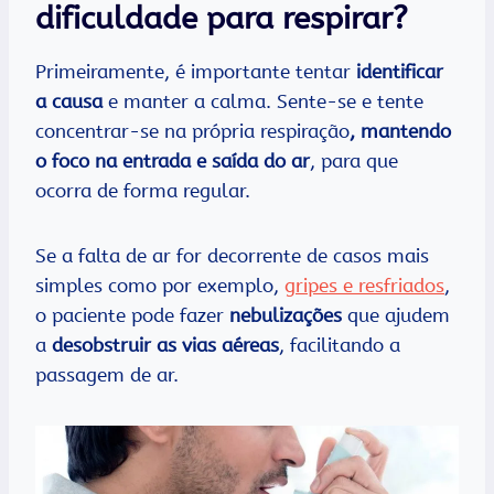
dificuldade para respirar?
Primeiramente, é importante tentar
identificar
a causa
e manter a calma. Sente-se e tente
concentrar-se na própria respiração
, mantendo
o foco na entrada e saída do ar
, para que
ocorra de forma regular.
Se a falta de ar for decorrente de casos mais
simples como por exemplo,
gripes e resfriados
,
o paciente pode fazer
nebulizações
que ajudem
a
desobstruir as vias aéreas
, facilitando a
passagem de ar.