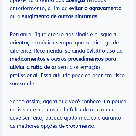
apresenta alguma das
doenças
listadas
anteriormente, a fim de
evitar o agravamento
ou o
surgimento de outros sintomas
.
Portanto, fique atento aos sinais e busque a
orientação médica sempre que sentir algo de
diferente. Recomenda-se ainda
evitar
o uso de
medicamentos
e outros
procedimentos para
aliviar a falta de ar
sem a orientação
profissional. Essa atitude pode colocar em risco
sua saúde.
Sendo assim, agora que você conhece um pouco
mais sobre as causas da falta de ar e o que
deve ser feito, busque ajuda médica e garanta
as melhores opções de tratamento.