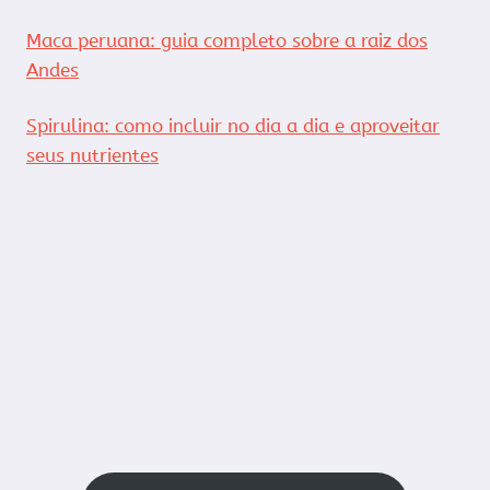
Maca peruana: guia completo sobre a raiz dos
Andes
Spirulina: como incluir no dia a dia e aproveitar
seus nutrientes