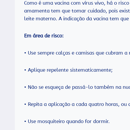
Como é uma vacina com vírus vivo, há o risco 
amamenta tem que tomar cuidado, pois existe 
leite materno. A indicação da vacina tem que
Em área de risco:
• Use sempre calças e camisas que cubram a 
• Aplique repelente sistematicamente;
• Não se esqueça de passá-lo também na nuc
• Repita a aplicação a cada quatro horas, ou 
• Use mosquiteiro quando for dormir.