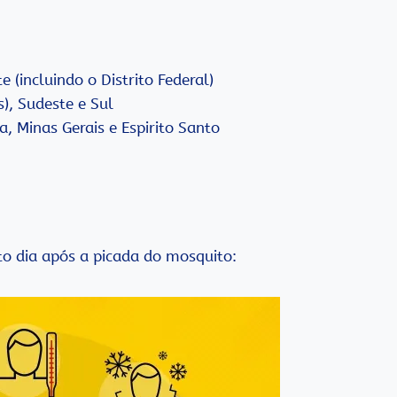
 (incluindo o Distrito Federal)
), Sudeste e Sul
, Minas Gerais e Espirito Santo
to dia após a picada do mosquito: