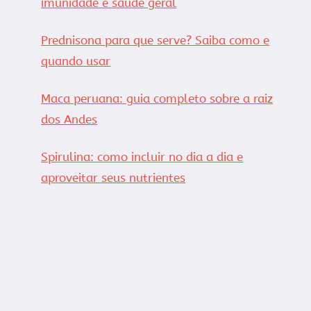
imunidade e saúde geral
Prednisona para que serve? Saiba como e
quando usar
Maca peruana: guia completo sobre a raiz
dos Andes
Spirulina: como incluir no dia a dia e
aproveitar seus nutrientes