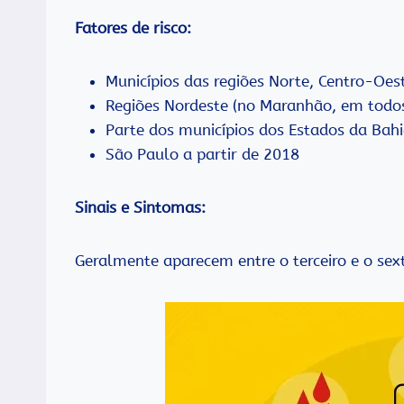
Fatores de risco:
Municípios das regiões Norte, Centro-Oeste
Regiões Nordeste (no Maranhão, em todos
Parte dos municípios dos Estados da Bahia
São Paulo a partir de 2018
Sinais e Sintomas:
Geralmente aparecem entre o terceiro e o sex