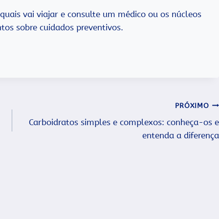
quais vai viajar e consulte um médico ou os núcleos
tos sobre cuidados preventivos.
PRÓXIMO
Carboidratos simples e complexos: conheça-os e
entenda a diferença