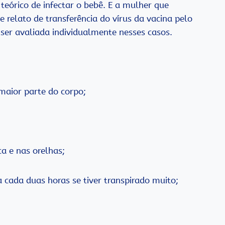
teórico de infectar o bebê. E a mulher que
relato de transferência do vírus da vacina pelo
 ser avaliada individualmente nesses casos.
maior parte do corpo;
a e nas orelhas;
a cada duas horas se tiver transpirado muito;