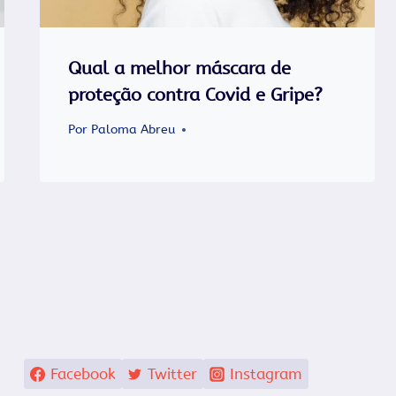
Qual a melhor máscara de
proteção contra Covid e Gripe?
Por
Paloma Abreu
Facebook
Twitter
Instagram