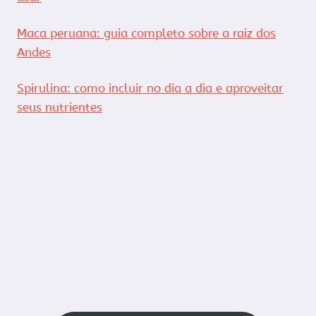
Maca peruana: guia completo sobre a raiz dos
Andes
Spirulina: como incluir no dia a dia e aproveitar
seus nutrientes