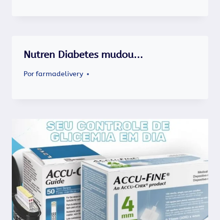
Nutren Diabetes mudou…
Por
farmadelivery