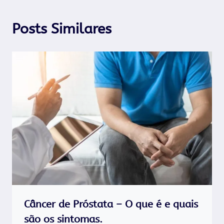
Posts Similares
Câncer de Próstata – O que é e quais
são os sintomas.