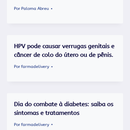
Por
Paloma Abreu
HPV pode causar verrugas genitais e
câncer de colo do útero ou de pênis.
Por
farmadelivery
Dia do combate à diabetes: saiba os
sintomas e tratamentos
Por
farmadelivery