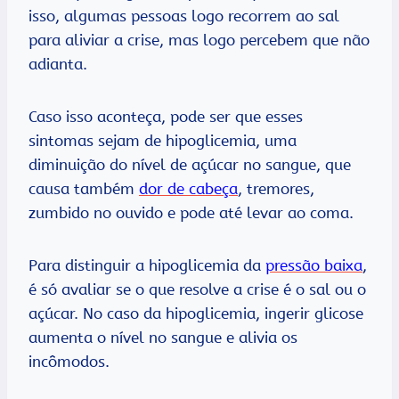
isso, algumas pessoas logo recorrem ao sal
para aliviar a crise, mas logo percebem que não
adianta.
Caso isso aconteça, pode ser que esses
sintomas sejam de hipoglicemia, uma
diminuição do nível de açúcar no sangue, que
causa também
dor de cabeça
, tremores,
zumbido no ouvido e pode até levar ao coma.
Para distinguir a hipoglicemia da
pressão baixa
,
é só avaliar se o que resolve a crise é o sal ou o
açúcar. No caso da hipoglicemia, ingerir glicose
aumenta o nível no sangue e alivia os
incômodos.