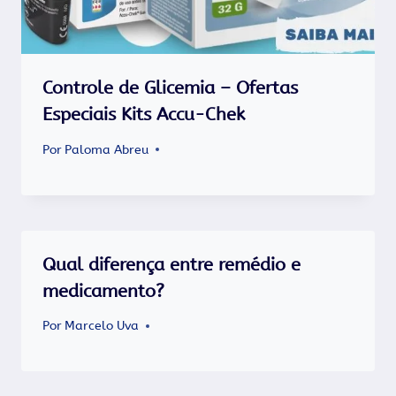
Controle de Glicemia – Ofertas
Especiais Kits Accu-Chek
Por
Paloma Abreu
Qual diferença entre remédio e
medicamento?
Por
Marcelo Uva