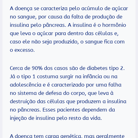
A doença se caracteriza pelo acúmulo de açúcar
no sangue, por causa da falta de produção de
insulina pelo pâncreas. A insulina é o hormônio
que leva o açúcar para dentro das células e,
caso ele não seja produzido, o sangue fica com
o excesso.
Cerca de 90% dos casos são de diabetes tipo 2.
Já o tipo 1 costuma surgir na infância ou na
adolescência e é caracterizado por uma falha
no sistema de defesa do corpo, que leva à
destruição das células que produzem a insulina
no pâncreas. Esses pacientes dependem da
injeção de insulina pelo resto da vida.
A doença tem carga genética, mas geralmente