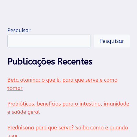
Pesquisar
Pesquisar
Publicações Recentes
Beta alanina: o que é, para que serve e como
tomar
Probióticos: benefícios para o intestino, imunidade
e saúde geral
Prednisona para que serve? Saiba como e quando
usar