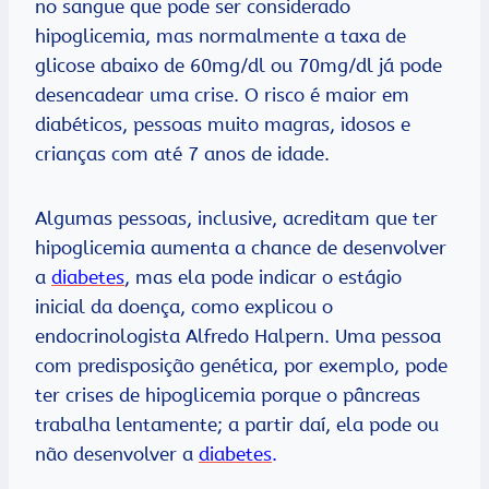
no sangue que pode ser considerado
hipoglicemia, mas normalmente a taxa de
glicose abaixo de 60mg/dl ou 70mg/dl já pode
desencadear uma crise. O risco é maior em
diabéticos, pessoas muito magras, idosos e
crianças com até 7 anos de idade.
Algumas pessoas, inclusive, acreditam que ter
hipoglicemia aumenta a chance de desenvolver
a
diabetes
, mas ela pode indicar o estágio
inicial da doença, como explicou o
endocrinologista Alfredo Halpern. Uma pessoa
com predisposição genética, por exemplo, pode
ter crises de hipoglicemia porque o pâncreas
trabalha lentamente; a partir daí, ela pode ou
não desenvolver a
diabetes
.