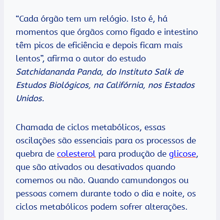
“Cada órgão tem um relógio. Isto é, há
momentos que órgãos como fígado e intestino
têm picos de eficiência e depois ficam mais
lentos”, afirma o autor do estudo
Satchidananda Panda, do Instituto Salk de
Estudos Biológicos, na Califórnia, nos Estados
Unidos.
Chamada de ciclos metabólicos, essas
oscilações são essenciais para os processos de
quebra de
colesterol
para produção de
glicose
,
que são ativados ou desativados quando
comemos ou não. Quando camundongos ou
pessoas comem durante todo o dia e noite, os
ciclos metabólicos podem sofrer alterações.