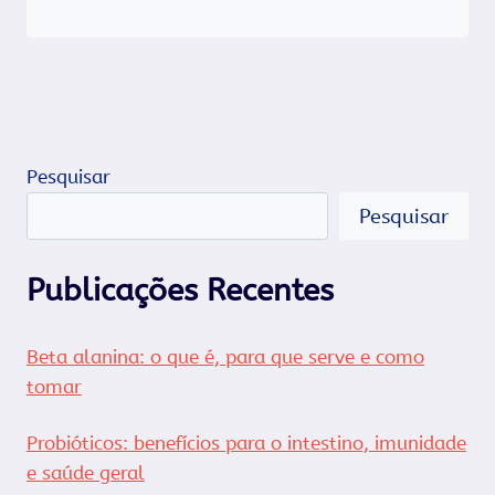
Pesquisar
Pesquisar
Publicações Recentes
Beta alanina: o que é, para que serve e como
tomar
Probióticos: benefícios para o intestino, imunidade
e saúde geral