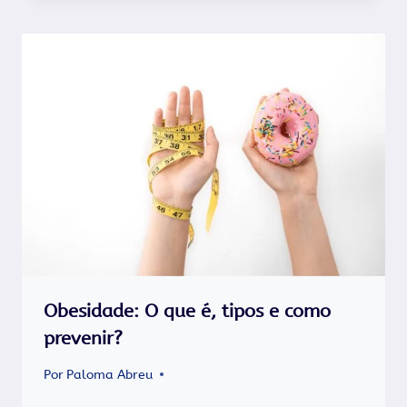
Obesidade: O que é, tipos e como
prevenir?
Por
Paloma Abreu