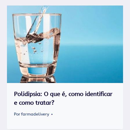
Polidipsia: O que é, como identificar
e como tratar?
Por
farmadelivery