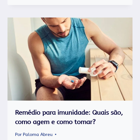
Remédio para imunidade: Quais são,
como agem e como tomar?
Por
Paloma Abreu