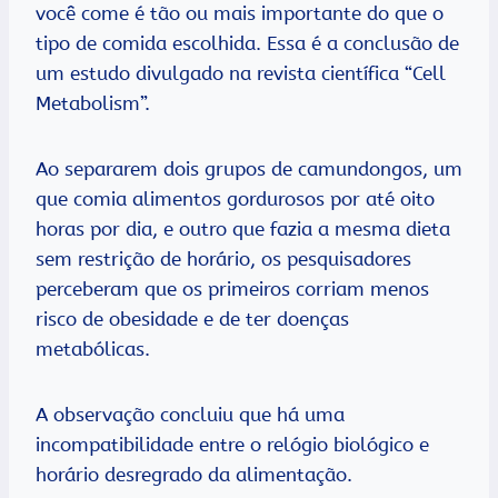
você come é tão ou mais importante do que o
tipo de comida escolhida. Essa é a conclusão de
um estudo divulgado na revista científica “Cell
Metabolism”.
Ao separarem dois grupos de camundongos, um
que comia alimentos gordurosos por até oito
horas por dia, e outro que fazia a mesma dieta
sem restrição de horário, os pesquisadores
perceberam que os primeiros corriam menos
risco de obesidade e de ter doenças
metabólicas.
A observação concluiu que há uma
incompatibilidade entre o relógio biológico e
horário desregrado da alimentação.