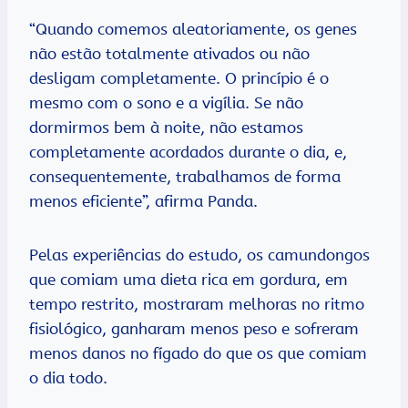
“Quando comemos aleatoriamente, os genes
não estão totalmente ativados ou não
desligam completamente. O princípio é o
mesmo com o sono e a vigília. Se não
dormirmos bem à noite, não estamos
completamente acordados durante o dia, e,
consequentemente, trabalhamos de forma
menos eficiente”, afirma Panda.
Pelas experiências do estudo, os camundongos
que comiam uma dieta rica em gordura, em
tempo restrito, mostraram melhoras no ritmo
fisiológico, ganharam menos peso e sofreram
menos danos no fígado do que os que comiam
o dia todo.