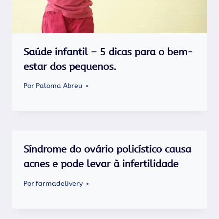
Saúde infantil – 5 dicas para o bem-
estar dos pequenos.
Por
Paloma Abreu
Síndrome do ovário policístico causa
acnes e pode levar à infertilidade
Por
farmadelivery