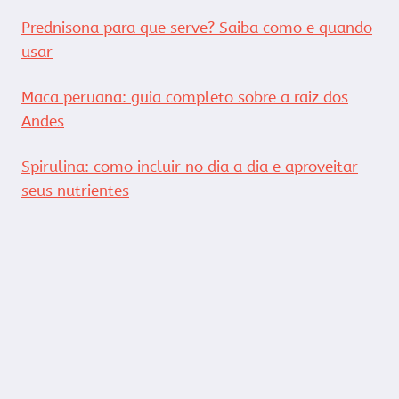
Prednisona para que serve? Saiba como e quando
usar
Maca peruana: guia completo sobre a raiz dos
Andes
Spirulina: como incluir no dia a dia e aproveitar
seus nutrientes