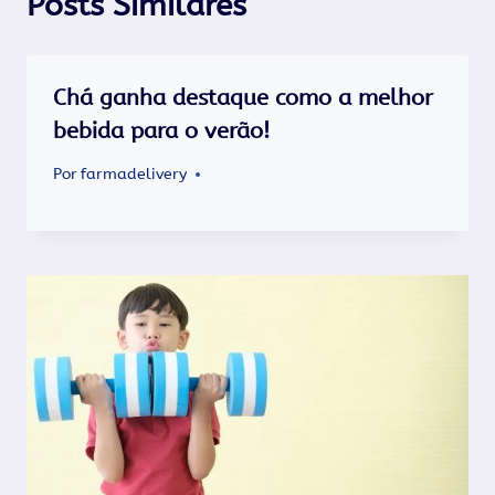
Posts Similares
Chá ganha destaque como a melhor
bebida para o verão!
Por
farmadelivery