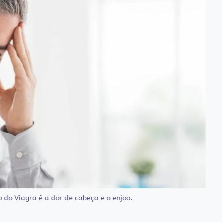
o do Viagra é a dor de cabeça e o enjoo.