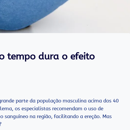
o tempo dura o efeito
rande parte da população masculina acima dos 40
lema, os especialistas recomendam o uso de
sanguíneo na região, facilitando a ereção. Mas
?