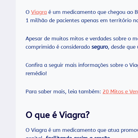
O
Viagra
é um medicamento que chegou ao Bras
1 milhão de pacientes apenas em território n
Apesar de muitos mitos e verdades sobre o m
comprimido é considerado
seguro
, desde que
Confira a seguir mais informações sobre o Vi
remédio!
Para saber mais, leia também:
20 Mitos e Ver
O que é Viagra?
O Viagra é um medicamento que atua prom