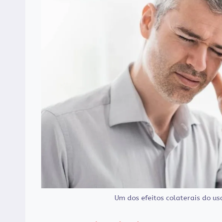
Um dos efeitos colaterais do us