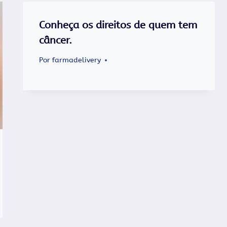
Conheça os direitos de quem tem
câncer.
Por
farmadelivery