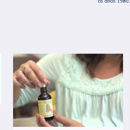
os anos 1980.