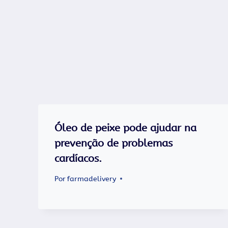
Óleo de peixe pode ajudar na
prevenção de problemas
cardíacos.
Por
farmadelivery