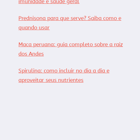
imunidade e saúde geral
Prednisona para que serve? Saiba como e
quando usar
Maca peruana: guia completo sobre a raiz
dos Andes
Spirulina: como incluir no dia a dia e
aproveitar seus nutrientes