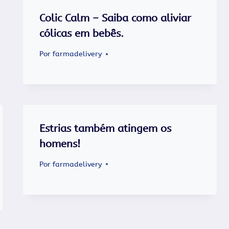
Colic Calm – Saiba como aliviar
cólicas em bebês.
Por
farmadelivery
Estrias também atingem os
homens!
Por
farmadelivery