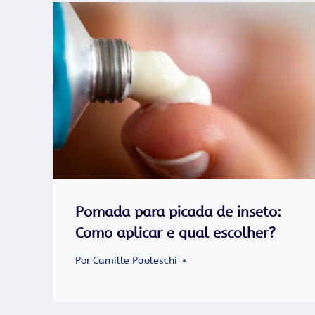
Pomada para picada de inseto​:
Como aplicar e qual escolher?
Por
Camille Paoleschi