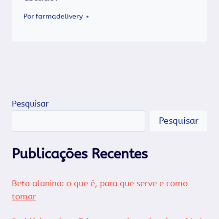
Por
farmadelivery
Pesquisar
Pesquisar
Publicações Recentes
Beta alanina: o que é, para que serve e como
tomar