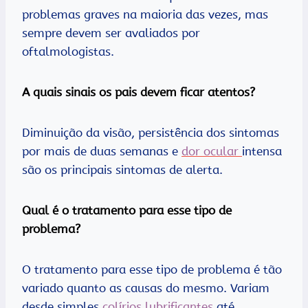
problemas graves na maioria das vezes, mas
sempre devem ser avaliados por
oftalmologistas.
A quais sinais os pais devem ficar atentos?
Diminuição da visão, persistência dos sintomas
por mais de duas semanas e
dor ocular
intensa
são os principais sintomas de alerta.
Qual é o tratamento para esse tipo de
problema?
O tratamento para esse tipo de problema é tão
variado quanto as causas do mesmo. Variam
desde simples
colírios lubrificantes
até