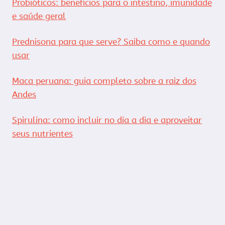
Probióticos: benefícios para o intestino, imunidade
e saúde geral
Prednisona para que serve? Saiba como e quando
usar
Maca peruana: guia completo sobre a raiz dos
Andes
Spirulina: como incluir no dia a dia e aproveitar
seus nutrientes