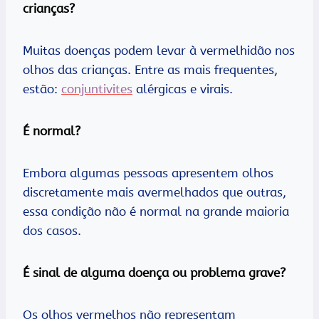
crianças?
Muitas doenças podem levar à vermelhidão nos
olhos das crianças. Entre as mais frequentes,
estão:
conjuntivites
alérgicas e virais.
É normal?
Embora algumas pessoas apresentem olhos
discretamente mais avermelhados que outras,
essa condição não é normal na grande maioria
dos casos.
É sinal de alguma doença ou problema grave?
Os olhos vermelhos não representam