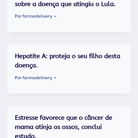
sobre a doença que atingiu o Lula.
Por
farmadelivery
Hepatite A: proteja o seu filho desta
doença.
Por
farmadelivery
Estresse favorece que o câncer de
mama atinja os ossos, conclui
estudo.