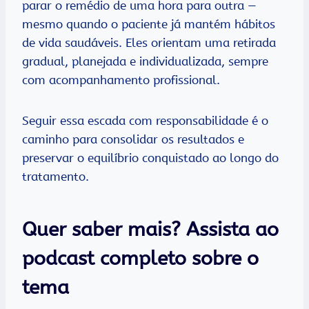
parar o remédio de uma hora para outra —
mesmo quando o paciente já mantém hábitos
de vida saudáveis. Eles orientam uma retirada
gradual, planejada e individualizada, sempre
com acompanhamento profissional.
Seguir essa escada com responsabilidade é o
caminho para consolidar os resultados e
preservar o equilíbrio conquistado ao longo do
tratamento.
Quer saber mais? Assista ao
podcast completo sobre o
tema