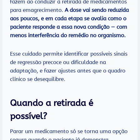
fazem ao conduzir a retirada de medicamentos
para emagrecimento.
A dose vai sendo reduzida
aos poucos, e em cada etapa se avalia como o
paciente responde a essa nova condição — com
menos interferência do remédio no organismo.
Esse cuidado permite identificar possíveis sinais
de regressão precoce ou dificuldade na
adaptação, e fazer ajustes antes que o quadro
clínico se desequilibre.
Quando a retirada é
possível?
Parar um medicamento só se torna uma opção
segura quando o paciente já demonstra