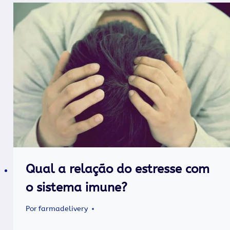
Qual a relação do estresse com
o sistema imune?
Por
farmadelivery