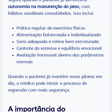
autonomia na manutenção do peso
, com
hábitos saudáveis consolidados. Isso inclui:
Prática regular de exercícios físicos
Alimentação balanceada e individualizada
Sono adequado e rotina bem estruturada
Controle do estresse e equilíbrio emocional
Avaliação hormonal dentro dos parâmetros
normais
Quando o paciente já mantém esses pilares em
dia, o médico pode iniciar o processo de
regressão com mais segurança.
A importância do