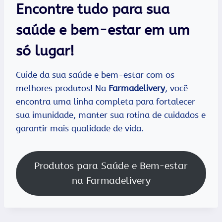
Encontre tudo para sua
saúde e bem-estar em um
só lugar!
Cuide da sua saúde e bem-estar com os
melhores produtos! Na
Farmadelivery
, você
encontra uma linha completa para fortalecer
sua imunidade, manter sua rotina de cuidados e
garantir mais qualidade de vida.
Produtos para Saúde e Bem-estar
na Farmadelivery