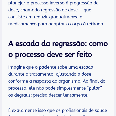
planejar o processo inverso à progressão de
dose, chamado regressão de dose — que
consiste em reduzir gradualmente o
medicamento para adaptar o corpo à retirada.
A escada da regressão: como
o processo deve ser feito
Imagine que o paciente sobe uma escada
durante o tratamento, ajustando a dose
conforme a resposta do organismo. Ao final do
processo, ele não pode simplesmente “pular”
os degraus: precisa descer lentamente.
É exatamente isso que os profissionais de saúde