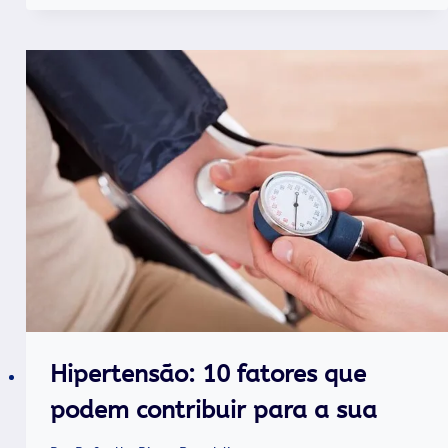
Hipertensão: 10 fatores que
podem contribuir para a sua