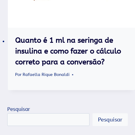
Quanto é 1 ml na seringa de
insulina e como fazer o cálculo
correto para a conversão?
Por
Rafaella Rique Bonaldi
Pesquisar
Pesquisar