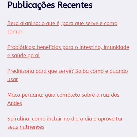
Publicações Recentes
Beta alanina: o que é, para que serve e como
tomar
Probióticos: benefícios para o intestino, imunidade
e saúde geral
Prednisona para que serve? Saiba como e quando
usar
Maca peruana: guia completo sobre a raiz dos
Andes
Spirulina: como incluir no dia a dia e aproveitar
seus nutrientes