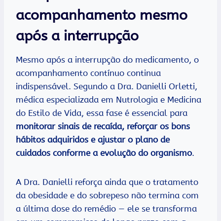
acompanhamento mesmo
após a interrupção
Mesmo após a interrupção do medicamento, o
acompanhamento contínuo continua
indispensável. Segundo a Dra. Danielli Orletti,
médica especializada em Nutrologia e Medicina
do Estilo de Vida, essa fase é essencial para
monitorar sinais de recaída, reforçar os bons
hábitos adquiridos e ajustar o plano de
cuidados conforme a evolução do organismo
.
A Dra. Danielli reforça ainda que o tratamento
da obesidade e do sobrepeso não termina com
a última dose do remédio — ele se transforma