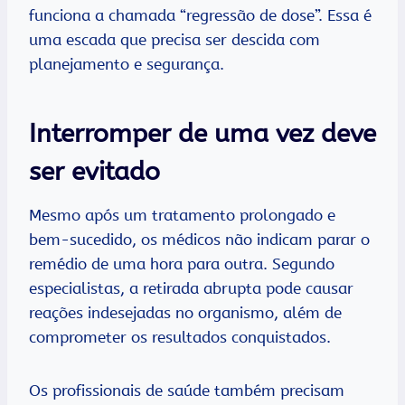
funciona a chamada “regressão de dose”. Essa é
uma escada que precisa ser descida com
planejamento e segurança.
Interromper de uma vez deve
ser evitado
Mesmo após um tratamento prolongado e
bem-sucedido, os médicos não indicam parar o
remédio de uma hora para outra. Segundo
especialistas, a retirada abrupta pode causar
reações indesejadas no organismo, além de
comprometer os resultados conquistados.
Os profissionais de saúde também precisam