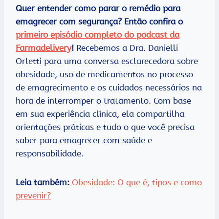
Quer entender como parar o remédio para
emagrecer com segurança? Então confira o
primeiro episódio completo do podcast da
Farmadelivery
!
Recebemos a Dra. Danielli
Orletti para uma conversa esclarecedora sobre
obesidade, uso de medicamentos no processo
de emagrecimento e os cuidados necessários na
hora de interromper o tratamento. Com base
em sua experiência clínica, ela compartilha
orientações práticas e tudo o que você precisa
saber para emagrecer com saúde e
responsabilidade.
Leia também:
Obesidade: O que é, tipos e como
prevenir?