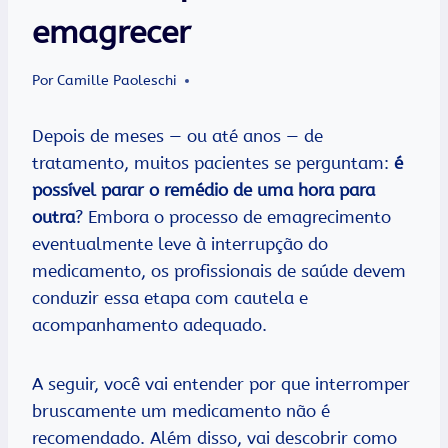
emagrecer
Por
Camille Paoleschi
Depois de meses — ou até anos — de
tratamento, muitos pacientes se perguntam:
é
possível parar o remédio de uma hora para
outra
? Embora o processo de emagrecimento
eventualmente leve à interrupção do
medicamento, os profissionais de saúde devem
conduzir essa etapa com cautela e
acompanhamento adequado.
A seguir, você vai entender por que interromper
bruscamente um medicamento não é
recomendado. Além disso, vai descobrir como