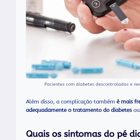
Pacientes com diabetes descontroladas e neu
Além disso, a complicação também
é mais f
adequadamente o tratamento do diabetes
ou
Quais os sintomas do pé di