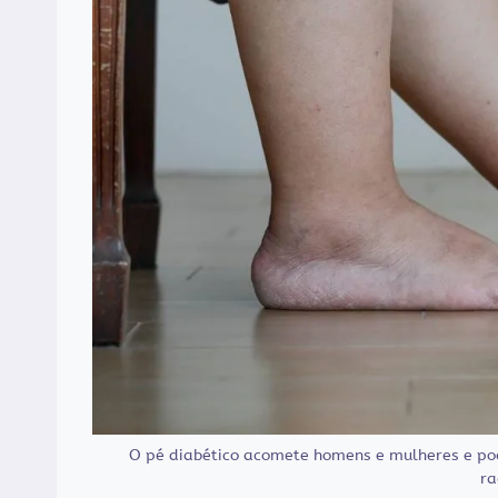
O pé diabético acomete homens e mulheres e po
ra