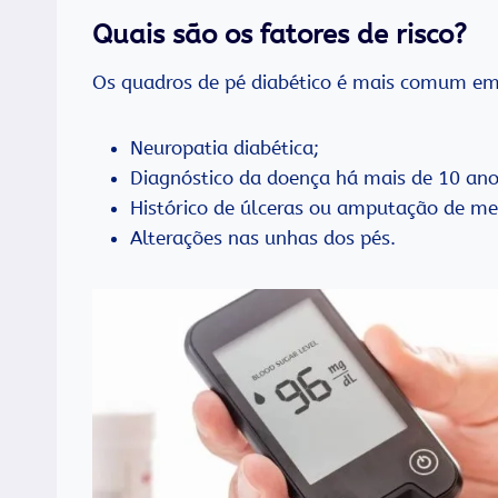
Quais são os fatores de risco?
Os quadros de pé diabético é mais comum e
Neuropatia diabética;
Diagnóstico da doença há mais de 10 ano
Histórico de úlceras ou amputação de me
Alterações nas unhas dos pés.