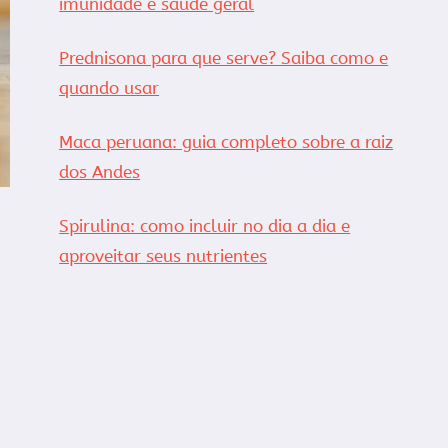
imunidade e saúde geral
Prednisona para que serve? Saiba como e
quando usar
Maca peruana: guia completo sobre a raiz
dos Andes
Spirulina: como incluir no dia a dia e
aproveitar seus nutrientes