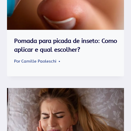
Pomada para picada de inseto​: Como
aplicar e qual escolher?
Por
Camille Paoleschi