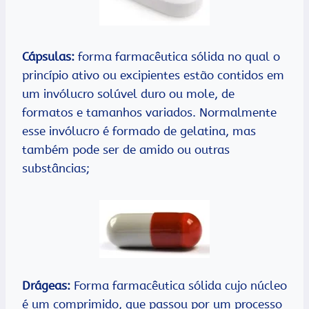
Cápsulas:
forma farmacêutica sólida no qual o
princípio ativo ou excipientes estão contidos em
um invólucro solúvel duro ou mole, de
formatos e tamanhos variados. Normalmente
esse invólucro é formado de gelatina, mas
também pode ser de amido ou outras
substâncias;
Dráge
as:
Forma farmacêutica sólida cujo núcleo
é um comprimido, que passou por um processo