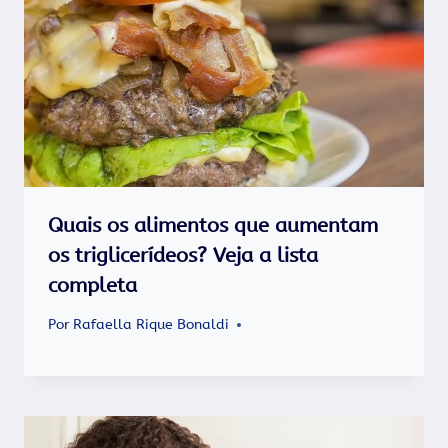
Quais os alimentos que aumentam
os triglicerídeos? Veja a lista
completa
Por
Rafaella Rique Bonaldi