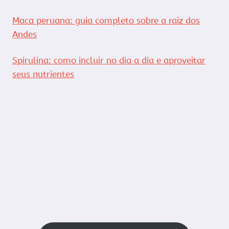
Maca peruana: guia completo sobre a raiz dos
Andes
Spirulina: como incluir no dia a dia e aproveitar
seus nutrientes