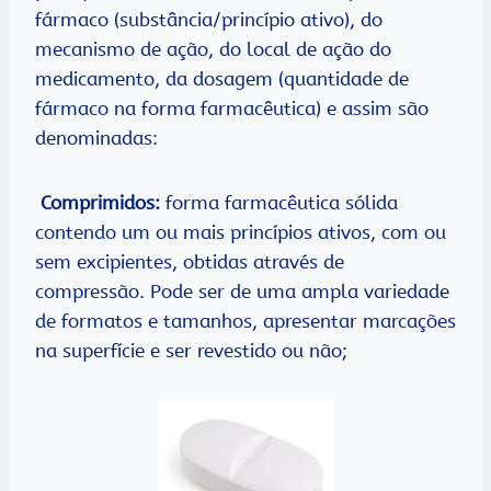
fármaco (substância/princípio ativo), do
mecanismo de ação, do local de ação do
medicamento, da dosagem (quantidade de
fármaco na forma farmacêutica) e assim são
denominadas:
Comprimidos:
forma farmacêutica sólida
contendo um ou mais princípios ativos, com ou
sem excipientes, obtidas através de
compressão. Pode ser de uma ampla variedade
de formatos e tamanhos, apresentar marcações
na superfície e ser revestido ou não;