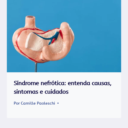
Síndrome nefrótica: entenda causas,
sintomas e cuidados
Por
Camille Paoleschi