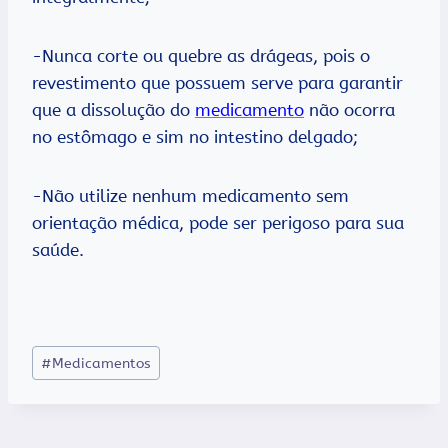
-Nunca corte ou quebre as drágeas, pois o
revestimento que possuem serve para garantir
que a dissolução do
medicamento
não ocorra
no estômago e sim no intestino delgado;
-Não utilize nenhum medicamento sem
orientação médica, pode ser perigoso para sua
saúde.
Tags
#
Medicamentos
do
Post: