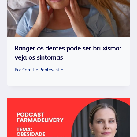
Ranger os dentes pode ser bruxismo:
veja os sintomas
Por
Camille Paoleschi