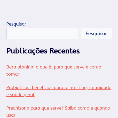
Pesquisar
Pesquisar
Publicações Recentes
Beta alanina: o que é, para que serve e como
tomar
Probióticos: benefícios para o intestino, imunidade
e saúde geral
Prednisona para que serve? Saiba como e quando
usar