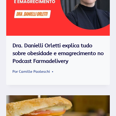
Dra. Danielli Orletti explica tudo
sobre obesidade e emagrecimento no
Podcast Farmadelivery
Por
Camille Paoleschi