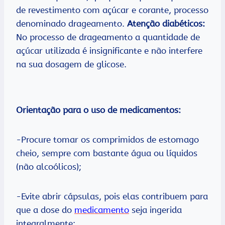
de revestimento com açúcar e corante, processo
denominado drageamento.
Atenção diabéticos:
No processo de drageamento a quantidade de
açúcar utilizada é insignificante e não interfere
na sua dosagem de glicose.
Orientação para o uso de medicamentos:
-Procure tomar os comprimidos de estomago
cheio, sempre com bastante água ou líquidos
(não alcoólicos);
-Evite abrir cápsulas, pois elas contribuem para
que a dose do
medicamento
seja ingerida
integralmente;