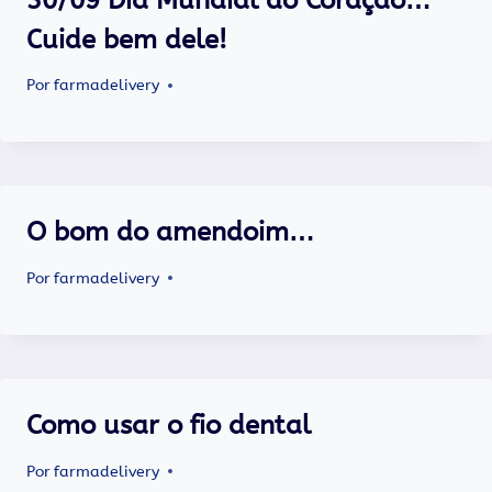
Cuide bem dele!
Por
farmadelivery
O bom do amendoim…
Por
farmadelivery
Como usar o fio dental
Por
farmadelivery