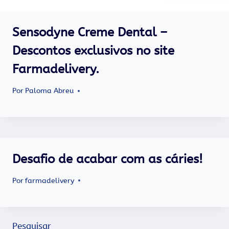
Sensodyne Creme Dental –
Descontos exclusivos no site
Farmadelivery.
Por
Paloma Abreu
Desafio de acabar com as cáries!
Por
farmadelivery
Pesquisar