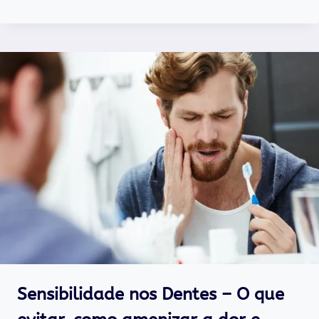
Sensibilidade nos Dentes – O que