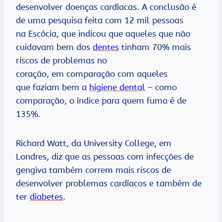
desenvolver doenças cardíacas. A conclusão é
de uma pesquisa feita com 12 mil pessoas
na Escócia, que indicou que aqueles que não
cuidavam bem dos
dentes
tinham 70% mais
riscos de problemas no
coração, em comparação com aqueles
que faziam bem a
higiene dental
– como
comparação, o índice para quem fuma é de
135%.
Richard Watt, da University College, em
Londres, diz que as pessoas com infecções de
gengiva também correm mais riscos de
desenvolver problemas cardíacos e também de
ter
diabetes
.