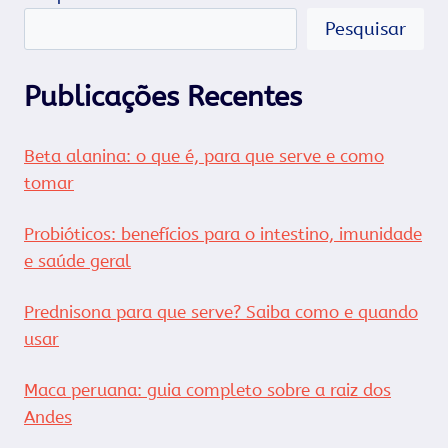
Pesquisar
Publicações Recentes
Beta alanina: o que é, para que serve e como
tomar
Probióticos: benefícios para o intestino, imunidade
e saúde geral
Prednisona para que serve? Saiba como e quando
usar
Maca peruana: guia completo sobre a raiz dos
Andes