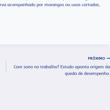
 Sirva acompanhado por morangos ou uvas cortadas.
PRÓXIMO
Com sono no trabalho? Estudo aponta origem da
queda de desempenho.