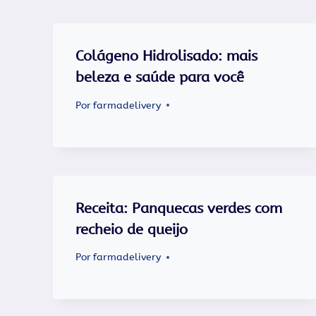
Colágeno Hidrolisado: mais
beleza e saúde para você
Por
farmadelivery
Receita: Panquecas verdes com
recheio de queijo
Por
farmadelivery