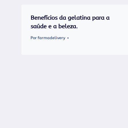
Benefícios da gelatina para a
saúde e a beleza.
Por
farmadelivery