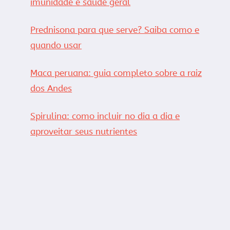
imunidade e saúde geral
Prednisona para que serve? Saiba como e
quando usar
Maca peruana: guia completo sobre a raiz
dos Andes
Spirulina: como incluir no dia a dia e
aproveitar seus nutrientes