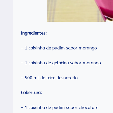
Ingredientes:
– 1 caixinha de pudim sabor morango
– 1 caixinha de gelatina sabor morango
– 500 ml de leite desnatado
Cobertura:
– 1 caixinha de pudim sabor chocolate