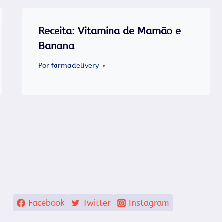
Receita: Vitamina de Mamão e
Banana
Por
farmadelivery
Facebook
Twitter
Instagram