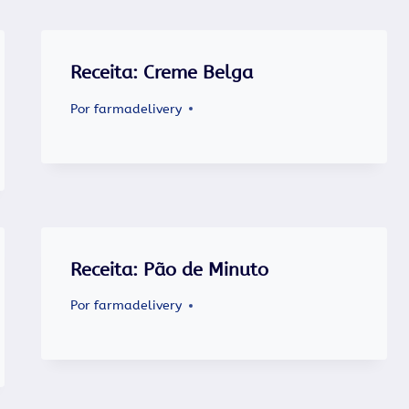
Receita: Creme Belga
Por
farmadelivery
Receita: Pão de Minuto
Por
farmadelivery