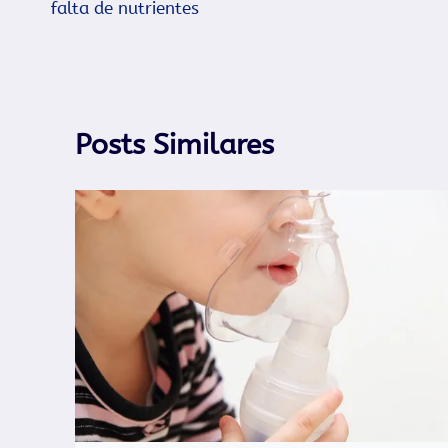
falta de nutrientes
Post
Posts Similares