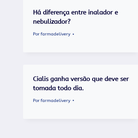
Há diferença entre inalador e
nebulizador?
Por
farmadelivery
Cialis ganha versão que deve ser
tomada todo dia.
Por
farmadelivery