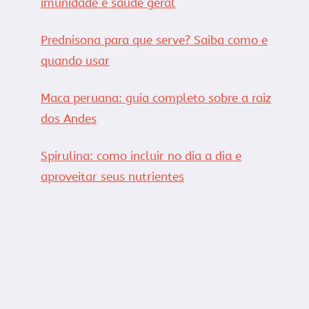
imunidade e saúde geral
Prednisona para que serve? Saiba como e
quando usar
Maca peruana: guia completo sobre a raiz
dos Andes
Spirulina: como incluir no dia a dia e
aproveitar seus nutrientes