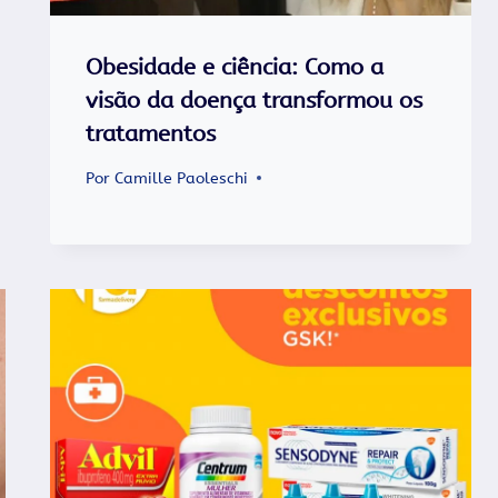
Obesidade e ciência: Como a
visão da doença transformou os
tratamentos
Por
Camille Paoleschi