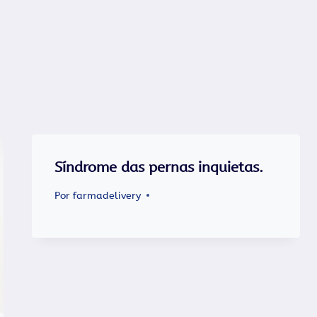
Síndrome das pernas inquietas.
Por
farmadelivery