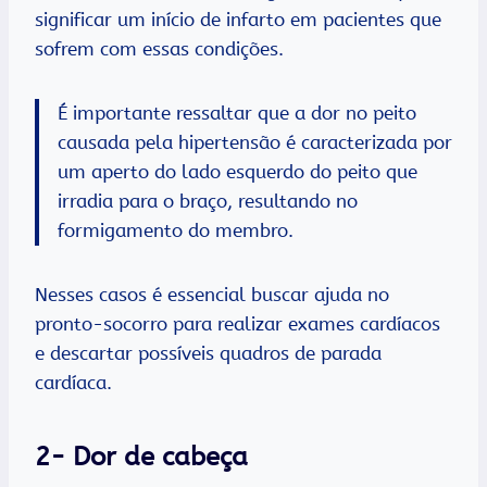
significar um início de infarto em pacientes que
sofrem com essas condições.
É importante ressaltar que a dor no peito
causada pela hipertensão é caracterizada por
um aperto do lado esquerdo do peito que
irradia para o braço, resultando no
formigamento do membro.
Nesses casos é essencial buscar ajuda no
pronto-socorro para realizar exames cardíacos
e descartar possíveis quadros de parada
cardíaca.
2- Dor de cabeça