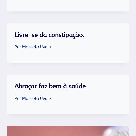
Livre-se da constipação.
Por
Marcelo Uva
Abraçar faz bem à saúde
Por
Marcelo Uva