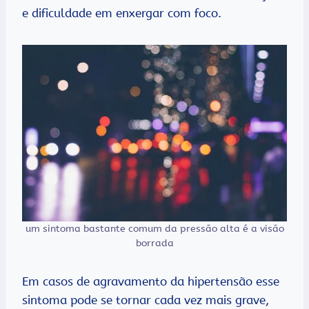
e dificuldade em enxergar com foco.
um sintoma bastante comum da pressão alta é a visão
borrada
Em casos de agravamento da hipertensão esse
sintoma pode se tornar cada vez mais grave,