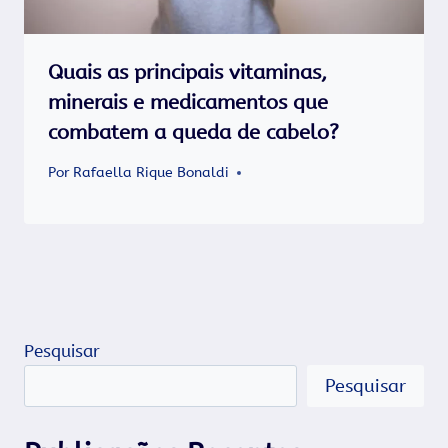
Quais as principais vitaminas,
minerais e medicamentos que
combatem a queda de cabelo?
Por
Rafaella Rique Bonaldi
Pesquisar
Pesquisar