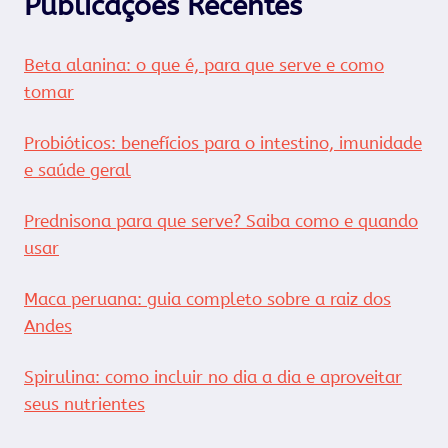
Publicações Recentes
Beta alanina: o que é, para que serve e como
tomar
Probióticos: benefícios para o intestino, imunidade
e saúde geral
Prednisona para que serve? Saiba como e quando
usar
Maca peruana: guia completo sobre a raiz dos
Andes
Spirulina: como incluir no dia a dia e aproveitar
seus nutrientes