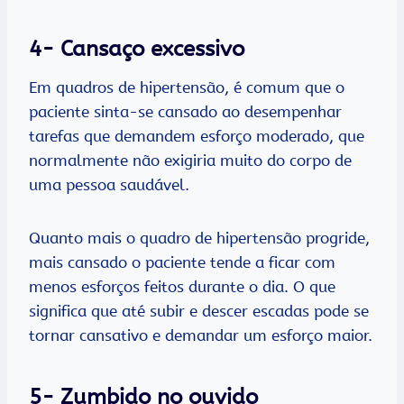
4- Cansaço excessivo
Em quadros de hipertensão, é comum que o
paciente sinta-se cansado ao desempenhar
tarefas que demandem esforço moderado, que
normalmente não exigiria muito do corpo de
uma pessoa saudável.
Quanto mais o quadro de hipertensão progride,
mais cansado o paciente tende a ficar com
menos esforços feitos durante o dia. O que
significa que até subir e descer escadas pode se
tornar cansativo e demandar um esforço maior.
5- Zumbido no ouvido