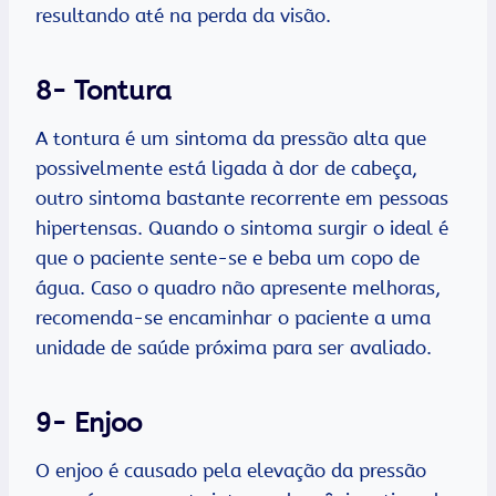
resultando até na perda da visão.
8- Tontura
A tontura é um sintoma da pressão alta que
possivelmente está ligada à dor de cabeça,
outro sintoma bastante recorrente em pessoas
hipertensas. Quando o sintoma surgir o ideal é
que o paciente sente-se e beba um copo de
água. Caso o quadro não apresente melhoras,
recomenda-se encaminhar o paciente a uma
unidade de saúde próxima para ser avaliado.
9- Enjoo
O enjoo é causado pela elevação da pressão