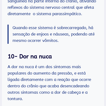
sanguínea na parte interna do crânio, ativando
reflexos do sistema nervoso central que afeta
diretamente o sistema parassimpático.
Quando esse sistema é sobrecarregado, há
sensação de enjoos e náuseas, podendo até
mesmo ocorrer vômitos.
10- Dor na nuca
A dor na nuca é um dos sintomas mais
populares do aumento da pressão, e está
ligada diretamente com a reação que ocorre
dentro do crânio que acaba desencadeando
outros sintomas como a dor de cabeça e a
tontura.