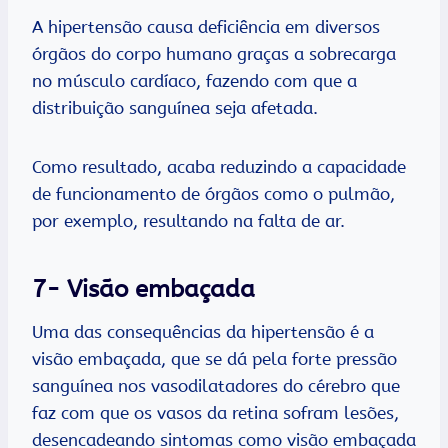
A hipertensão causa deficiência em diversos
órgãos do corpo humano graças a sobrecarga
no músculo cardíaco, fazendo com que a
distribuição sanguínea seja afetada.
Como resultado, acaba reduzindo a capacidade
de funcionamento de órgãos como o pulmão,
por exemplo, resultando na falta de ar.
7- Visão embaçada
Uma das consequências da hipertensão é a
visão embaçada, que se dá pela forte pressão
sanguínea nos vasodilatadores do cérebro que
faz com que os vasos da retina sofram lesões,
desencadeando sintomas como visão embaçada