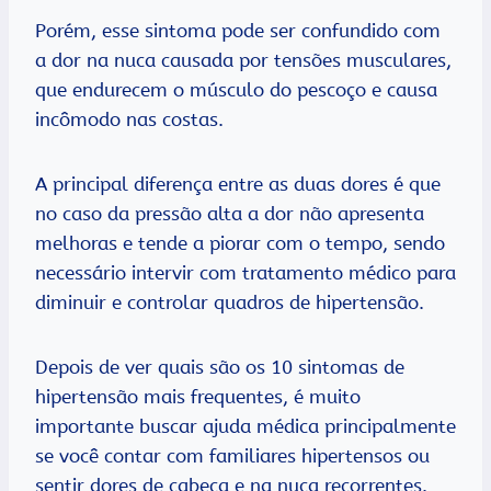
Porém, esse sintoma pode ser confundido com
a dor na nuca causada por tensões musculares,
que endurecem o músculo do pescoço e causa
incômodo nas costas.
A principal diferença entre as duas dores é que
no caso da pressão alta a dor não apresenta
melhoras e tende a piorar com o tempo, sendo
necessário intervir com tratamento médico para
diminuir e controlar quadros de hipertensão.
Depois de ver quais são os 10 sintomas de
hipertensão mais frequentes, é muito
importante buscar ajuda médica principalmente
se você contar com familiares hipertensos ou
sentir dores de cabeça e na nuca recorrentes.