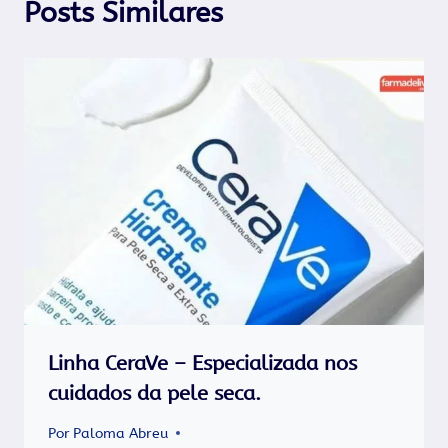
Posts Similares
Linha CeraVe – Especializada nos
cuidados da pele seca.
Por
Paloma Abreu