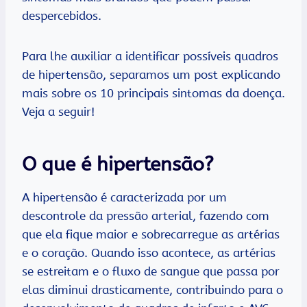
despercebidos.
Para lhe auxiliar a identificar possíveis quadros
de hipertensão, separamos um post explicando
mais sobre os 10 principais sintomas da doença.
Veja a seguir!
O que é hipertensão?
A hipertensão é caracterizada por um
descontrole da pressão arterial, fazendo com
que ela fique maior e sobrecarregue as artérias
e o coração. Quando isso acontece, as artérias
se estreitam e o fluxo de sangue que passa por
elas diminui drasticamente, contribuindo para o