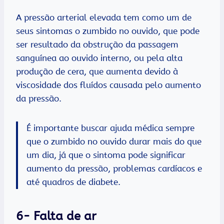
A pressão arterial elevada tem como um de
seus sintomas o zumbido no ouvido, que pode
ser resultado da obstrução da passagem
sanguínea ao ouvido interno, ou pela alta
produção de cera, que aumenta devido à
viscosidade dos fluídos causada pelo aumento
da pressão.
É importante buscar ajuda médica sempre
que o zumbido no ouvido durar mais do que
um dia, já que o sintoma pode significar
aumento da pressão, problemas cardíacos e
até quadros de diabete.
6- Falta de ar