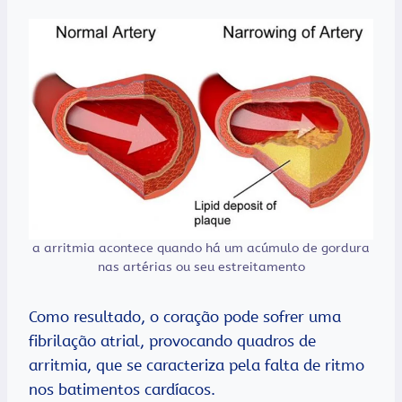
a arritmia acontece quando há um acúmulo de gordura
nas artérias ou seu estreitamento
Como resultado, o coração pode sofrer uma
fibrilação atrial, provocando quadros de
arritmia, que se caracteriza pela falta de ritmo
nos batimentos cardíacos.