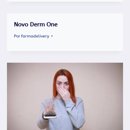
Novo Derm One
Por
farmadelivery