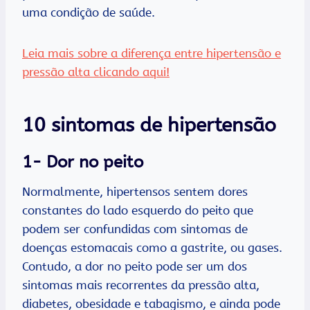
uma condição de saúde.
Leia mais sobre a diferença entre hipertensão e
pressão alta clicando aqui!
10 sintomas de hipertensão
1- Dor no peito
Normalmente, hipertensos sentem dores
constantes do lado esquerdo do peito que
podem ser confundidas com sintomas de
doenças estomacais como a gastrite, ou gases.
Contudo, a dor no peito pode ser um dos
sintomas mais recorrentes da pressão alta,
diabetes, obesidade e tabagismo, e ainda pode