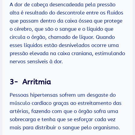
A dor de cabeça desencadeada pela pressão
alta é resultado do descontrole entre os fluidos
que passam dentro da caixa óssea que protege
o cérebro, que são o sangue e o líquido que
circula o órgão, chamado de líquor. Quando
esses líquidos estão desnivelados ocorre uma
pressão elevada na caixa craniana, estimulando
nervos sensíveis à dor.
3- Arritmia
Pessoas hipertensas sofrem um desgaste do
músculo cardíaco graças ao estreitamento das
artérias, fazendo com que o órgão sofra uma
sobrecarga e tenha que se esforçar cada vez
mais para distribuir o sangue pelo organismo.