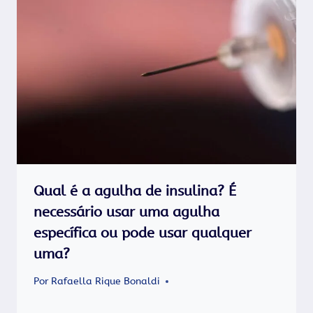
Qual é a agulha de insulina? É
necessário usar uma agulha
específica ou pode usar qualquer
uma?
Por
Rafaella Rique Bonaldi