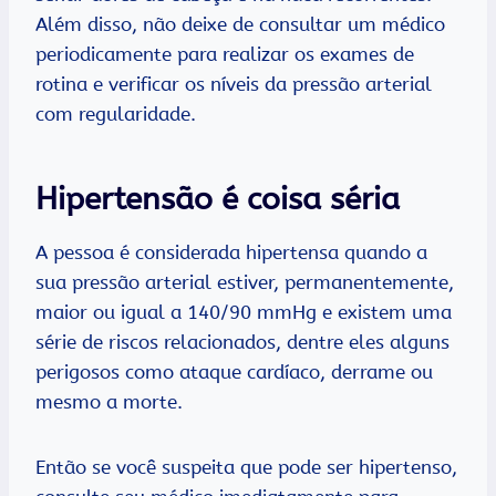
Além disso, não deixe de consultar um médico
periodicamente para realizar os exames de
rotina e verificar os níveis da pressão arterial
com regularidade.
Hipertensão é coisa séria
A pessoa é considerada hipertensa quando a
sua pressão arterial estiver, permanentemente,
maior ou igual a 140/90 mmHg e existem uma
série de riscos relacionados, dentre eles alguns
perigosos como ataque cardíaco, derrame ou
mesmo a morte.
Então se você suspeita que pode ser hipertenso,