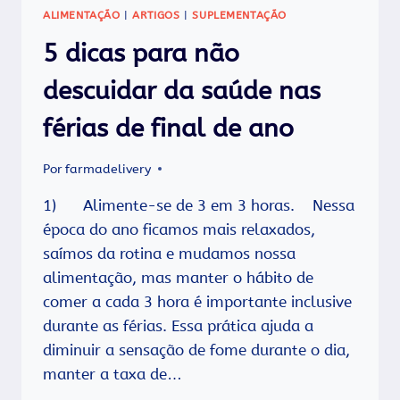
3
ALIMENTAÇÃO
|
ARTIGOS
|
SUPLEMENTAÇÃO
5 dicas para não
descuidar da saúde nas
férias de final de ano
Por
farmadelivery
1) Alimente-se de 3 em 3 horas. Nessa
época do ano ficamos mais relaxados,
saímos da rotina e mudamos nossa
alimentação, mas manter o hábito de
comer a cada 3 hora é importante inclusive
durante as férias. Essa prática ajuda a
diminuir a sensação de fome durante o dia,
manter a taxa de…