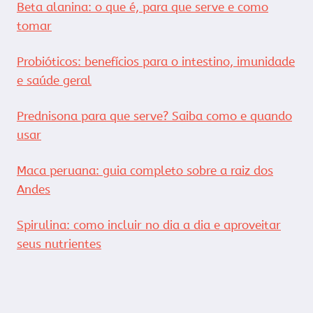
Beta alanina: o que é, para que serve e como
tomar
Probióticos: benefícios para o intestino, imunidade
e saúde geral
Prednisona para que serve? Saiba como e quando
usar
Maca peruana: guia completo sobre a raiz dos
Andes
Spirulina: como incluir no dia a dia e aproveitar
seus nutrientes