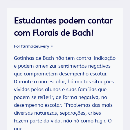
Estudantes podem contar
com Florais de Bach!
Por
farmadelivery
Gotinhas de Bach não tem contra-indicação
e podem amenizar sentimentos negativos
que comprometem desempenho escolar.
Durante o ano escolar, há muitas situações
vividas pelos alunos e suas famílias que
podem se refletir, de forma negativa, no
desempenho escolar. “Problemas das mais
diversas naturezas, separações, crises
fazem parte da vida, não há como fugir. O
que…