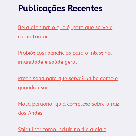
Publicações Recentes
Beta alanina: o que é, para que serve e
como tomar
Probióticos: benefícios para o intestino,
imunidade e saúde geral
Prednisona para que serve? Saiba como e
quando usar
Maca peruana: guia completo sobre a raiz
dos Andes
Spirulina: como incluir no dia a dia e