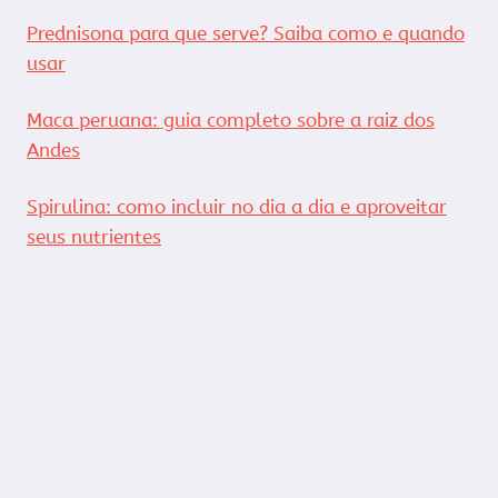
Prednisona para que serve? Saiba como e quando
usar
Maca peruana: guia completo sobre a raiz dos
Andes
Spirulina: como incluir no dia a dia e aproveitar
seus nutrientes