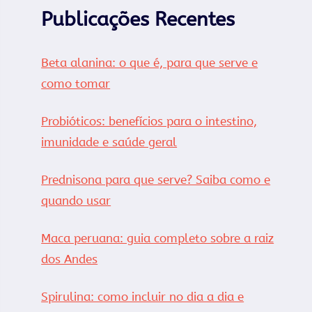
Publicações Recentes
Beta alanina: o que é, para que serve e
como tomar
Probióticos: benefícios para o intestino,
imunidade e saúde geral
Prednisona para que serve? Saiba como e
quando usar
Maca peruana: guia completo sobre a raiz
dos Andes
Spirulina: como incluir no dia a dia e