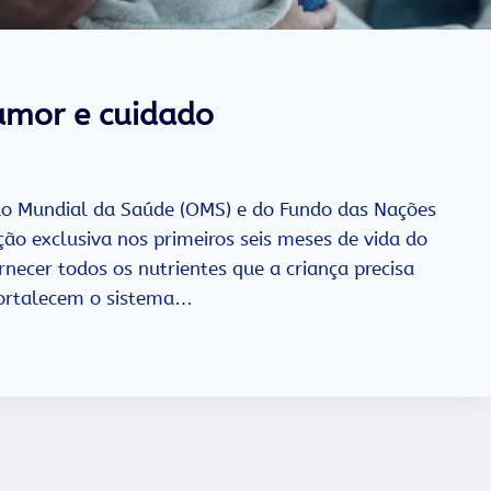
mor e cuidado
o Mundial da Saúde (OMS) e do Fundo das Nações
ão exclusiva nos primeiros seis meses de vida do
ecer todos os nutrientes que a criança precisa
fortalecem o sistema…