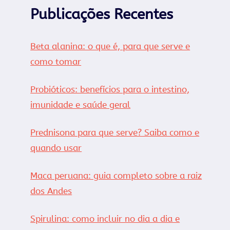
Publicações Recentes
Beta alanina: o que é, para que serve e
como tomar
Probióticos: benefícios para o intestino,
imunidade e saúde geral
Prednisona para que serve? Saiba como e
quando usar
Maca peruana: guia completo sobre a raiz
dos Andes
Spirulina: como incluir no dia a dia e