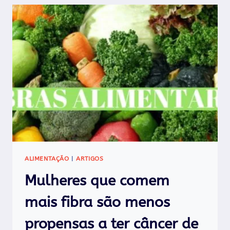
ALIMENTAÇÃO
|
ARTIGOS
Mulheres que comem
mais fibra são menos
propensas a ter câncer de