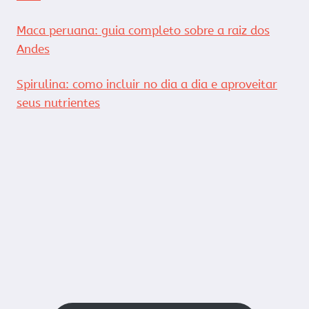
Maca peruana: guia completo sobre a raiz dos
Andes
Spirulina: como incluir no dia a dia e aproveitar
seus nutrientes