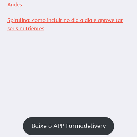
Andes
Spirulina: como incluir no dia a dia e aproveitar
seus nutrientes
Baixe o APP Farmadelivery