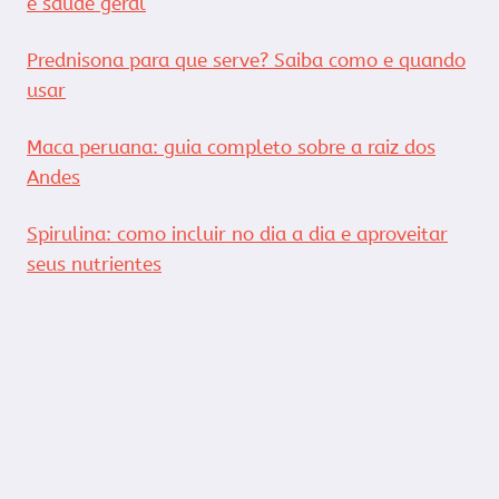
e saúde geral
Prednisona para que serve? Saiba como e quando
usar
Maca peruana: guia completo sobre a raiz dos
Andes
Spirulina: como incluir no dia a dia e aproveitar
seus nutrientes