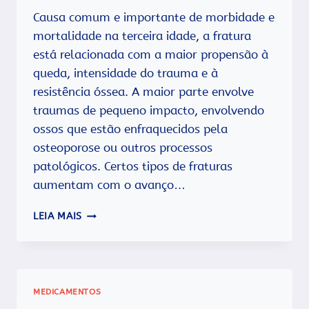
Causa comum e importante de morbidade e
mortalidade na terceira idade, a fratura
está relacionada com a maior propensão à
queda, intensidade do trauma e à
resistência óssea. A maior parte envolve
traumas de pequeno impacto, envolvendo
ossos que estão enfraquecidos pela
osteoporose ou outros processos
patológicos. Certos tipos de fraturas
aumentam com o avanço…
FRATURA
LEIA MAIS
NO
IDOSO
MEDICAMENTOS