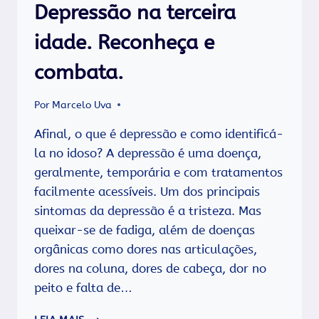
Depressão na terceira
idade. Reconheça e
combata.
Por
Marcelo Uva
Afinal, o que é depressão e como identificá-
la no idoso? A depressão é uma doença,
geralmente, temporária e com tratamentos
facilmente acessíveis. Um dos principais
sintomas da depressão é a tristeza. Mas
queixar-se de fadiga, além de doenças
orgânicas como dores nas articulações,
dores na coluna, dores de cabeça, dor no
peito e falta de…
DEPRESSÃO