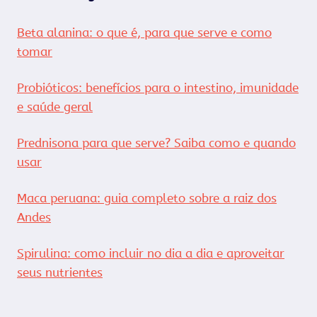
Beta alanina: o que é, para que serve e como
tomar
Probióticos: benefícios para o intestino, imunidade
e saúde geral
Prednisona para que serve? Saiba como e quando
usar
Maca peruana: guia completo sobre a raiz dos
Andes
Spirulina: como incluir no dia a dia e aproveitar
seus nutrientes