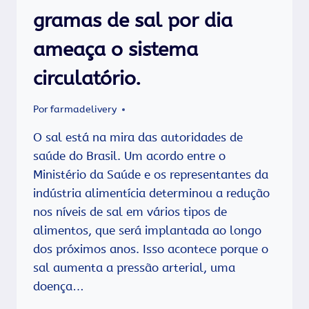
gramas de sal por dia
ameaça o sistema
circulatório.
Por
farmadelivery
O sal está na mira das autoridades de
saúde do Brasil. Um acordo entre o
Ministério da Saúde e os representantes da
indústria alimentícia determinou a redução
nos níveis de sal em vários tipos de
alimentos, que será implantada ao longo
dos próximos anos. Isso acontece porque o
sal aumenta a pressão arterial, uma
doença…