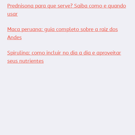
Prednisona para que serve? Saiba como e quando
usar
Maca peruana: guia completo sobre a raiz dos
Andes
Spirulina: como incluir no dia a dia e aproveitar
seus nutrientes