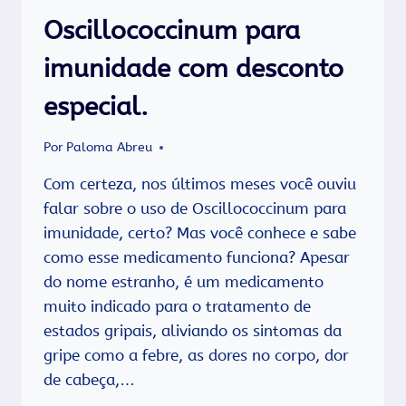
Oscillococcinum para
imunidade com desconto
especial.
Por
Paloma Abreu
Com certeza, nos últimos meses você ouviu
falar sobre o uso de Oscillococcinum para
imunidade, certo? Mas você conhece e sabe
como esse medicamento funciona? Apesar
do nome estranho, é um medicamento
muito indicado para o tratamento de
estados gripais, aliviando os sintomas da
gripe como a febre, as dores no corpo, dor
de cabeça,…