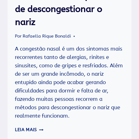
de descongestionar o
nariz
Por
Rafaella Rique Bonaldi
A congestão nasal é um dos sintomas mais
recorrentes tanto de alergias, rinites e
sinusites, como de gripes e resfriados. Além
de ser um grande incômodo, o nariz
entupido ainda pode acabar gerando
dificuldades para dormir e falta de ar,
fazendo muitas pessoas recorrem a
métodos para descongestionar o nariz que
realmente funcionam.
10
LEIA MAIS
MANEIRAS