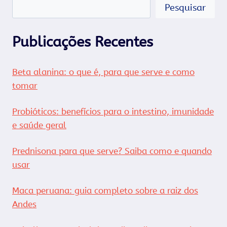
Pesquisar
Publicações Recentes
Beta alanina: o que é, para que serve e como
tomar
Probióticos: benefícios para o intestino, imunidade
e saúde geral
Prednisona para que serve? Saiba como e quando
usar
Maca peruana: guia completo sobre a raiz dos
Andes