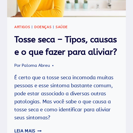
ARTIGOS
|
DOENÇAS
|
SAÚDE
Tosse seca – Tipos, causas
e o que fazer para aliviar?
Por
Paloma Abreu
É certo que a tosse seca incomoda muitas
pessoas e esse sintoma bastante comum,
pode estar associado a diversas outras
patologias. Mas você sabe o que causa a
tosse seca e como identificar para aliviar
seus sintomas?
TOSSE
LEIA MAIS