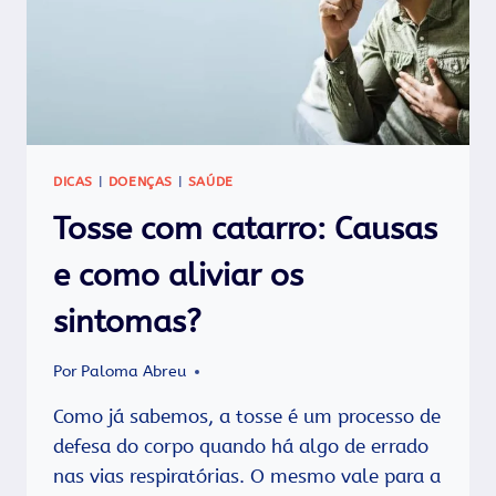
DICAS
|
DOENÇAS
|
SAÚDE
Tosse com catarro: Causas
e como aliviar os
sintomas?
Por
Paloma Abreu
Como já sabemos, a tosse é um processo de
defesa do corpo quando há algo de errado
nas vias respiratórias. O mesmo vale para a