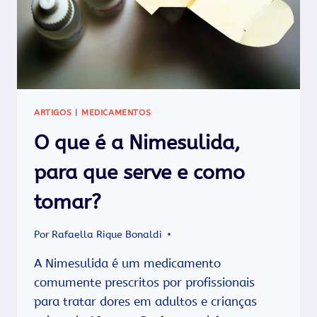
ARTIGOS
|
MEDICAMENTOS
O que é a Nimesulida,
para que serve e como
tomar?
Por
Rafaella Rique Bonaldi
A Nimesulida é um medicamento
comumente prescritos por profissionais
para tratar dores em adultos e crianças