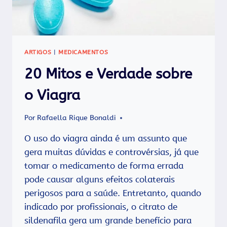
ARTIGOS
|
MEDICAMENTOS
20 Mitos e Verdade sobre
o Viagra
Por
Rafaella Rique Bonaldi
O uso do viagra ainda é um assunto que
gera muitas dúvidas e controvérsias, já que
tomar o medicamento de forma errada
pode causar alguns efeitos colaterais
perigosos para a saúde. Entretanto, quando
indicado por profissionais, o citrato de
sildenafila gera um grande benefício para