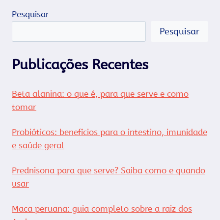
Página
Pesquisar
Pesquisar
Publicações Recentes
Beta alanina: o que é, para que serve e como
tomar
Probióticos: benefícios para o intestino, imunidade
e saúde geral
Prednisona para que serve? Saiba como e quando
usar
Maca peruana: guia completo sobre a raiz dos