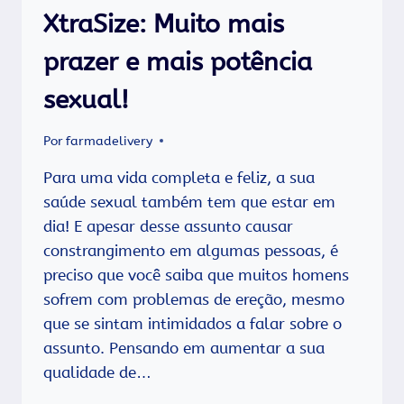
XtraSize: Muito mais
prazer e mais potência
sexual!
Por
farmadelivery
Para uma vida completa e feliz, a sua
saúde sexual também tem que estar em
dia! E apesar desse assunto causar
constrangimento em algumas pessoas, é
preciso que você saiba que muitos homens
sofrem com problemas de ereção, mesmo
que se sintam intimidados a falar sobre o
assunto. Pensando em aumentar a sua
qualidade de…