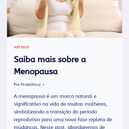
ARTIGOS
Saiba mais sobre a
Menopausa
Por
Probiótica
A menopausa é um marco natural e
significativo na vida de muitas mulheres,
simbolizando a transição do período
reprodutivo para uma nova fase repleta de
mudanças. Neste post, abordaremos de