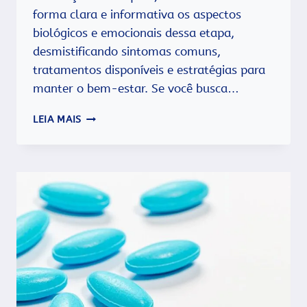
forma clara e informativa os aspectos
biológicos e emocionais dessa etapa,
desmistificando sintomas comuns,
tratamentos disponíveis e estratégias para
manter o bem-estar. Se você busca…
SAIBA
LEIA MAIS
MAIS
SOBRE
A
MENOPAUSA