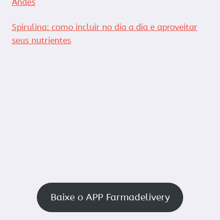
Andes
Spirulina: como incluir no dia a dia e aproveitar
seus nutrientes
Baixe o APP Farmadelivery