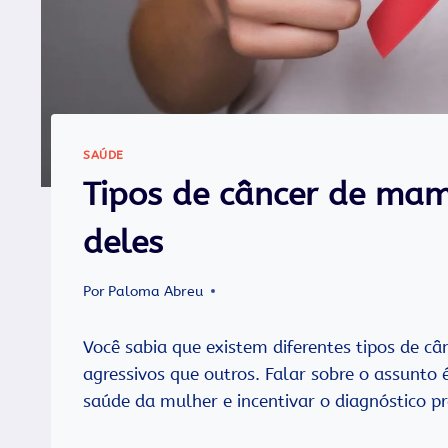
SAÚDE
Tipos de câncer de mam
deles
Por
Paloma Abreu
Você sabia que existem diferentes tipos de c
agressivos que outros. Falar sobre o assunto
saúde da mulher e incentivar o diagnóstico pr