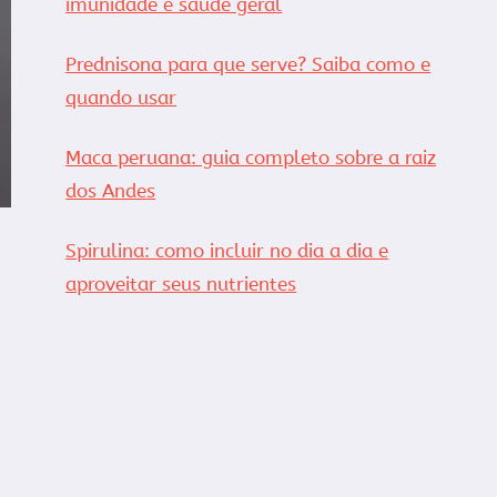
imunidade e saúde geral
Prednisona para que serve? Saiba como e
quando usar
Maca peruana: guia completo sobre a raiz
dos Andes
Spirulina: como incluir no dia a dia e
aproveitar seus nutrientes