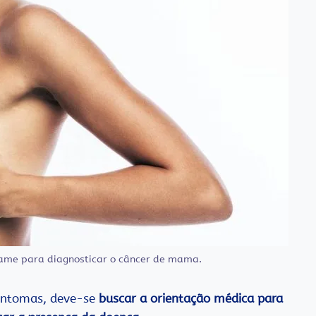
ame para diagnosticar o câncer de mama.
intomas, deve-se
buscar a orientação médica para