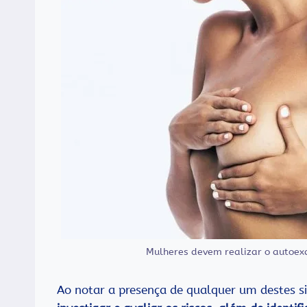
Mulheres devem realizar o autoex
Ao notar a presença de qualquer um destes s