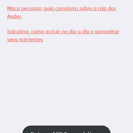
Maca peruana: guia completo sobre a raiz dos
Andes
Spirulina: como incluir no dia a dia e aproveitar
seus nutrientes