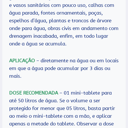
e vasos sanitários com pouco uso, calhas com
água parada, fontes ornamentais, poças,
espelhos d’água, plantas e troncos de árvore
onde para água, obras civis em andamento com
drenagem inacabada, enfim, em todo lugar
onde a água se acumula.
APLICAÇÃO
– diretamente na água ou em locais
em que a água pode acumular por 3 dias ou
mais.
DOSE RECOMENDADA
– 01 mini-tablete para
até 50 litros de água. Se o volume a ser
protegido for menor que 05 litros, basta partir
ao meio o mini-tablete com a mão, e aplicar
apenas a metade do tablete. Observar a dose