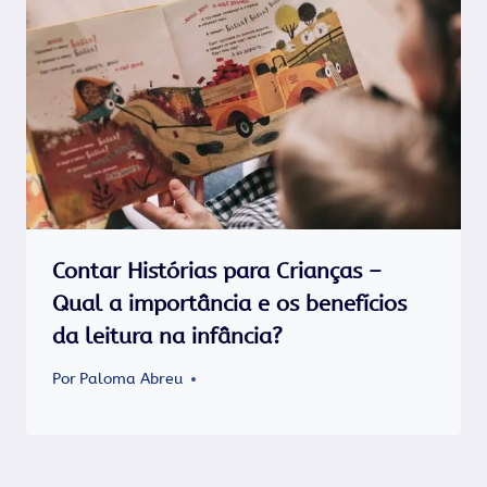
Contar Histórias para Crianças –
Qual a importância e os benefícios
da leitura na infância?
Por
Paloma Abreu