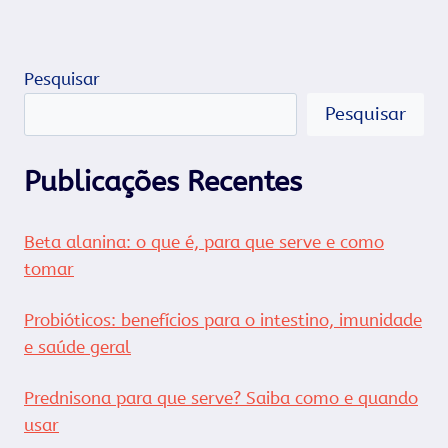
Pesquisar
Pesquisar
Publicações Recentes
Beta alanina: o que é, para que serve e como
tomar
Probióticos: benefícios para o intestino, imunidade
e saúde geral
Prednisona para que serve? Saiba como e quando
usar