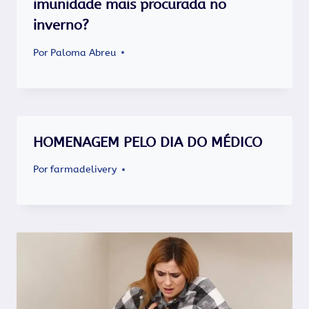
imunidade mais procurada no
inverno?
Por
Paloma Abreu
HOMENAGEM PELO DIA DO MÉDICO
Por
farmadelivery