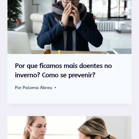
Por que ficamos mais doentes no
inverno? Como se prevenir?
Por
Paloma Abreu