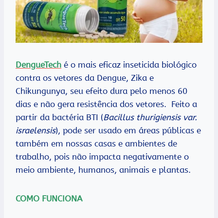
DengueTech
é o mais eficaz inseticida biológico
contra os vetores da Dengue, Zika e
Chikungunya, seu efeito dura pelo menos 60
dias e não gera resistência dos vetores. Feito a
partir da bactéria BTI (
Bacillus thurigiensis var.
israelensis
), pode ser usado em áreas públicas e
também em nossas casas e ambientes de
trabalho, pois não impacta negativamente o
meio ambiente, humanos, animais e plantas.
COMO FUNCIONA