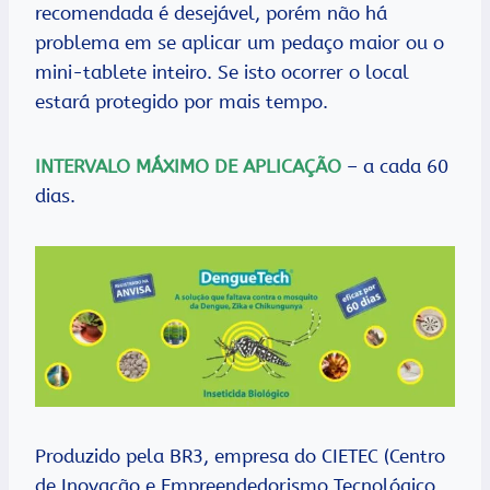
recomendada é desejável, porém não há
problema em se aplicar um pedaço maior ou o
mini-tablete inteiro. Se isto ocorrer o local
estará protegido por mais tempo.
INTERVALO MÁXIMO DE APLICAÇÃO
– a cada 60
dias.
Produzido pela BR3, empresa do CIETEC (Centro
de Inovação e Empreendedorismo Tecnológico