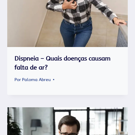
Dispneia – Quais doenças causam
falta de ar?
Por
Paloma Abreu