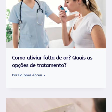
Como aliviar falta de ar? Quais as
opções de tratamento?
Por
Paloma Abreu