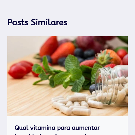
Posts Similares
Qual vitamina para aumentar