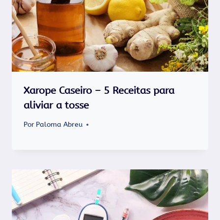
Xarope Caseiro – 5 Receitas para
aliviar a tosse
Por
Paloma Abreu