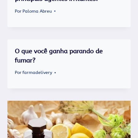
Por
Paloma Abreu
O que você ganha parando de
fumar?
Por
farmadelivery