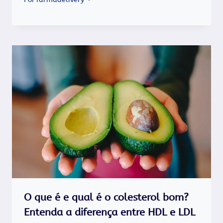
O que é e qual é o colesterol bom?
Entenda a diferença entre HDL e LDL