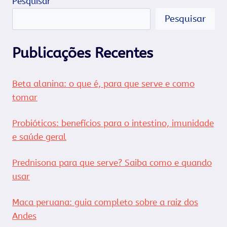
Pesquisar
Pesquisar
Publicações Recentes
Beta alanina: o que é, para que serve e como
tomar
Probióticos: benefícios para o intestino, imunidade
e saúde geral
Prednisona para que serve? Saiba como e quando
usar
Maca peruana: guia completo sobre a raiz dos
Andes