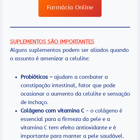
Farmácia Online
SUPLEMENTOS SÃO IMPORTANTES
Alguns suplementos podem ser aliados quando
o assunto é amenizar a celulite:
Probióticos
–
ajudam a combater a
constipação intestinal, fator que pode
ocasionar o aumento da celulite e sensação
de inchaço.
Colágeno com vitamina C
– o colágeno é
essencial para a firmeza da pele e a
vitamina C tem efeito antioxidante e é
importante para manter a pele saudável.