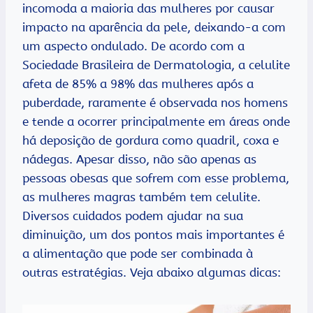
incomoda a maioria das mulheres por causar
impacto na aparência da pele, deixando-a com
um aspecto ondulado. De acordo com a
Sociedade Brasileira de Dermatologia, a celulite
afeta de 85% a 98% das mulheres após a
puberdade, raramente é observada nos homens
e tende a ocorrer principalmente em áreas onde
há deposição de gordura como quadril, coxa e
nádegas. Apesar disso, não são apenas as
pessoas obesas que sofrem com esse problema,
as mulheres magras também tem celulite.
Diversos cuidados podem ajudar na sua
diminuição, um dos pontos mais importantes é
a alimentação que pode ser combinada à
outras estratégias. Veja abaixo algumas dicas: