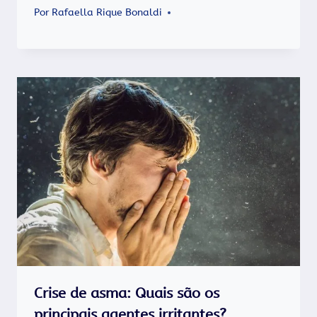
Por
Rafaella Rique Bonaldi
Crise de asma: Quais são os
principais agentes irritantes?