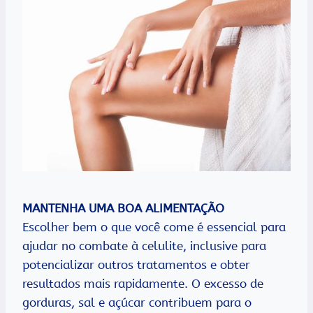
MANTENHA UMA BOA ALIMENTAÇÃO
Escolher bem o que você come é essencial para
ajudar no combate à celulite, inclusive para
potencializar outros tratamentos e obter
resultados mais rapidamente. O excesso de
gorduras, sal e açúcar contribuem para o