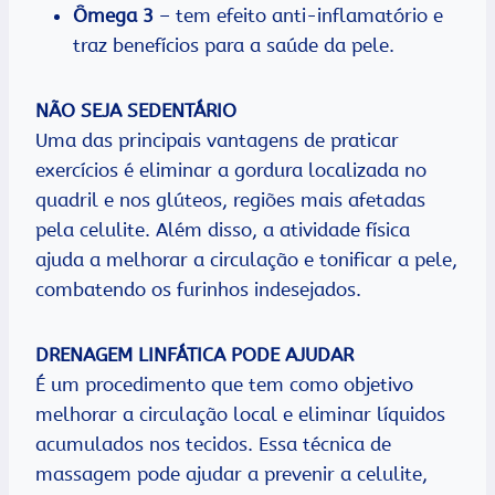
Ômega 3
– tem efeito anti-inflamatório e
traz benefícios para a saúde da pele.
NÃO SEJA SEDENTÁRIO
Uma das principais vantagens de praticar
exercícios é eliminar a gordura localizada no
quadril e nos glúteos, regiões mais afetadas
pela celulite. Além disso, a atividade física
ajuda a melhorar a circulação e tonificar a pele,
combatendo os furinhos indesejados.
DRENAGEM LINFÁTICA PODE AJUDAR
É um procedimento que tem como objetivo
melhorar a circulação local e eliminar líquidos
acumulados nos tecidos. Essa técnica de
massagem pode ajudar a prevenir a celulite,