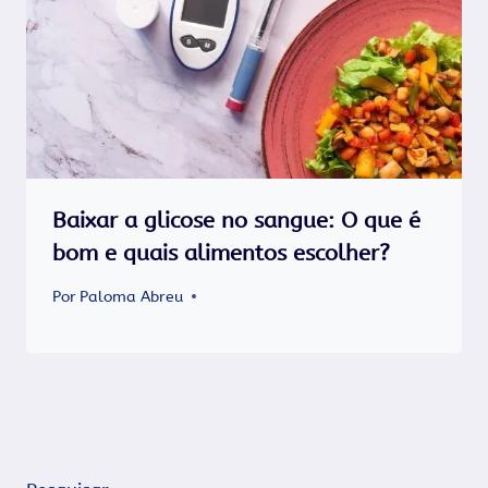
Baixar a glicose no sangue: O que é
bom e quais alimentos escolher?
Por
Paloma Abreu