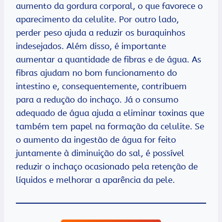
aumento da gordura corporal, o que favorece o
aparecimento da celulite. Por outro lado,
perder peso ajuda a reduzir os buraquinhos
indesejados. Além disso, é importante
aumentar a quantidade de fibras e de água. As
fibras ajudam no bom funcionamento do
intestino e, consequentemente, contribuem
para a redução do inchaço. Já o consumo
adequado de água ajuda a eliminar toxinas que
também tem papel na formação da celulite. Se
o aumento da ingestão de água for feito
juntamente à diminuição do sal, é possível
reduzir o inchaço ocasionado pela retenção de
líquidos e melhorar a aparência da pele.