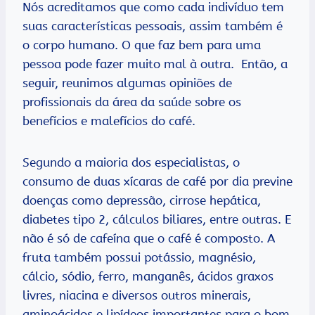
Nós acreditamos que como cada indivíduo tem
suas características pessoais, assim também é
o corpo humano. O que faz bem para uma
pessoa pode fazer muito mal à outra. Então, a
seguir, reunimos algumas opiniões de
profissionais da área da saúde sobre os
benefícios e malefícios do café.
Segundo a maioria dos especialistas, o
consumo de duas xícaras de café por dia previne
doenças como depressão, cirrose hepática,
diabetes tipo 2, cálculos biliares, entre outras. E
não é só de cafeína que o café é composto. A
fruta também possui potássio, magnésio,
cálcio, sódio, ferro, manganês, ácidos graxos
livres, niacina e diversos outros minerais,
aminoácidos e lipídeos importantes para o bom