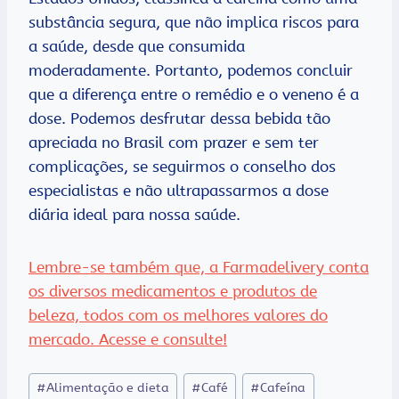
substância segura, que não implica riscos para
a saúde, desde que consumida
moderadamente. Portanto, podemos concluir
que a diferença entre o remédio e o veneno é a
dose. Podemos desfrutar dessa bebida tão
apreciada no Brasil com prazer e sem ter
complicações, se seguirmos o conselho dos
especialistas e não ultrapassarmos a dose
diária ideal para nossa saúde.
Lembre-se também que, a Farmadelivery conta
os diversos medicamentos e produtos de
beleza, todos com os melhores valores do
mercado. Acesse e consulte!
Tags
#
Alimentação e dieta
#
Café
#
Cafeína