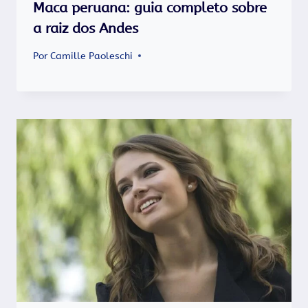
Maca peruana: guia completo sobre
a raiz dos Andes
Por
Camille Paoleschi