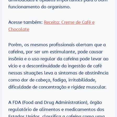
funcionamento do organismo.
Acesse também:
Receita: Creme de Café e
Chocolate
Porém, os mesmos profissionais alertam que a
cafeína, por ser um estimulante, pode causar
insônia e o uso regular da cafeína pode levar ao
vício e a descontinuidade da ingestão de café
nessas situações leva a sintomas de abstinência
como dor de cabeça, fadiga, irritabilidade,
dificuldade de concentração e rigidez muscular.
A FDA (Food and Drug Administration), órgão
regulatório de alimentos e medicamentos dos
Estados Unidos, classifica a cafeína como uma