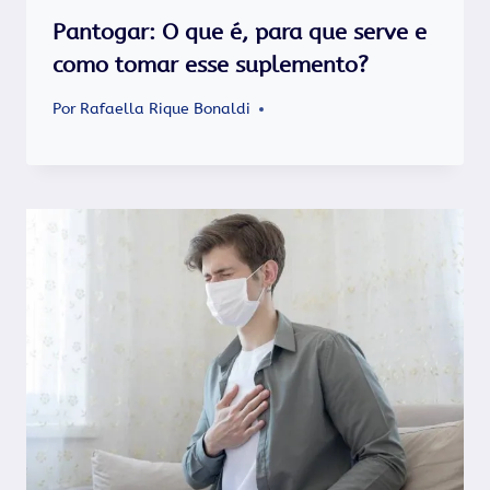
Pantogar: O que é, para que serve e
como tomar esse suplemento?
Por
Rafaella Rique Bonaldi