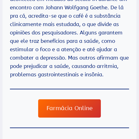
encontro com Johann Wolfgang Goethe. De lá
pra cá, acredita-se que o café é a substância
clinicamente mais estudada, o que divide as
opiniões dos pesquisadores. Alguns garantem
que ele traz benefícios para a saúde, como
estimular o foco e a atenção e até ajudar a
combater a depressão. Mas outros afirmam que
pode prejudicar a saúde, causando arritmia,
problemas gastrointestinais e insônia.
Farmácia Online