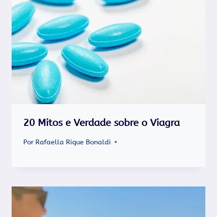
20 Mitos e Verdade sobre o Viagra
Por
Rafaella Rique Bonaldi