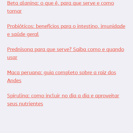
Beta alanina: o que é, para que serve e como
tomar
Probióticos: benefícios para o intestino, imunidade
e saúde geral
Prednisona para que serve? Saiba como e quando
usar
Maca peruana: guia completo sobre a raiz dos
Andes
Spirulina: como incluir no dia a dia e aproveitar
seus nutrientes