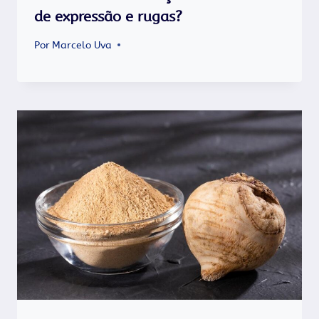
de expressão e rugas?
Por
Marcelo Uva