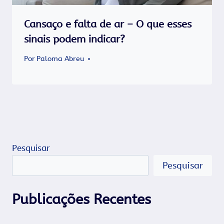
Cansaço e falta de ar – O que esses
sinais podem indicar?
Por
Paloma Abreu
Pesquisar
Pesquisar
Publicações Recentes