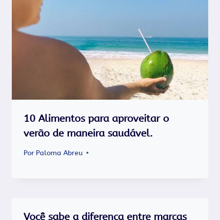
10 Alimentos para aproveitar o
verão de maneira saudável.
Por
Paloma Abreu
Você sabe a diferença entre marcas