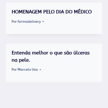
HOMENAGEM PELO DIA DO MÉDICO
Por
farmadelivery
Entenda melhor o que são úlceras
na pele.
Por
Marcelo Uva