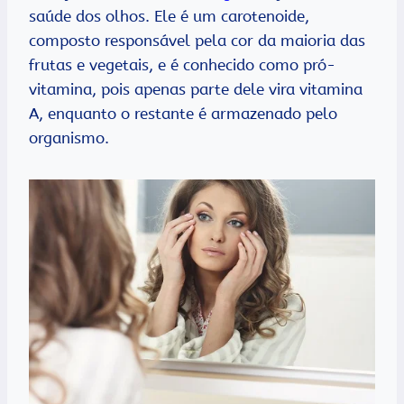
saúde dos olhos. Ele é um carotenoide,
composto responsável pela cor da maioria das
frutas e vegetais, e é conhecido como pró-
vitamina, pois apenas parte dele vira vitamina
A, enquanto o restante é armazenado pelo
organismo.