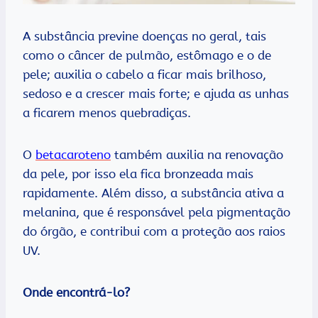
A substância previne doenças no geral, tais
como o câncer de pulmão, estômago e o de
pele; auxilia o cabelo a ficar mais brilhoso,
sedoso e a crescer mais forte; e ajuda as unhas
a ficarem menos quebradiças.
O
betacaroteno
também auxilia na renovação
da pele, por isso ela fica bronzeada mais
rapidamente. Além disso, a substância ativa a
melanina, que é responsável pela pigmentação
do órgão, e contribui com a proteção aos raios
UV.
Onde encontrá-lo?