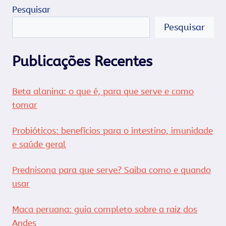
Pesquisar
Pesquisar
Publicações Recentes
Beta alanina: o que é, para que serve e como
tomar
Probióticos: benefícios para o intestino, imunidade
e saúde geral
Prednisona para que serve? Saiba como e quando
usar
Maca peruana: guia completo sobre a raiz dos
Andes