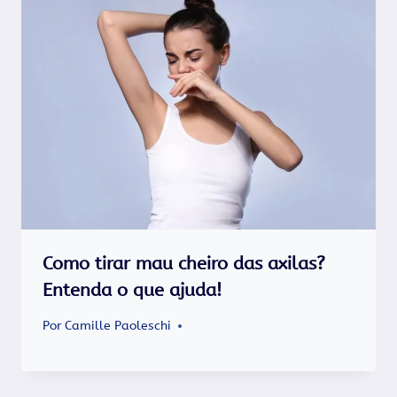
Como tirar mau cheiro das axilas?
Entenda o que ajuda!
Por
Camille Paoleschi