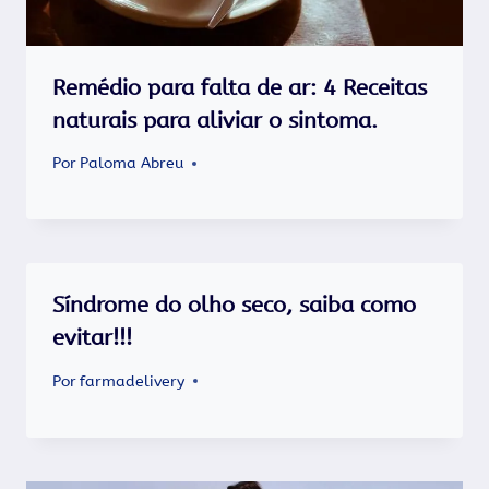
Remédio para falta de ar: 4 Receitas
naturais para aliviar o sintoma.
Por
Paloma Abreu
Síndrome do olho seco, saiba como
evitar!!!
Por
farmadelivery