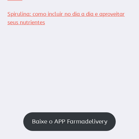
Spirulina: como incluir no dia a dia e aproveitar
seus nutrientes
Baixe o APP Farmadelivery