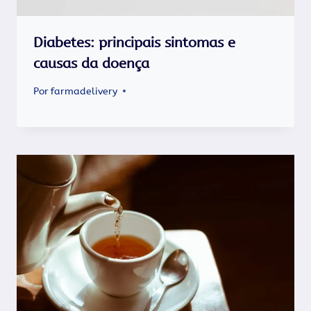
Diabetes: principais sintomas e
causas da doença
Por
farmadelivery