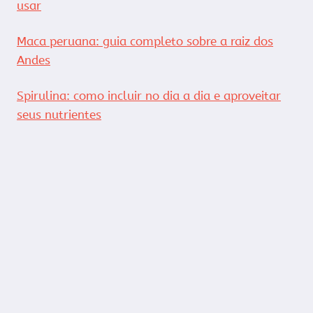
usar
Maca peruana: guia completo sobre a raiz dos
Andes
Spirulina: como incluir no dia a dia e aproveitar
seus nutrientes