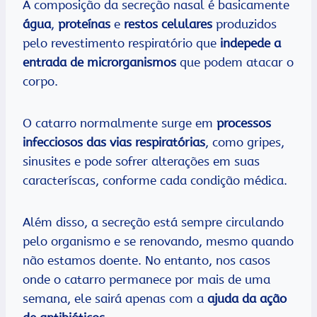
A composição da secreção nasal é basicamente
água
,
proteínas
e
restos celulares
produzidos
pelo revestimento respiratório que
indepede a
entrada de microrganismos
que podem atacar o
corpo.
O catarro normalmente surge em
processos
infecciosos das vias respiratórias
, como gripes,
sinusites e pode sofrer alterações em suas
caracteríscas, conforme cada condição médica.
Além disso, a secreção está sempre circulando
pelo organismo e se renovando, mesmo quando
não estamos doente. No entanto, nos casos
onde o catarro permanece por mais de uma
semana, ele sairá apenas com a
ajuda da ação