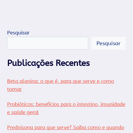
Pesquisar
Pesquisar
Publicações Recentes
Beta alanina: o que é, para que serve e como
tomar
Probióticos: benefícios para o intestino, imunidade
e saúde geral
Prednisona para que serve? Saiba como e quando