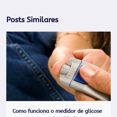
Posts Similares
Como funciona o medidor de glicose