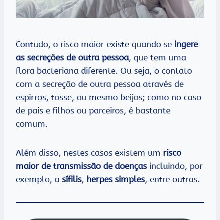
Contudo, o risco maior existe quando se
ingere
as secreções de outra pessoa
, que tem uma
flora bacteriana diferente. Ou seja, o contato
com a secreção de outra pessoa através de
espirros, tosse, ou mesmo beijos; como no caso
de pais e filhos ou parceiros, é bastante
comum.
Além disso, nestes casos existem um
risco
maior de transmissão de doenças
incluindo, por
exemplo, a
sífilis
,
herpes simples
, entre outras.