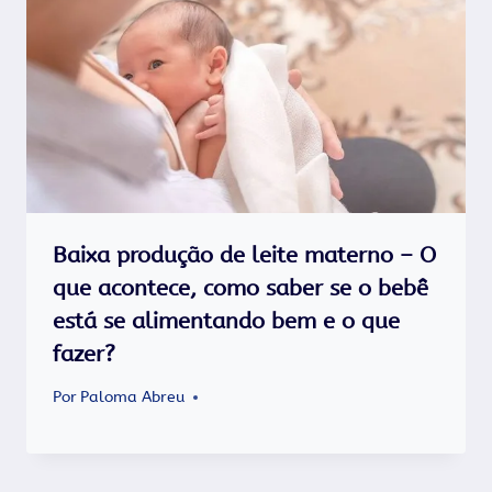
Baixa produção de leite materno – O
que acontece, como saber se o bebê
está se alimentando bem e o que
fazer?
Por
Paloma Abreu