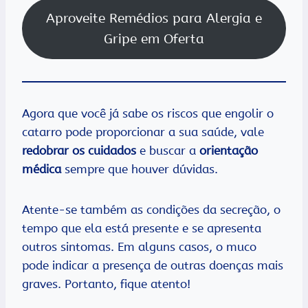
Aproveite Remédios para Alergia e
Gripe em Oferta
Agora que você já sabe os riscos que engolir o
catarro pode proporcionar a sua saúde, vale
redobrar os cuidados
e buscar a
orientação
médica
sempre que houver dúvidas.
Atente-se também as condições da secreção, o
tempo que ela está presente e se apresenta
outros sintomas. Em alguns casos, o muco
pode indicar a presença de outras doenças mais
graves. Portanto, fique atento!