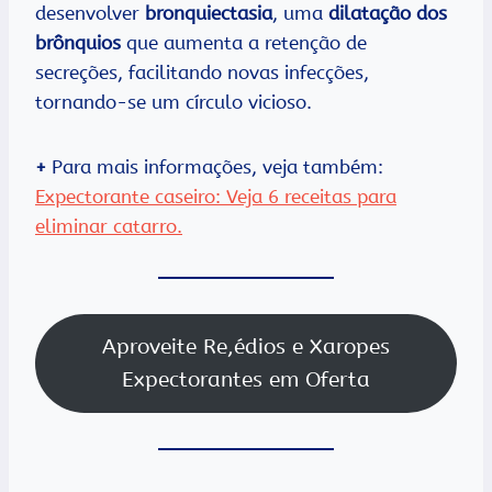
desenvolver
bronquiectasia
, uma
dilatação dos
brônquios
que aumenta a retenção de
secreções, facilitando novas infecções,
tornando-se um círculo vicioso.
+
Para mais informações, veja também:
Expectorante caseiro: Veja 6 receitas para
eliminar catarro.
Aproveite Re,édios e Xaropes
Expectorantes em Oferta