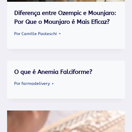
Diferença entre Ozempic e Mounjaro:
Por Que o Mounjaro é Mais Eficaz?
Por
Camille Paoleschi
O que é Anemia Falciforme?
Por
farmadelivery