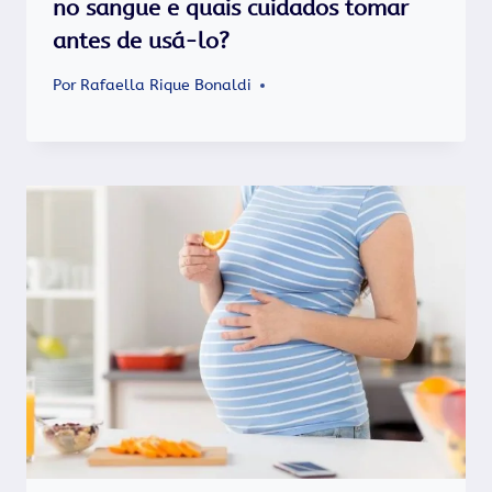
no sangue e quais cuidados tomar
antes de usá-lo?
Por
Rafaella Rique Bonaldi