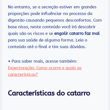
No entanto, se a secreção estiver em grandes
proporções pode influênciar no processo da
digestão causando pequenos desconfortos. Com
base nisso, neste conteúdo você irá descobrir
quais são os riscos e se
engolir catarro faz mal
para sua saúde de alguma forma. Leia o
conteúdo até o final e tire suas dúvidas.
+
Para saber mais, acesse também:
Expectoração: Como ocorre e quais as
características?
Características do catarro