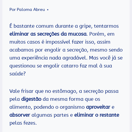
Por
Paloma Abreu
É bastante comum durante a gripe, tentarmos
eliminar as secreções da mucosa
. Porém, em
muitos casos é impossível fazer isso, assim
acabamos por engolir a secreção, mesmo sendo
uma experiência nada agradável. Mas você já se
questionou se engolir catarro faz mal à sua
saúde?
Vale frisar que no estômago, a secreção passa
pela
digestão
da mesma forma que os
alimento, podendo o organismo
aproveitar
e
absorver
algumas partes e
eliminar o restante
pelas fezes.