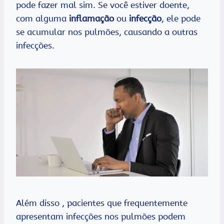
pode fazer mal sim. Se você estiver doente,
com alguma
inflamação
ou
infecção
, ele pode
se acumular nos pulmões, causando a outras
infecções.
Além disso , pacientes que frequentemente
apresentam infecções nos pulmões podem