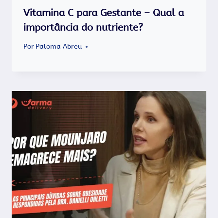
Vitamina C para Gestante – Qual a
importância do nutriente?
Por
Paloma Abreu