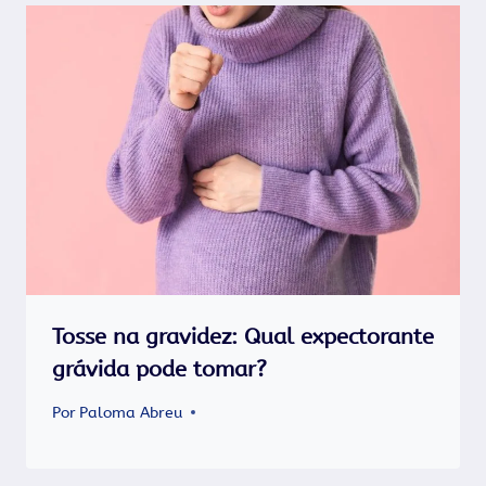
Tosse na gravidez: Qual expectorante
grávida pode tomar?
Por
Paloma Abreu