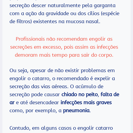
secreção descer naturalmente pela garganta
com a ação da gravidade ou dos cílios (espécie
de filtros) existentes na mucosa nasal.
Profissionais não recomendam engolir as
secreções em excesso, pois assim as infecções
demoram mais tempo para sair do corpo.
Ou seja, apesar de não existir problemas em
engolir o catarro, o recomendado é expelir a
secreção das vias aéreas. O acúmulo de
secreção pode causar
chiado no peito
,
falta de
ar
e até desencadear
infecções mais graves
como, por exemplo, a
pneumonia
.
Contudo, em alguns casos o engolir catarro