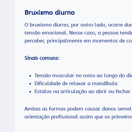
Bruxismo diurno
O bruxismo diurno, por outro lado, ocorre dur
tensão emocional. Nesse caso, a pessoa ten
perceber, principalmente em momentos de co
Sinais comuns:
Tensão muscular no rosto ao longo do di
Dificuldade de relaxar a mandíbula
Estalos na articulação ao abrir ou fechar
Ambas as formas podem causar danos semelha
orientação profissional assim que os primeiro