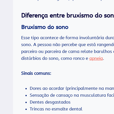
Diferença entre bruxismo do son
Bruxismo do sono
Esse tipo acontece de forma involuntária dura
sono. A pessoa não percebe que está rangen
parceiro ou parceira de cama relate barulhos
distúrbios do sono, como ronco e
apneia
.
Sinais comuns:
Dores ao acordar (principalmente na man
Sensação de cansaço na musculatura fac
Dentes desgastados
Trincas no esmalte dental