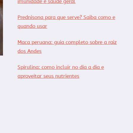
imunidade e saúde geral
Prednisona para que serve? Saiba como e
quando usar
Maca peruana: guia completo sobre a raiz
dos Andes
Spirulina: como incluir no dia a dia e
aproveitar seus nutrientes