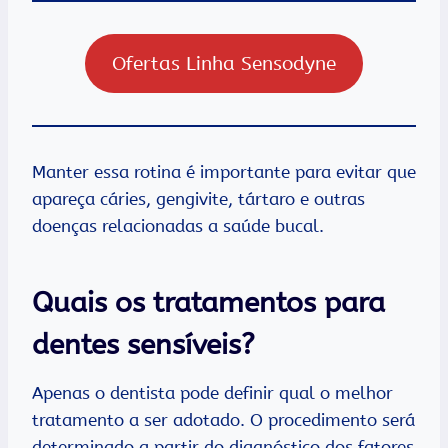
Ofertas Linha Sensodyne
Manter essa rotina é importante para evitar que
apareça cáries, gengivite, tártaro e outras
doenças relacionadas a saúde bucal.
Quais os tratamentos para
dentes sensíveis?
Apenas o dentista pode definir qual o melhor
tratamento a ser adotado. O procedimento será
determinado a partir do diagnóstico dos fatores