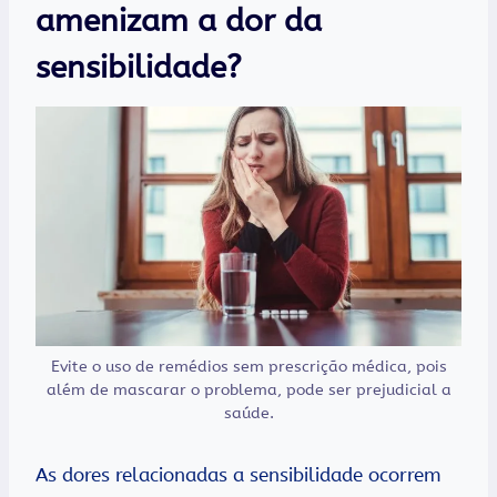
amenizam a dor da
sensibilidade?
Evite o uso de remédios sem prescrição médica, pois
além de mascarar o problema, pode ser prejudicial a
saúde.
As dores relacionadas a sensibilidade ocorrem