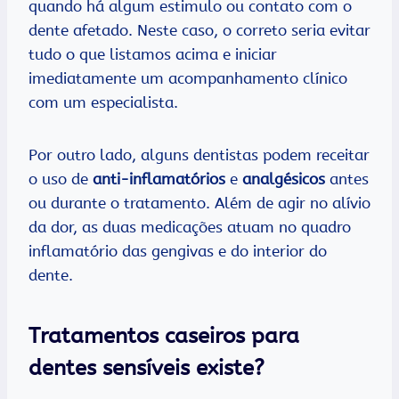
quando há algum estimulo ou contato com o
dente afetado. Neste caso, o correto seria evitar
tudo o que listamos acima e iniciar
imediatamente um acompanhamento clínico
com um especialista.
Por outro lado, alguns dentistas podem receitar
o uso de
anti-inflamatórios
e
analgésicos
antes
ou durante o tratamento. Além de agir no alívio
da dor, as duas medicações atuam no quadro
inflamatório das gengivas e do interior do
dente.
Tratamentos caseiros para
dentes sensíveis existe?