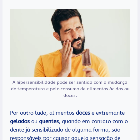
A hipersensibilidade pode ser sentida com a mudança
de temperatura e pelo consumo de alimentos ácidos ou
doces.
Por outro lado, alimentos
doces
e extremante
gelados
ou
quentes
, quando em contato com o
dente já sensibilizado de alguma forma, são
responsáveis por causar aquela sensação de