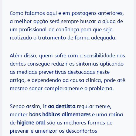
Como falamos aqui e em postagens anteriores,
a melhor opção será sempre buscar a ajuda de
um profissional de confiança para que seja
realizado o tratamento de forma adequada.
Além disso, quem sofre com a sensibilidade nos
dentes consegue reduzir os sintomas aplicando
as medidas preventivas destacadas neste
artigo, e dependendo da causa clínica, pode até
mesmo sanar completamente o problema.
Sendo assim,
ir ao dentista
regularmente,
manter
bons hábitos alimentares
e uma rotina
de
higiene oral
são as melhores formas de
prevenir e amenizar os desconfortos