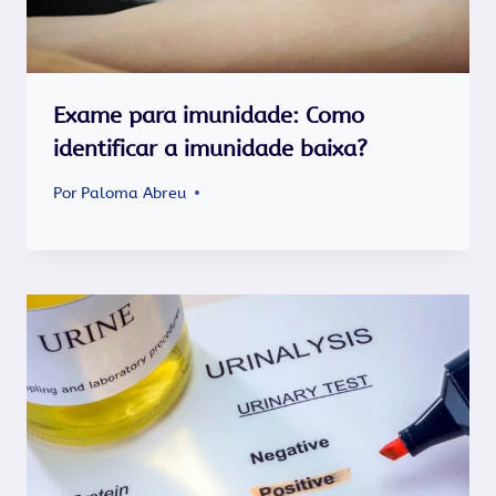
Exame para imunidade: Como
identificar a imunidade baixa?
Por
Paloma Abreu