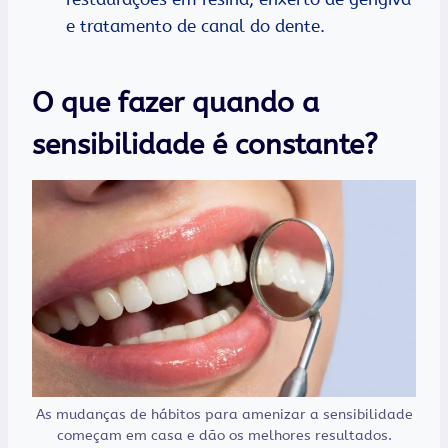
e tratamento de canal do dente.
O que fazer quando a
sensibilidade é constante?
As mudanças de hábitos para amenizar a sensibilidade
começam em casa e dão os melhores resultados.