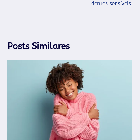
dentes sensíveis.
Posts Similares