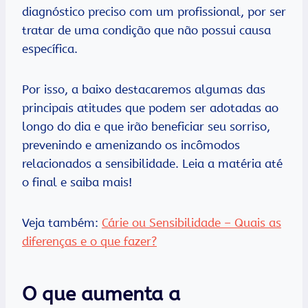
diagnóstico preciso com um profissional, por ser
tratar de uma condição que não possui causa
específica.
Por isso, a baixo destacaremos algumas das
principais atitudes que podem ser adotadas ao
longo do dia e que irão beneficiar seu sorriso,
prevenindo e amenizando os incômodos
relacionados a sensibilidade. Leia a matéria até
o final e saiba mais!
Veja também:
Cárie ou Sensibilidade – Quais as
diferenças e o que fazer?
O que aumenta a