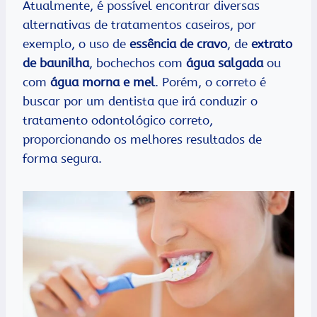
Atualmente, é possível encontrar diversas
alternativas de tratamentos caseiros, por
exemplo, o uso de
essência de cravo
, de
extrato
de baunilha
, bochechos com
água salgada
ou
com
água morna e mel
. Porém, o correto é
buscar por um dentista que irá conduzir o
tratamento odontológico correto,
proporcionando os melhores resultados de
forma segura.