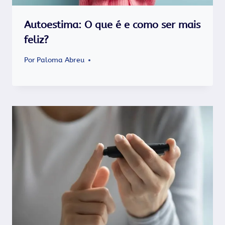
Autoestima: O que é e como ser mais
feliz?
Por
Paloma Abreu