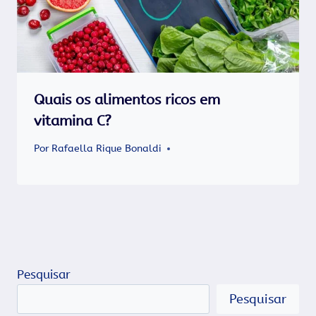
Quais os alimentos ricos em
vitamina C?
Por
Rafaella Rique Bonaldi
Pesquisar
Pesquisar