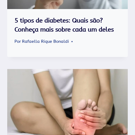
5 tipos de diabetes: Quais são?
Conheça mais sobre cada um deles
Por
Rafaella Rique Bonaldi