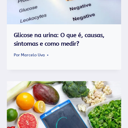
Glicose na urina: O que é, causas,
sintomas e como medir?
Por
Marcelo Uva