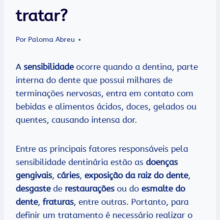
tratar?
Por
Paloma Abreu
A
sensibilidade
ocorre quando a dentina, parte
interna do dente que possui milhares de
terminações nervosas, entra em contato com
bebidas e alimentos ácidos, doces, gelados ou
quentes, causando intensa dor.
Entre as principais fatores responsáveis pela
sensibilidade dentinária estão as
doenças
gengivais
,
cáries
,
exposição da raiz do dente
,
desgaste
de
restaurações
ou do
esmalte do
dente
,
fraturas
, entre outras. Portanto, para
definir um tratamento é necessário realizar o