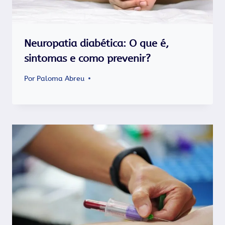
Neuropatia diabética: O que é,
sintomas e como prevenir?
Por
Paloma Abreu