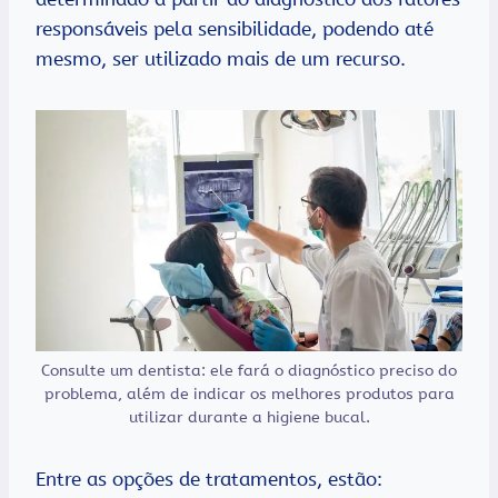
responsáveis pela sensibilidade, podendo até
mesmo, ser utilizado mais de um recurso.
Consulte um dentista: ele fará o diagnóstico preciso do
problema, além de indicar os melhores produtos para
utilizar durante a higiene bucal.
Entre as opções de tratamentos, estão: