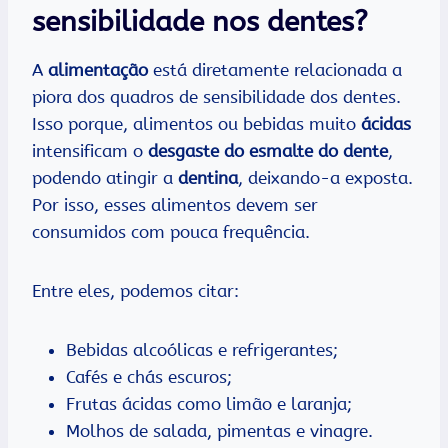
sensibilidade nos dentes?
A
alimentação
está diretamente relacionada a
piora dos quadros de sensibilidade dos dentes.
Isso porque, alimentos ou bebidas muito
ácidas
intensificam o
desgaste do esmalte do dente
,
podendo atingir a
dentina
, deixando-a exposta.
Por isso, esses alimentos devem ser
consumidos com pouca frequência.
Entre eles, podemos citar:
Bebidas alcoólicas e refrigerantes;
Cafés e chás escuros;
Frutas ácidas como limão e laranja;
Molhos de salada, pimentas e vinagre.