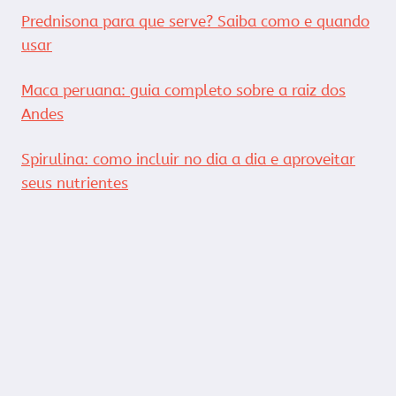
Prednisona para que serve? Saiba como e quando
usar
Maca peruana: guia completo sobre a raiz dos
Andes
Spirulina: como incluir no dia a dia e aproveitar
seus nutrientes