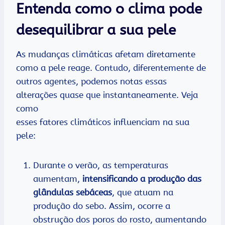
Entenda como o clima pode
desequilibrar a sua pele
As mudanças climáticas afetam diretamente
como a pele reage. Contudo, diferentemente de
outros agentes, podemos notas essas
alterações quase que instantaneamente. Veja
como
esses fatores climáticos influenciam na sua
pele:
Durante o verão, as temperaturas
aumentam,
intensificando a produção das
glândulas sebáceas
, que atuam na
produção do sebo. Assim, ocorre a
obstrução dos poros do rosto, aumentando