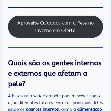
Aproveite Cuidados com a Pele no
Inverno em Oferta
Quais são os gentes internos
e externos que afetam a
pele?
A beleza e a saúde da pele podem sofrer com a
ação diferentes fatores. Entre os principais deles
estão os
agentes internos
, como a
alimentação