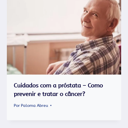
Cuidados com a próstata – Como
prevenir e tratar o câncer?
Por
Paloma Abreu