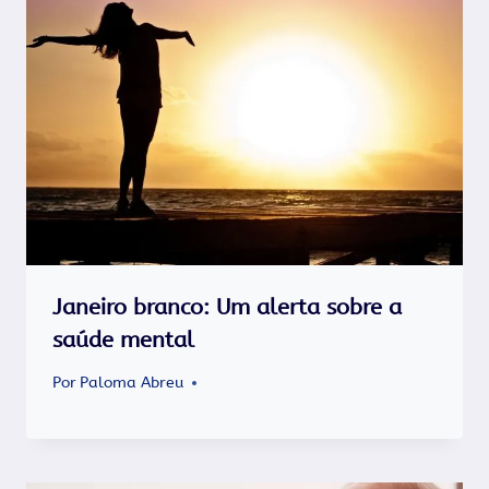
Janeiro branco: Um alerta sobre a
saúde mental
Por
Paloma Abreu