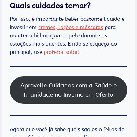
Quais cuidados tomar?
Por isso, é importante beber bastante líquido e
investir em
cremes, loções e máscaras
para
manter a hidratação da pele durante as
estações mais quentes. E não se esqueça do
principal, use
protetor solar
!
Aproveite Cuidados com a Saúde e
Imunidade no Inverno em Oferta
Agora que você já sabe quais são os o feitos do