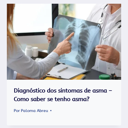
Diagnóstico dos sintomas de asma –
Como saber se tenho asma?
Por
Paloma Abreu