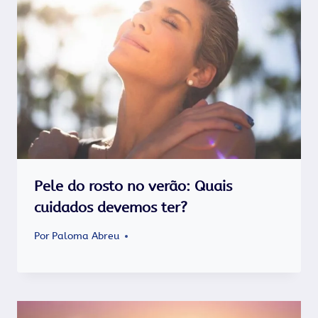
Pele do rosto no verão: Quais
cuidados devemos ter?
Por
Paloma Abreu