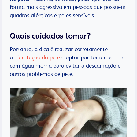
forma mais agressiva em pessoas que possuem
quadros alérgicos e peles sensíveis.
Quais cuidados tomar?
Portanto, a dica é realizar corretamente
a
hidratação da pele
e optar por tomar banho
com água morna para evitar a descamação e
outros problemas de pele.