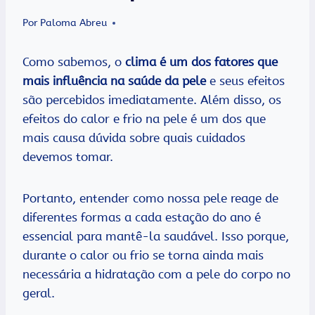
Por
Paloma Abreu
Como sabemos, o
clima é um dos fatores que
mais influência na saúde da pele
e seus efeitos
são percebidos imediatamente. Além disso, os
efeitos do calor e frio na pele é um dos que
mais causa dúvida sobre quais cuidados
devemos tomar.
Portanto, entender como nossa pele reage de
diferentes formas a cada estação do ano é
essencial para mantê-la saudável. Isso porque,
durante o calor ou frio se torna ainda mais
necessária a hidratação com a pele do corpo no
geral.