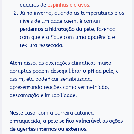
quadros de
espinhas e cravos
;
Já no inverno, quando as temperaturas e os
níveis de umidade caem, é comum
perdemos a hidratação da pele
, fazendo
com que ela fique com uma aparência e
textura ressecada.
Além disso, as alterações climáticas muito
abruptas podem
desequilibrar o pH da pele
, e
assim, ela pode ficar sensibilizada,
apresentando reações como vermelhidão,
descamação e irritabilidade.
Neste caso, com a barreira cutânea
enfraquecida,
a pele se fica vulnerável as ações
de agentes internos ou externos
.