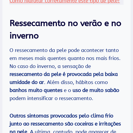
Como hidratar corretamente este tipo de pele?
Ressecamento no verão e no
inverno
O ressecamento da pele pode acontecer tanto
em meses mais quentes quanto nos mais frios.
No caso do inverno, a sensação de
ressecamento da pele é provocada pela baixa
umidade do ar
. Além disso, hábitos como
banhos muito quentes
e o
uso de muito sabão
podem intensificar o ressecamento.
Outros sintomas provocados pelo clima frio
junto ao ressecamento são coceiras e irritações
na pele
. A ultima, contudo, pode aparecer de