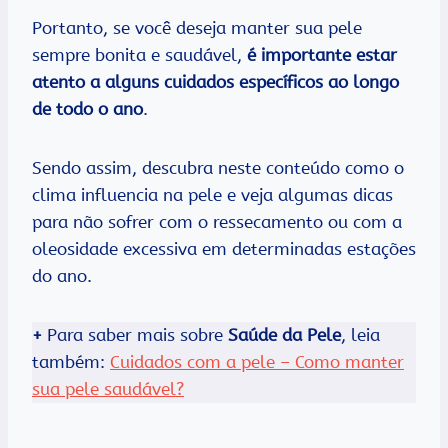
Portanto, se você deseja manter sua pele
sempre bonita e saudável,
é importante estar
atento a alguns cuidados específicos ao longo
de todo o ano
.
Sendo assim, descubra neste conteúdo como o
clima influencia na pele e veja algumas dicas
para não sofrer com o ressecamento ou com a
oleosidade excessiva em determinadas estações
do ano.
+
Para saber mais sobre
Saúde da Pele
, leia
também:
Cuidados com a pele – Como manter
sua pele saudável?