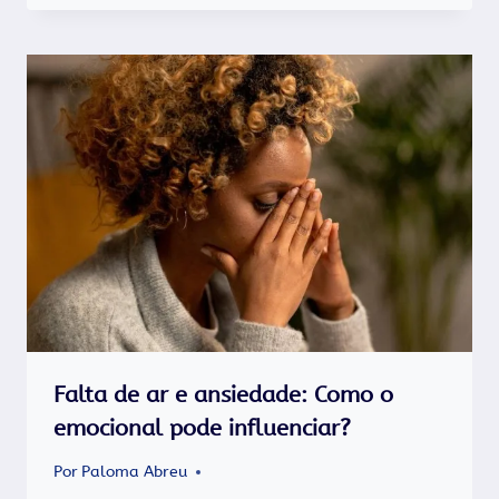
Falta de ar e ansiedade: Como o
emocional pode influenciar?
Por
Paloma Abreu