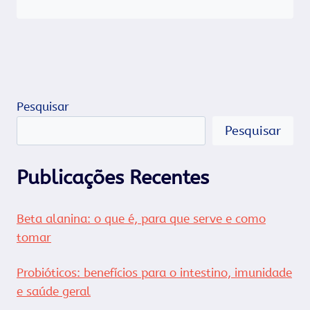
Pesquisar
Pesquisar
Publicações Recentes
Beta alanina: o que é, para que serve e como
tomar
Probióticos: benefícios para o intestino, imunidade
e saúde geral