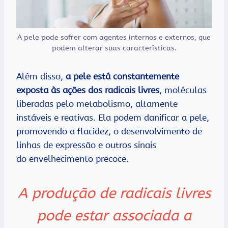
A pele pode sofrer com agentes internos e externos, que
podem alterar suas características.
Além disso,
a pele está constantemente
exposta às ações dos radicais livres
, moléculas
liberadas pelo metabolismo, altamente
instáveis e reativas. Ela podem danificar a pele,
promovendo a flacidez, o desenvolvimento de
linhas de expressão e outros sinais
do envelhecimento precoce.
A produção de radicais livres
pode estar associada a