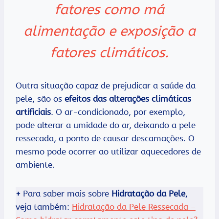
fatores como má
alimentação e exposição a
fatores climáticos.
Outra situação capaz de prejudicar a saúde da
pele, são os
efeitos das alterações climáticas
artificiais
. O ar-condicionado, por exemplo,
pode alterar a umidade do ar, deixando a pele
ressecada, a ponto de causar descamações. O
mesmo pode ocorrer ao utilizar aquecedores de
ambiente.
+
Para saber mais sobre
Hidratação da Pele
,
veja também:
Hidratação da Pele Ressecada –