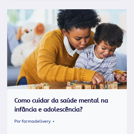
Como cuidar da saúde mental na
infância e adolescência?
Por
farmadelivery