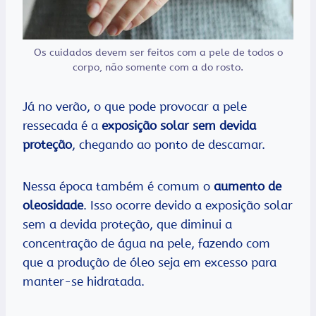
Os cuidados devem ser feitos com a pele de todos o
corpo, não somente com a do rosto.
Já no verão, o que pode provocar a pele
ressecada é a
exposição solar sem devida
proteção
, chegando ao ponto de descamar.
Nessa época também é comum o
aumento de
oleosidade
. Isso ocorre devido a exposição solar
sem a devida proteção, que diminui a
concentração de água na pele, fazendo com
que a produção de óleo seja em excesso para
manter-se hidratada.