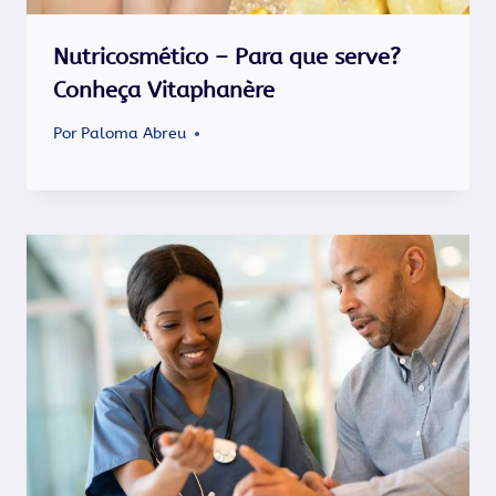
Nutricosmético – Para que serve?
Conheça Vitaphanère
Por
Paloma Abreu