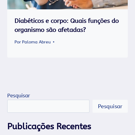
Diabéticos e corpo: Quais funções do
organismo são afetadas?
Por
Paloma Abreu
Pesquisar
Pesquisar
Publicações Recentes