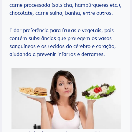
carne processada (salsicha, hambúrgueres etc.),
chocolate, carne suína, banha, entre outros.
E dar preferência para frutas e vegetais, pois
contém substâncias que protegem os vasos
sanguíneos e os tecidos do cérebro e coração,
ajudando a prevenir infartos e derrames.