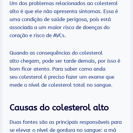
Um dos problemas relacionados ao colesterol
alto é que ele não apresenta sintomas. Essa é
uma condição de saúde perigosa, pois está
associada a um maior risco de doenças do
coração e risco de AVCs.
Quando as consequências do colesterol
alto chegam, pode ser tarde demais, por isso é
bom ficar atento. Para saber como anda
seu colesterol é preciso fazer um exame que
mede o nível de colesterol total no sangue.
Causas do colesterol alto
Duas fontes são as principais responsáveis para
se elevar o nível de gordura no sangue: a má