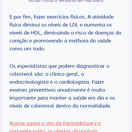
Inclua frutas e verduras em sua dieta
E por fim, fazer exercícios físicos. A atividade
física diminui os níveis de LDL e aumenta os
níveis de HDL, diminuindo o risco de doenças do
coração e promovendo a melhora da saúde
como um todo.
Os especialistas que podem diagnosticar o
colesterol são: o clínico geral, o
endocrinologista e o cardiologista. Fazer
exames preventivos anualmente é muito
importante para manter a saúde em dia e os
níveis de colesterol dentro da normalidade.
Acesse agora o site da Farmadelivery e
aproveite todas as ofertas disponíveis.