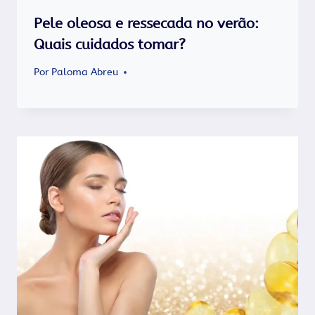
Pele oleosa e ressecada no verão:
Quais cuidados tomar?
Por
Paloma Abreu