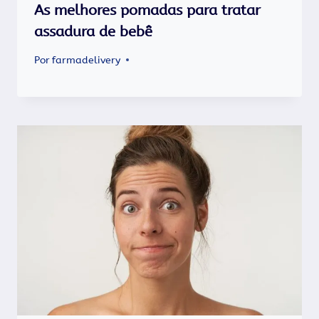
As melhores pomadas para tratar
assadura de bebê
Por
farmadelivery