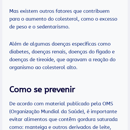
Mas existem outros fatores que contribuem
para o aumento do colesterol, como o excesso
de peso e o sedentarismo.
Além de algumas doenças específicas como
diabetes, doenças renais, doenças do fígado e
doenças de tireoide, que agravam a reação do
organismo ao colesterol alto.
Como se prevenir
De acordo com material publicado pela OMS
(Organização Mundial da Saúde), é importante
evitar alimentos que contêm gordura saturada
como: manteiga e outros derivados de leite,