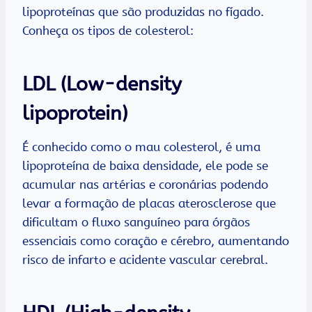
lipoproteínas que são produzidas no fígado.
Conheça os tipos de colesterol:
LDL (Low-density
lipoprotein)
É conhecido como o mau colesterol, é uma
lipoproteína de baixa densidade, ele pode se
acumular nas artérias e coronárias podendo
levar a formação de placas aterosclerose que
dificultam o fluxo sanguíneo para órgãos
essenciais como coração e cérebro, aumentando
risco de infarto e acidente vascular cerebral.