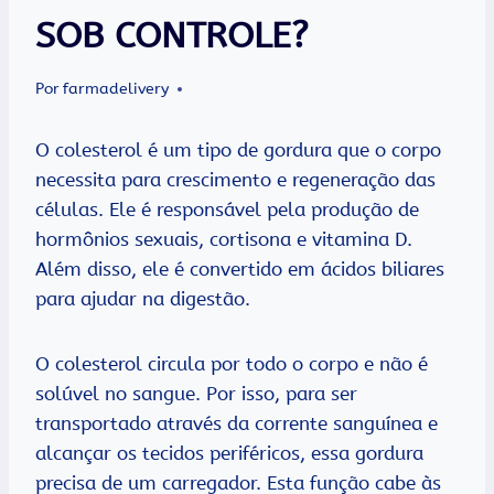
SOB CONTROLE?
Por
farmadelivery
O colesterol é um tipo de gordura que o corpo
necessita para crescimento e regeneração das
células. Ele é responsável pela produção de
hormônios sexuais, cortisona e vitamina D.
Além disso, ele é convertido em ácidos biliares
para ajudar na digestão.
O colesterol circula por todo o corpo e não é
solúvel no sangue. Por isso, para ser
transportado através da corrente sanguínea e
alcançar os tecidos periféricos, essa gordura
precisa de um carregador. Esta função cabe às