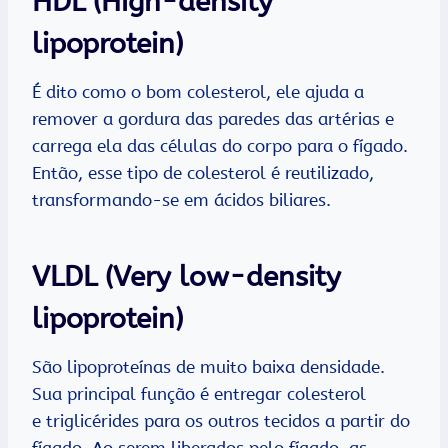
HDL (High-density
lipoprotein)
É dito como o bom colesterol, ele ajuda a
remover a gordura das paredes das artérias e
carrega ela das células do corpo para o fígado.
Então, esse tipo de colesterol é reutilizado,
transformando-se em ácidos biliares.
VLDL (Very low-density
lipoprotein)
São lipoproteínas de muito baixa densidade.
Sua principal função é entregar colesterol
e triglicérides para os outros tecidos a partir do