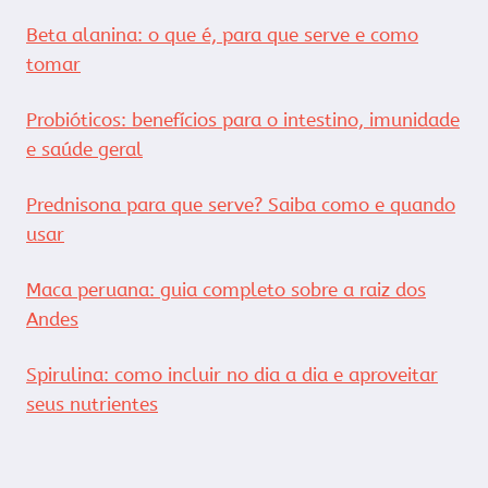
Beta alanina: o que é, para que serve e como
tomar
Probióticos: benefícios para o intestino, imunidade
e saúde geral
Prednisona para que serve? Saiba como e quando
usar
Maca peruana: guia completo sobre a raiz dos
Andes
Spirulina: como incluir no dia a dia e aproveitar
seus nutrientes