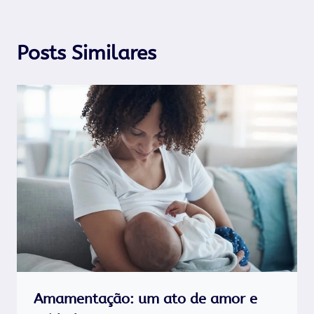
Posts Similares
Amamentação: um ato de amor e