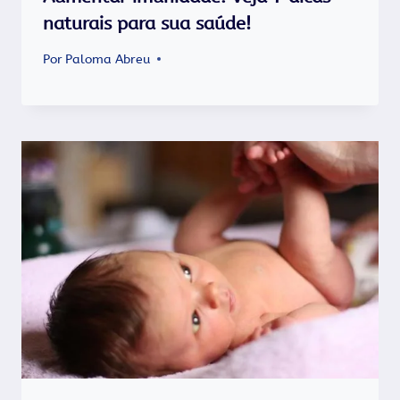
naturais para sua saúde!
Por
Paloma Abreu